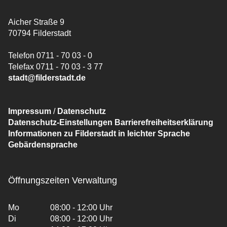
Aicher Straße 9
70794 Filderstadt
Telefon 0711 - 70 03 - 0
Telefax 0711 - 70 03 - 3 77
stadt@filderstadt.de
Impressum
/
Datenschutz
Datenschutz-Einstellungen
Barrierefreiheitserklärung
Informationen zu Filderstadt in leichter Sprache
Gebärdensprache
Öffnungszeiten Verwaltung
Mo
08:00 - 12:00 Uhr
Di
08:00 - 12:00 Uhr