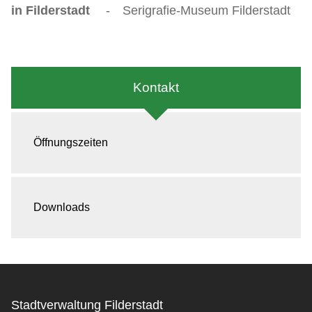
in Filderstadt
-
Serigrafie-Museum Filderstadt
Kontakt
Öffnungszeiten
Downloads
Stadtverwaltung Filderstadt