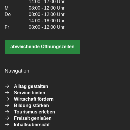
14:00 - 17:00 Uhr
Mi
08:00 - 12:00 Uhr
Do
08:00 - 12:00 Uhr
14:00 - 18:00 Uhr
Fr
08:00 - 12:00 Uhr
abweichende Öffnungszeiten
Navigation
Alltag gestalten
Service bieten
Wirtschaft fördern
Bildung stärken
Tourismus erleben
Freizeit genießen
Inhaltsübersicht