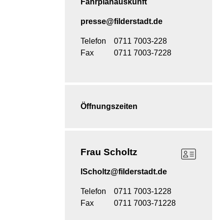
Fahrplanauskunft
presse@filderstadt.de
Telefon
0711 7003-228
Fax
0711 7003-7228
Öffnungszeiten
Frau
Scholtz
IScholtz@filderstadt.de
Telefon
0711 7003-1228
Fax
0711 7003-71228