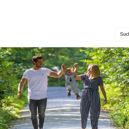
Suche