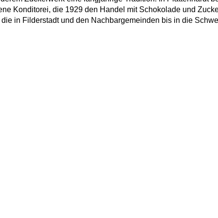
bene Konditorei, die 1929 den Handel mit Schokolade und Zuck
 die in Filderstadt und den Nachbargemeinden bis in die Schwe