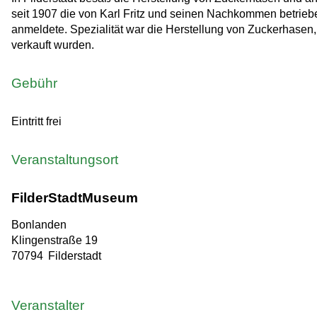
seit 1907 die von Karl Fritz und seinen Nachkommen betrie
anmeldete. Spezialität war die Herstellung von Zuckerhasen,
verkauft wurden.
Gebühr
Eintritt frei
Veranstaltungsort
FilderStadtMuseum
Bonlanden
Klingenstraße 19
70794
Filderstadt
Veranstalter