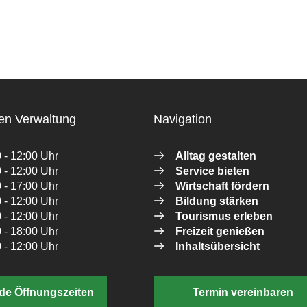
en Verwaltung
Navigation
 - 12:00 Uhr
Alltag gestalten
 - 12:00 Uhr
Service bieten
 - 17:00 Uhr
Wirtschaft fördern
 - 12:00 Uhr
Bildung stärken
 - 12:00 Uhr
Tourismus erleben
 - 18:00 Uhr
Freizeit genießen
 - 12:00 Uhr
Inhaltsübersicht
de Öffnungszeiten
Termin vereinbaren