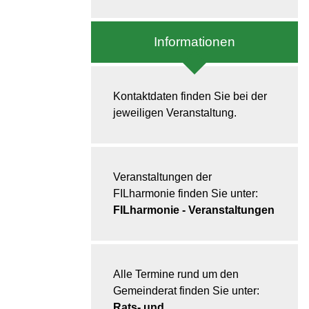
Informationen
Kontaktdaten finden Sie bei der
jeweiligen Veranstaltung.
Veranstaltungen der
FILharmonie finden Sie unter:
FILharmonie - Veranstaltungen
Alle Termine rund um den
Gemeinderat finden Sie unter:
Rats- und