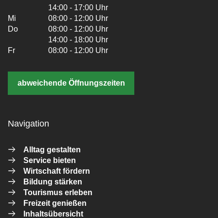
14:00 - 17:00 Uhr
Mi
08:00 - 12:00 Uhr
Do
08:00 - 12:00 Uhr
14:00 - 18:00 Uhr
Fr
08:00 - 12:00 Uhr
abweichende Öffnungszeiten
Navigation
Alltag gestalten
Service bieten
Wirtschaft fördern
Bildung stärken
Tourismus erleben
Freizeit genießen
Inhaltsübersicht