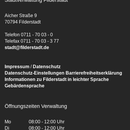
Stadtverwaltung Filderstadt
Aicher Straße 9
70794 Filderstadt
Telefon 0711 - 70 03 - 0
Telefax 0711 - 70 03 - 3 77
stadt@filderstadt.de
Impressum
/
Datenschutz
Datenschutz-Einstellungen
Barrierefreiheitserklärung
Informationen zu Filderstadt in leichter Sprache
Gebärdensprache
Öffnungszeiten Verwaltung
Mo
08:00 - 12:00 Uhr
Di
08:00 - 12:00 Uhr