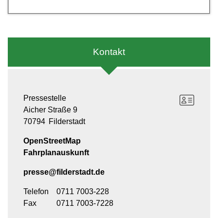
Kontakt
Pressestelle
Aicher Straße 9
70794
Filderstadt
OpenStreetMap
Fahrplanauskunft
presse@filderstadt.de
Telefon
0711 7003-228
Fax
0711 7003-7228