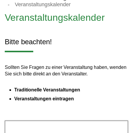
-
Veranstaltungskalender
Veranstaltungskalender
Bitte beachten!
Sollten Sie Fragen zu einer Veranstaltung haben, wenden
Sie sich bitte direkt an den Veranstalter.
Traditionelle Veranstaltungen
Veranstaltungen eintragen