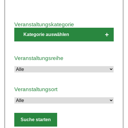
Veranstaltungskategorie
+
Kategorie auswählen
Filter
Veranstaltungsreihe
öffnen
Veranstaltungsort