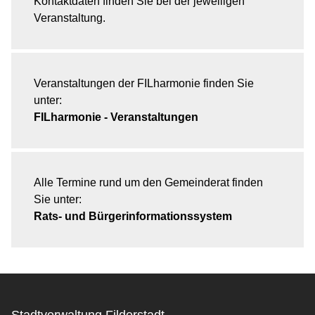
Kontaktdaten finden Sie bei der jeweiligen
Veranstaltung.
Veranstaltungen der FILharmonie finden Sie
unter:
FILharmonie - Veranstaltungen
Alle Termine rund um den Gemeinderat finden
Sie unter:
Rats- und Bürgerinformationssystem