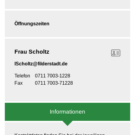
Öffnungszeiten
Frau
Scholtz
IScholtz@filderstadt.de
Telefon
0711 7003-1228
Fax
0711 7003-71228
Informationen