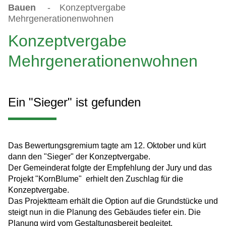
Bauen
-
Konzeptvergabe
Mehrgenerationenwohnen
Konzeptvergabe
Mehrgenerationenwohnen
Ein "Sieger" ist gefunden
Das Bewertungsgremium tagte am 12. Oktober und kürt
dann den "Sieger" der Konzeptvergabe.
Der Gemeinderat folgte der Empfehlung der Jury und das
Projekt "KornBlume" erhielt den Zuschlag für die
Konzeptvergabe.
Das Projektteam erhält die Option auf die Grundstücke und
steigt nun in die Planung des Gebäudes tiefer ein. Die
Planung wird vom Gestaltungsbereit begleitet.