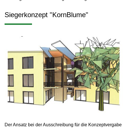
Siegerkonzept "KornBlume"
Der Ansatz bei der Ausschreibung für die Konzeptvergabe