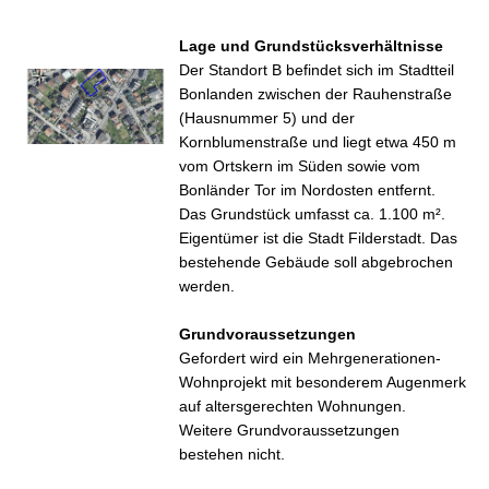
Lage und Grundstücksverhältnisse
Der Standort B befindet sich im Stadtteil
Bonlanden zwischen der Rauhenstraße
(Hausnummer 5) und der
Kornblumenstraße und liegt etwa 450 m
vom Ortskern im Süden sowie vom
Bonländer Tor im Nordosten entfernt.
Das Grundstück umfasst ca. 1.100 m².
Eigentümer ist die Stadt Filderstadt. Das
bestehende Gebäude soll abgebrochen
werden.
Grundvoraussetzungen
Gefordert wird ein Mehrgenerationen-
Wohnprojekt mit besonderem Augenmerk
auf altersgerechten Wohnungen.
Weitere Grundvoraussetzungen
bestehen nicht.