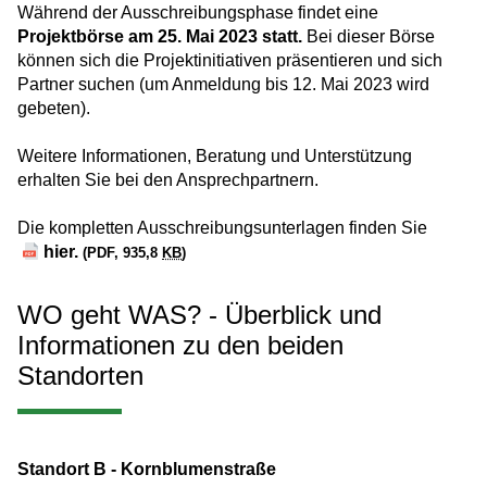
Während der Ausschreibungsphase findet eine
Projektbörse am 25. Mai 2023 statt.
Bei dieser Börse
können sich die Projektinitiativen präsentieren und sich
Partner suchen (um Anmeldung bis 12. Mai 2023 wird
gebeten).
Weitere Informationen, Beratung und Unterstützung
erhalten Sie bei den Ansprechpartnern.
Die kompletten Ausschreibungsunterlagen finden Sie
hier.
(PDF, 935,8
KB
)
WO geht WAS? - Überblick und
Informationen zu den beiden
Standorten
Standort B - Kornblumenstraße