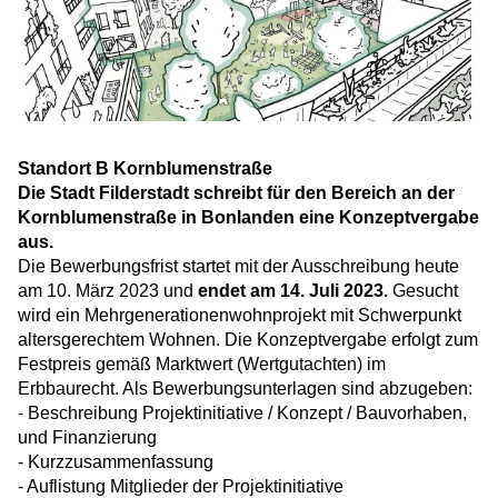
Standort B Kornblumenstraße
Die Stadt Filderstadt schreibt für den Bereich an der
Kornblumenstraße in Bonlanden eine Konzeptvergabe
aus.
Die Bewerbungsfrist startet mit der Ausschreibung heute
am 10. März 2023 und
endet am 14. Juli 2023.
Gesucht
wird ein Mehrgenerationenwohnprojekt mit Schwerpunkt
altersgerechtem Wohnen. Die Konzeptvergabe erfolgt zum
Festpreis gemäß Marktwert (Wertgutachten) im
Erbbaurecht. Als Bewerbungsunterlagen sind abzugeben:
- Beschreibung Projektinitiative / Konzept / Bauvorhaben,
und Finanzierung
- Kurzzusammenfassung
- Auflistung Mitglieder der Projektinitiative