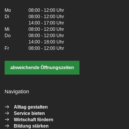
Mo
08:00 - 12:00 Uhr
Di
08:00 - 12:00 Uhr
14:00 - 17:00 Uhr
Mi
08:00 - 12:00 Uhr
Do
08:00 - 12:00 Uhr
14:00 - 18:00 Uhr
Fr
08:00 - 12:00 Uhr
abweichende Öffnungszeiten
Navigation
Alltag gestalten
Service bieten
Wirtschaft fördern
Bildung stärken