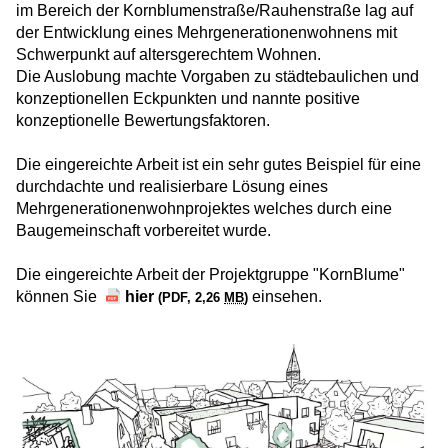
im Bereich der Kornblumenstraße/Rauhenstraße lag auf
der Entwicklung eines Mehrgenerationenwohnens mit
Schwerpunkt auf altersgerechtem Wohnen.
Die Auslobung machte Vorgaben zu städtebaulichen und
konzeptionellen Eckpunkten und nannte positive
konzeptionelle Bewertungsfaktoren.
Die eingereichte Arbeit ist ein sehr gutes Beispiel für eine
durchdachte und realisierbare Lösung eines
Mehrgenerationenwohnprojektes welches durch eine
Baugemeinschaft vorbereitet wurde.
Die eingereichte Arbeit der Projektgruppe "KornBlume"
können Sie
hier
einsehen.
(PDF, 2,26
MB
)