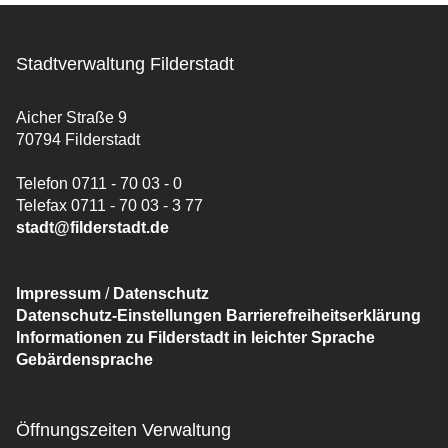
Stadtverwaltung Filderstadt
Aicher Straße 9
70794 Filderstadt
Telefon 0711 - 70 03 - 0
Telefax 0711 - 70 03 - 3 77
stadt@filderstadt.de
Impressum
/
Datenschutz
Datenschutz-Einstellungen
Barrierefreiheitserklärung
Informationen zu Filderstadt in leichter Sprache
Gebärdensprache
Öffnungszeiten Verwaltung