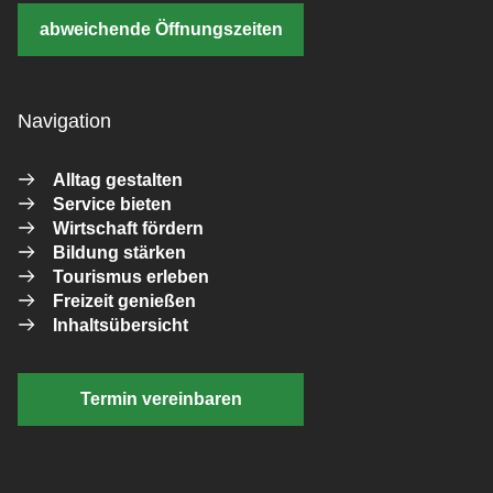
abweichende Öffnungszeiten
Navigation
Alltag gestalten
Service bieten
Wirtschaft fördern
Bildung stärken
Tourismus erleben
Freizeit genießen
Inhaltsübersicht
Termin vereinbaren