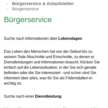
-
Bürgerservice & Anlaufstellen
-
Bürgerservice
Bürgerservice
Suche nach Informationen über
Lebenslagen
Das Leben des Menschen hat von der Geburt bis zu
seinem Tode Abschnitte und Einschnitte, zu denen er
Dienstleistungen und Informationen braucht. Klicken Sie
einfach auf die Lebenssituation, in der Sie sich gerade
befinden oder die Sie interessiert - und schon sind Sie
informiert über alles, was für Sie als Filderstädter/-in
wichtig ist.
Suche nach einer
Dienstleistung