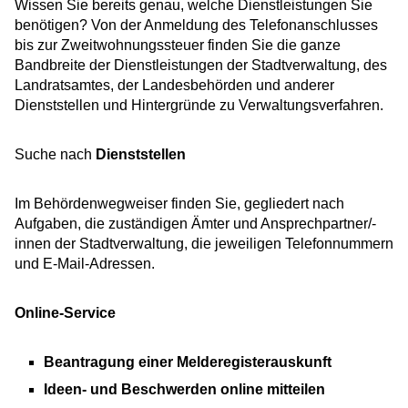
Wissen Sie bereits genau, welche Dienstleistungen Sie
benötigen? Von der Anmeldung des Telefonanschlusses
bis zur Zweitwohnungssteuer finden Sie die ganze
Bandbreite der Dienstleistungen der Stadtverwaltung, des
Landratsamtes, der Landesbehörden und anderer
Dienststellen und Hintergründe zu Verwaltungsverfahren.
Suche nach
Dienststellen
Im Behördenwegweiser finden Sie, gegliedert nach
Aufgaben, die zuständigen Ämter und Ansprechpartner/-
innen der Stadtverwaltung, die jeweiligen Telefonnummern
und E-Mail-Adressen.
Online-Service
Beantragung einer Melderegisterauskunft
Ideen- und Beschwerden online mitteilen