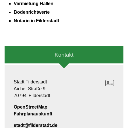
Vermietung Hallen
Bodenrichtwerte
Notarin in Filderstadt
Kontakt
Stadt Filderstadt
Aicher Straße 9
70794
Filderstadt
OpenStreetMap
Fahrplanauskunft
stadt@filderstadt.de