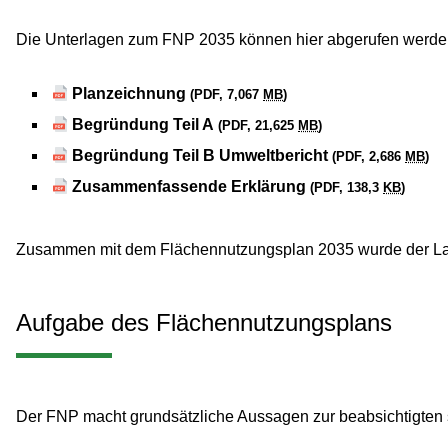
Die Unterlagen zum FNP 2035 können hier abgerufen werde
Planzeichnung
(PDF, 7,067
MB
)
Begründung Teil A
(PDF, 21,625
MB
)
Begründung Teil B Umweltbericht
(PDF, 2,686
MB
)
Zusammenfassende Erklärung
(PDF, 138,3
KB
)
Zusammen mit dem Flächennutzungsplan 2035 wurde der Land
Aufgabe des Flächennutzungsplans
Der FNP macht grundsätzliche Aussagen zur beabsichtigten s