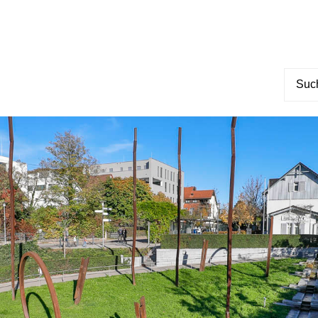
Suche