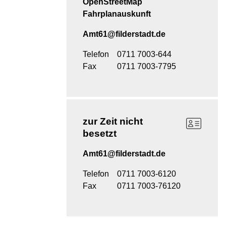
OpenStreetMap
Fahrplanauskunft
Amt61@filderstadt.de
Telefon
0711 7003-644
Fax
0711 7003-7795
zur Zeit
nicht
besetzt
Amt61@filderstadt.de
Telefon
0711 7003-6120
Fax
0711 7003-76120