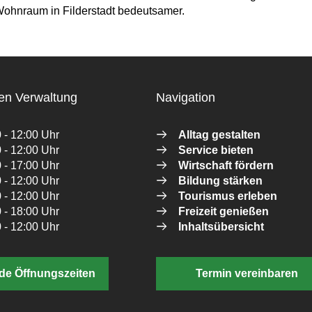
Wohnraum in Filderstadt bedeutsamer.
en Verwaltung
Navigation
 - 12:00 Uhr
Alltag gestalten
 - 12:00 Uhr
Service bieten
 - 17:00 Uhr
Wirtschaft fördern
 - 12:00 Uhr
Bildung stärken
 - 12:00 Uhr
Tourismus erleben
 - 18:00 Uhr
Freizeit genießen
 - 12:00 Uhr
Inhaltsübersicht
de Öffnungszeiten
Termin vereinbaren