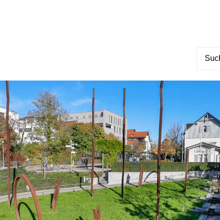
Suche