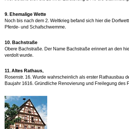
9. Ehemalige Wette
Noch bis nach dem 2. Weltkrieg befand sich hier die Dorfwett
Pferde- und Schafschwemme.
10. Bachstraße
Obere Bachstraße. Der Name Bachstraße erinnert an den hie
verdolt wurde.
11. Altes Rathaus,
Rosenstr. 16. Wurde wahrscheinlich als erster Rathausbau d
Baujahr 1616. Gründliche Renovierung und Freilegung des 