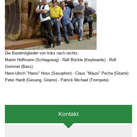
Die Bandmitglieder von links nach rechts:
Martin Hoffmann (Schlagzeug) - Ralf Böckle (Keyboards) - Rolf
Gommel (Bass)
Hans-Ulrich "Hansi" Hoss (Saxophon) - Claus "Mausi" Pecha (Gitarre)
Peter Hardt (Gesang, Gitarre) - Patrick Michael (Trompete)
Kontakt