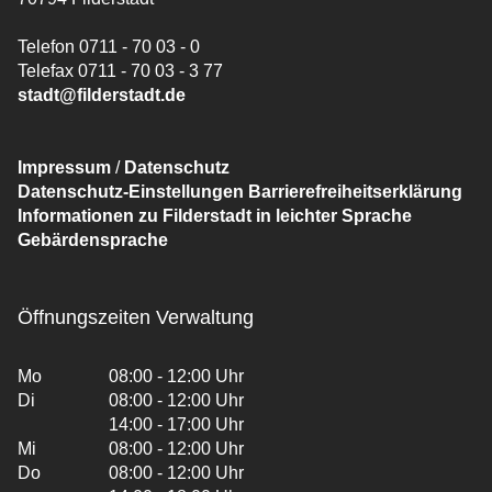
Telefon 0711 - 70 03 - 0
Telefax 0711 - 70 03 - 3 77
stadt@filderstadt.de
Impressum
/
Datenschutz
Datenschutz-Einstellungen
Barrierefreiheitserklärung
Informationen zu Filderstadt in leichter Sprache
Gebärdensprache
Öffnungszeiten Verwaltung
Mo
08:00 - 12:00 Uhr
Di
08:00 - 12:00 Uhr
14:00 - 17:00 Uhr
Mi
08:00 - 12:00 Uhr
Do
08:00 - 12:00 Uhr