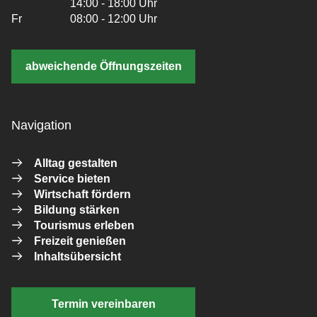
14:00 - 18:00 Uhr
Fr
08:00 - 12:00 Uhr
abweichende Öffnungszeiten
Navigation
Alltag gestalten
Service bieten
Wirtschaft fördern
Bildung stärken
Tourismus erleben
Freizeit genießen
Inhaltsübersicht
Termin vereinbaren