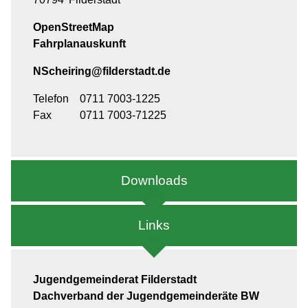
OpenStreetMap
Fahrplanauskunft
NScheiring@filderstadt.de
Telefon
0711 7003-1225
Fax
0711 7003-71225
Downloads
Links
Jugendgemeinderat Filderstadt
Dachverband der Jugendgemeinderäte BW