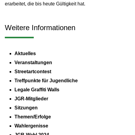
erarbeitet, die bis heute Gültigkeit hat.
Weitere Informationen
Aktuelles
Veranstaltungen
Streetartcontest
Treffpunkte für Jugendliche
Legale Graffiti Walls
JGR-Mitglieder
Sitzungen
Themen/Erfolge
Wahlergenisse
JGR-Wahl 2024