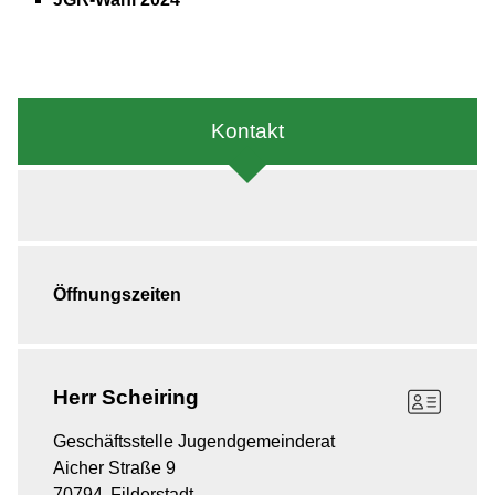
Kontakt
Öffnungszeiten
Herr
Scheiring
Geschäftsstelle Jugendgemeinderat
Aicher Straße 9
70794
Filderstadt