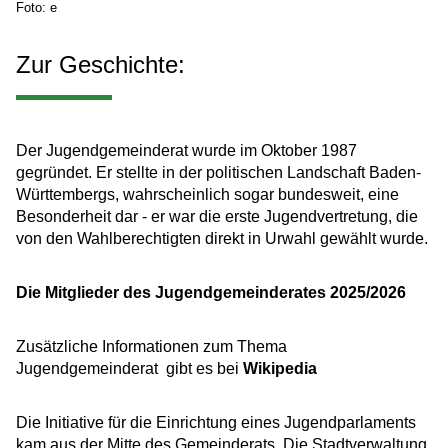
Foto: e
Zur Geschichte:
Der Jugendgemeinderat wurde im Oktober 1987
gegründet. Er stellte in der politischen Landschaft Baden-
Württembergs, wahrscheinlich sogar bundesweit, eine
Besonderheit dar - er war die erste Jugendvertretung, die
von den Wahlberechtigten direkt in Urwahl gewählt wurde.
Die Mitglieder des Jugendgemeinderates 2025/2026
Zusätzliche Informationen zum Thema
Jugendgemeinderat gibt es bei
Wikipedia
Die Initiative für die Einrichtung eines Jugendparlaments
kam aus der Mitte des Gemeinderats. Die Stadtverwaltung