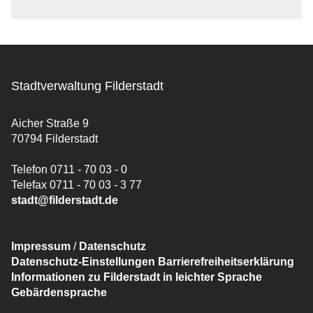
Stadtverwaltung Filderstadt
Aicher Straße 9
70794 Filderstadt
Telefon 0711 - 70 03 - 0
Telefax 0711 - 70 03 - 3 77
stadt@filderstadt.de
Impressum
/
Datenschutz
Datenschutz-Einstellungen
Barrierefreiheitserklärung
Informationen zu Filderstadt in leichter Sprache
Gebärdensprache