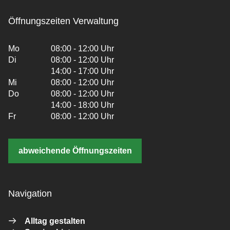
Öffnungszeiten Verwaltung
Mo
08:00 - 12:00 Uhr
Di
08:00 - 12:00 Uhr
14:00 - 17:00 Uhr
Mi
08:00 - 12:00 Uhr
Do
08:00 - 12:00 Uhr
14:00 - 18:00 Uhr
Fr
08:00 - 12:00 Uhr
abweichende Öffnungszeiten
Navigation
Alltag gestalten