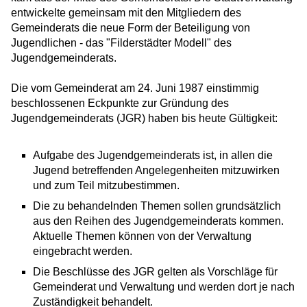
entwickelte gemeinsam mit den Mitgliedern des
Gemeinderats die neue Form der Beteiligung von
Jugendlichen - das "Filderstädter Modell" des
Jugendgemeinderats.
Die vom Gemeinderat am 24. Juni 1987 einstimmig
beschlossenen Eckpunkte zur Gründung des
Jugendgemeinderats (JGR) haben bis heute Gültigkeit:
Aufgabe des Jugendgemeinderats ist, in allen die
Jugend betreffenden Angelegenheiten mitzuwirken
und zum Teil mitzubestimmen.
Die zu behandelnden Themen sollen grundsätzlich
aus den Reihen des Jugendgemeinderats kommen.
Aktuelle Themen können von der Verwaltung
eingebracht werden.
Die Beschlüsse des JGR gelten als Vorschläge für
Gemeinderat und Verwaltung und werden dort je nach
Zuständigkeit behandelt.