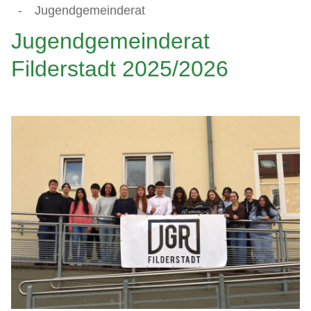
-
Jugendgemeinderat
Jugendgemeinderat
Filderstadt 2025/2026