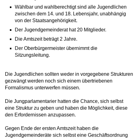
Wählbar und wahlberechtigt sind alle Jugendlichen
zwischen dem 14. und 18. Lebensjahr, unabhängig
von der Staatsangehörigkeit.
Der Jugendgemeinderat hat 20 Mitglieder.
Die Amtszeit beträgt 2 Jahre.
Der Oberbürgermeister übernimmt die
Sitzungsleitung.
Die Jugendlichen sollten weder in vorgegebene Strukturen
gezwängt werden noch sich einem übertriebenen
Formalismus unterwerfen müssen.
Die Jungparlamentarier hatten die Chance, sich selbst
eine Struktur zu geben und haben die Möglichkeit, diese
den Erfordernissen anzupassen.
Gegen Ende der ersten Amtszeit haben die
Jugendgemeinderäte sich selbst eine Geschäftsordnung