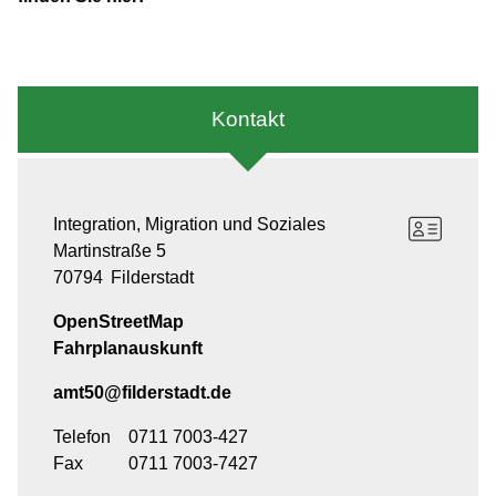
Kontakt
Integration, Migration und Soziales
Martinstraße 5
70794
Filderstadt
OpenStreetMap
Fahrplanauskunft
amt50@filderstadt.de
Telefon
0711 7003-427
Fax
0711 7003-7427