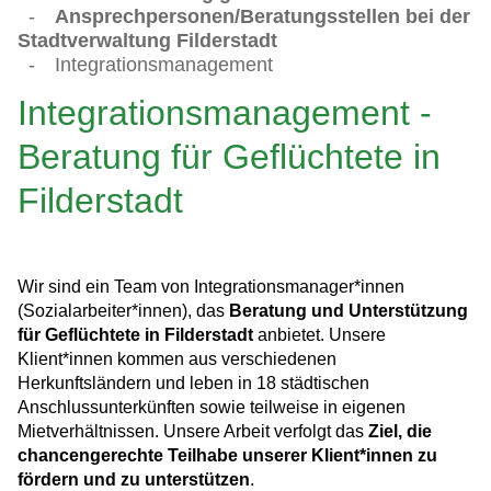
-
Ansprechpersonen/Beratungsstellen bei der
Stadtverwaltung Filderstadt
-
Integrationsmanagement
Integrationsmanagement -
Beratung für Geflüchtete in
Filderstadt
Wir sind ein Team von Integrationsmanager*innen
(Sozialarbeiter*innen), das
Beratung und Unterstützung
für Geflüchtete in Filderstadt
anbietet. Unsere
Klient*innen kommen aus verschiedenen
Herkunftsländern und leben in 18 städtischen
Anschlussunterkünften sowie teilweise in eigenen
Mietverhältnissen. Unsere Arbeit verfolgt das
Ziel, die
chancengerechte Teilhabe unserer Klient*innen zu
fördern und zu unterstützen
.