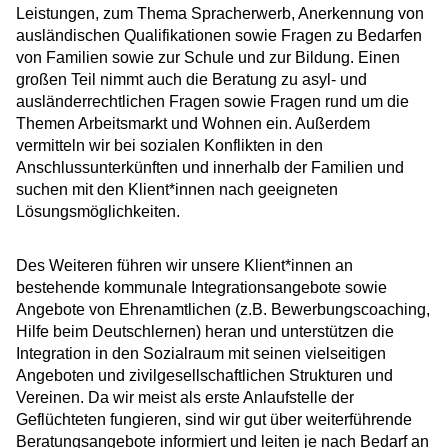
Leistungen, zum Thema Spracherwerb, Anerkennung von
ausländischen Qualifikationen sowie Fragen zu Bedarfen
von Familien sowie zur Schule und zur Bildung. Einen
großen Teil nimmt auch die Beratung zu asyl- und
ausländerrechtlichen Fragen sowie Fragen rund um die
Themen Arbeitsmarkt und Wohnen ein. Außerdem
vermitteln wir bei sozialen Konflikten in den
Anschlussunterkünften und innerhalb der Familien und
suchen mit den Klient*innen nach geeigneten
Lösungsmöglichkeiten.
Des Weiteren führen wir unsere Klient*innen an
bestehende kommunale Integrationsangebote sowie
Angebote von Ehrenamtlichen (z.B. Bewerbungscoaching,
Hilfe beim Deutschlernen) heran und unterstützen die
Integration in den Sozialraum mit seinen vielseitigen
Angeboten und zivilgesellschaftlichen Strukturen und
Vereinen. Da wir meist als erste Anlaufstelle der
Geflüchteten fungieren, sind wir gut über weiterführende
Beratungsangebote informiert und leiten je nach Bedarf an