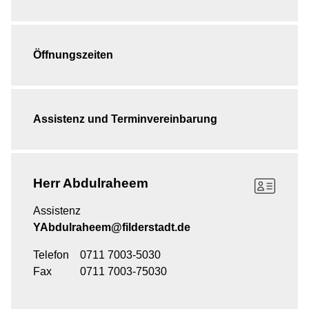
Öffnungszeiten
Assistenz und Terminvereinbarung
Herr
Abdulraheem
Assistenz
YAbdulraheem@filderstadt.de
Telefon
0711 7003-5030
Fax
0711 7003-75030