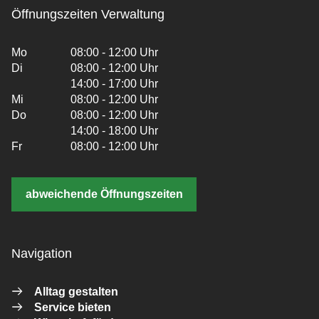
Öffnungszeiten Verwaltung
Mo
08:00 - 12:00 Uhr
Di
08:00 - 12:00 Uhr
14:00 - 17:00 Uhr
Mi
08:00 - 12:00 Uhr
Do
08:00 - 12:00 Uhr
14:00 - 18:00 Uhr
Fr
08:00 - 12:00 Uhr
abweichende Öffnungszeiten
Navigation
Alltag gestalten
Service bieten