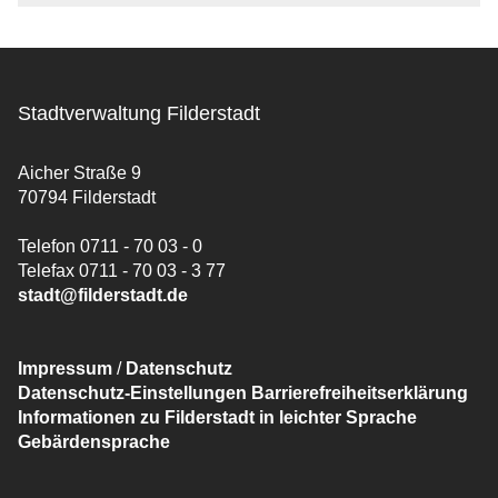
Stadtverwaltung Filderstadt
Aicher Straße 9
70794 Filderstadt
Telefon 0711 - 70 03 - 0
Telefax 0711 - 70 03 - 3 77
stadt@filderstadt.de
Impressum
/
Datenschutz
Datenschutz-Einstellungen
Barrierefreiheitserklärung
Informationen zu Filderstadt in leichter Sprache
Gebärdensprache