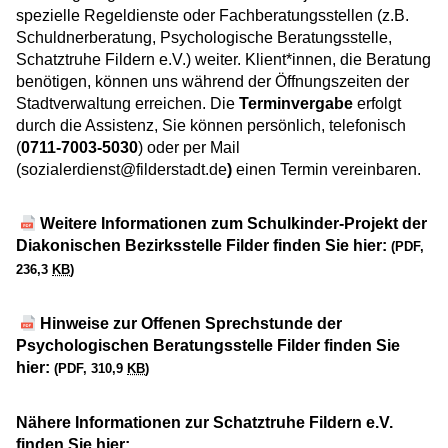
spezielle Regeldienste oder Fachberatungsstellen (z.B.
Schuldnerberatung, Psychologische Beratungsstelle,
Schatztruhe Fildern e.V.) weiter. Klient*innen, die Beratung
benötigen, können uns während der Öffnungszeiten der
Stadtverwaltung erreichen. Die
Terminvergabe
erfolgt
durch die Assistenz, Sie können persönlich, telefonisch
(
0711-7003-5030
) oder per Mail
(sozialerdienst@filderstadt.de
)
einen Termin vereinbaren.
Weitere Informationen zum Schulkinder-Projekt der
Diakonischen Bezirksstelle Filder finden Sie hier:
(PDF,
236,3
KB
)
Hinweise zur Offenen Sprechstunde der
Psychologischen Beratungsstelle Filder finden Sie
hier:
(PDF, 310,9
KB
)
Nähere Informationen zur Schatztruhe Fildern e.V.
finden Sie hier: