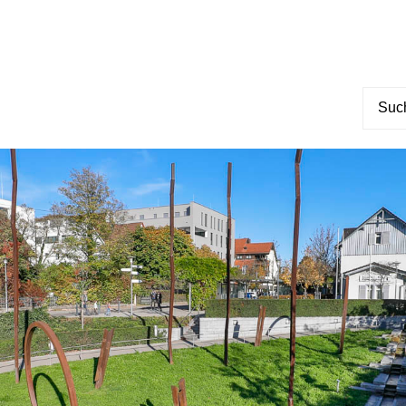
Suche