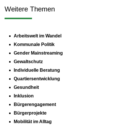
Weitere Themen
Arbeitswelt im Wandel
Kommunale Politik
Gender Mainstreaming
Gewaltschutz
Individuelle Beratung
Quartiersentwicklung
Gesundheit
Inklusion
Bürgerengagement
Bürgerprojekte
Mobilität im Alltag