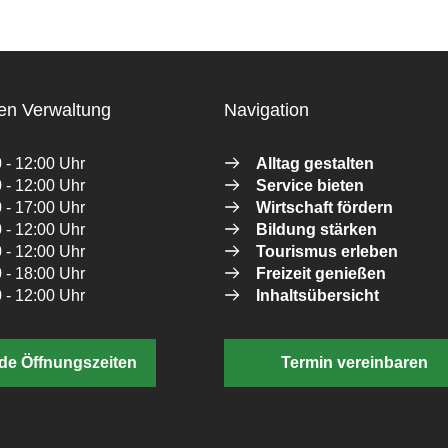
en Verwaltung
Navigation
 - 12:00 Uhr
Alltag gestalten
 - 12:00 Uhr
Service bieten
 - 17:00 Uhr
Wirtschaft fördern
 - 12:00 Uhr
Bildung stärken
 - 12:00 Uhr
Tourismus erleben
 - 18:00 Uhr
Freizeit genießen
 - 12:00 Uhr
Inhaltsübersicht
de Öffnungszeiten
Termin vereinbaren