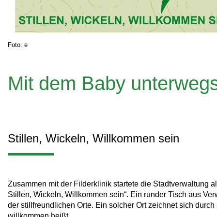
Foto: e
Mit dem Baby unterweg
Stillen, Wickeln, Willkommen sein
Zusammen mit der Filderklinik startete die Stadtverwaltung 
Stillen, Wickeln, Willkommen sein“. Ein runder Tisch aus Verw
der stillfreundlichen Orte. Ein solcher Ort zeichnet sich durc
willkommen heißt.