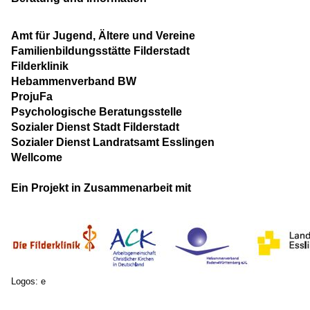
Amt für Jugend, Ältere und Vereine
Familienbildungsstätte Filderstadt
Filderklinik
Hebammenverband BW
ProjuFa
Psychologische Beratungsstelle
Sozialer Dienst Stadt Filderstadt
Sozialer Dienst Landratsamt Esslingen
Wellcome
Ein Projekt in Zusammenarbeit mit
Logos: e