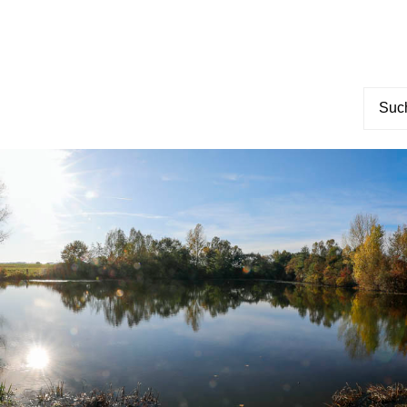
Suche