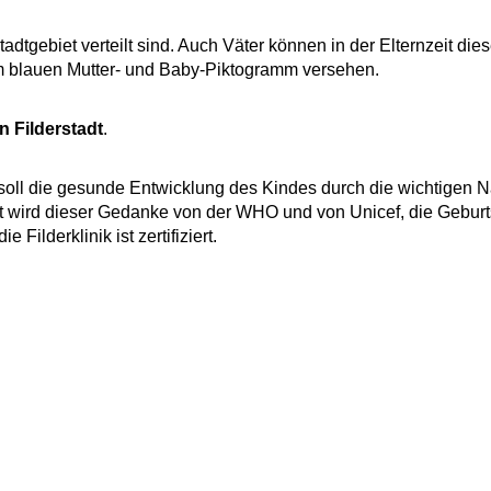
tadtgebiet verteilt sind. Auch Väter können in der Elternzeit die
m blauen Mutter- und Baby-Piktogramm versehen.
n Filderstadt
.
soll die gesunde Entwicklung des Kindes durch die wichtigen N
zt wird dieser Gedanke von der WHO und von Unicef, die Geburt
Filderklinik ist zertifiziert.