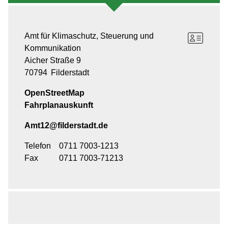
Amt für Klimaschutz, Steuerung und
Kommunikation
Aicher Straße 9
70794
Filderstadt
OpenStreetMap
Fahrplanauskunft
Amt12@filderstadt.de
Telefon
0711 7003-1213
Fax
0711 7003-71213