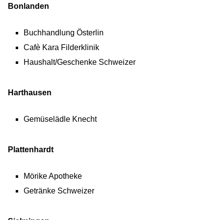
Bonlanden
Buchhandlung Österlin
Cafè Kara Filderklinik
Haushalt/Geschenke Schweizer
Harthausen
Gemüselädle Knecht
Plattenhardt
Mörike Apotheke
Getränke Schweizer