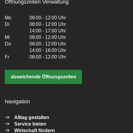
Öffnungszeiten Verwaltung
Mo
08:00 - 12:00 Uhr
Di
08:00 - 12:00 Uhr
14:00 - 17:00 Uhr
Mi
08:00 - 12:00 Uhr
Do
08:00 - 12:00 Uhr
14:00 - 18:00 Uhr
Fr
08:00 - 12:00 Uhr
abweichende Öffnungszeiten
Navigation
Alltag gestalten
Service bieten
Wirtschaft fördern