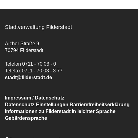
Stadtverwaltung Filderstadt
Aicher Straße 9
70794 Filderstadt
Telefon 0711 - 70 03 - 0
Telefax 0711 - 70 03 - 3 77
stadt@filderstadt.de
Impressum
/
Datenschutz
Datenschutz-Einstellungen
Barrierefreiheitserklärung
Informationen zu Filderstadt in leichter Sprache
Gebärdensprache