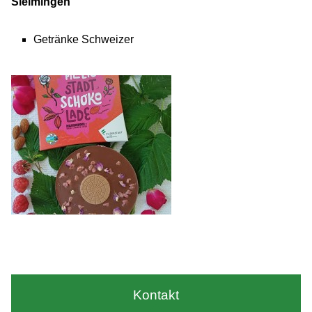
Sielmingen
Getränke Schweizer
Kontakt