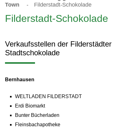
Town
-
Filderstadt-Schokolade
Filderstadt-Schokolade
Verkaufsstellen der Filderstädter
Stadtschokolade
Bernhausen
WELTLADEN FILDERSTADT
Erdi Biomarkt
Bunter Bücherladen
Fleinsbachapotheke