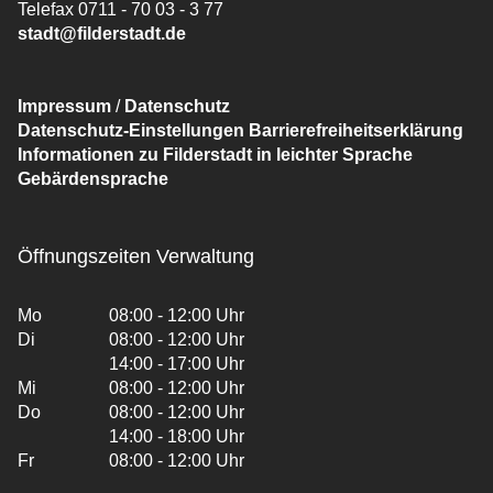
Telefax 0711 - 70 03 - 3 77
stadt@filderstadt.de
Impressum
/
Datenschutz
Datenschutz-Einstellungen
Barrierefreiheitserklärung
Informationen zu Filderstadt in leichter Sprache
Gebärdensprache
Öffnungszeiten Verwaltung
Mo
08:00 - 12:00 Uhr
Di
08:00 - 12:00 Uhr
14:00 - 17:00 Uhr
Mi
08:00 - 12:00 Uhr
Do
08:00 - 12:00 Uhr
14:00 - 18:00 Uhr
Fr
08:00 - 12:00 Uhr