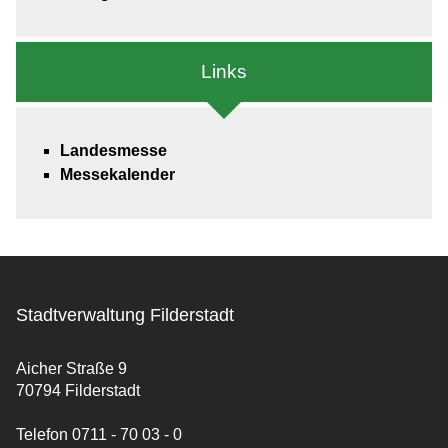
Links
Landesmesse
Messekalender
Stadtverwaltung Filderstadt
Aicher Straße 9
70794 Filderstadt
Telefon 0711 - 70 03 - 0