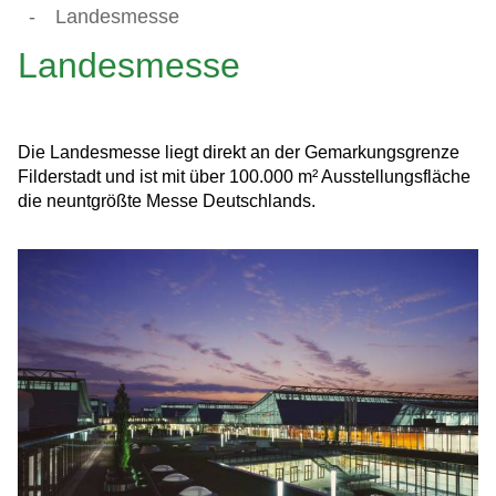
-
Landesmesse
Landesmesse
Die Landesmesse liegt direkt an der Gemarkungsgrenze
Filderstadt und ist mit über 100.000 m² Ausstellungsfläche
die neuntgrößte Messe Deutschlands.