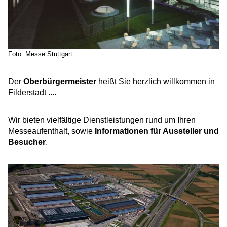
Foto: Messe Stuttgart
Der
Oberbürgermeister
heißt Sie herzlich willkommen in
Filderstadt ....
Wir bieten vielfältige Dienstleistungen rund um Ihren
Messeaufenthalt, sowie
Informationen für Aussteller und
Besucher
.