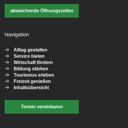
abweichende Öffnungszeiten
Navigation
Alltag gestalten
Service bieten
Wirtschaft fördern
Bildung stärken
Tourismus erleben
Freizeit genießen
Inhaltsübersicht
Termin vereinbaren