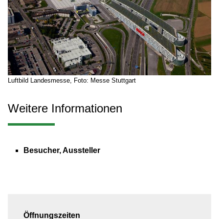
Luftbild Landesmesse, Foto: Messe Stuttgart
Weitere Informationen
Besucher, Aussteller
Öffnungszeiten