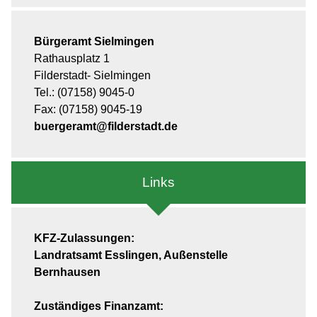
Bürgeramt Sielmingen
Rathausplatz 1
Filderstadt- Sielmingen
Tel.: (07158) 9045-0
Fax: (07158) 9045-19
buergeramt@filderstadt.de
Links
KFZ-Zulassungen:
Landratsamt Esslingen, Außenstelle
Bernhausen
Zuständiges Finanzamt: