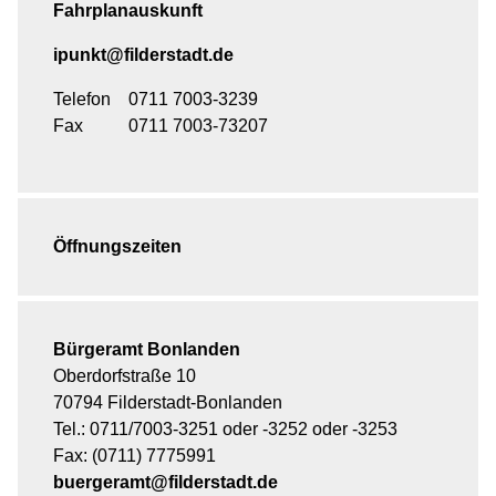
Fahrplanauskunft
ipunkt@filderstadt.de
Telefon
0711 7003-3239
Fax
0711 7003-73207
Öffnungszeiten
Bürgeramt Bonlanden
Oberdorfstraße 10
70794 Filderstadt-Bonlanden
Tel.: 0711/7003-3251 oder -3252 oder -3253
Fax: (0711) 7775991
buergeramt@filderstadt.de