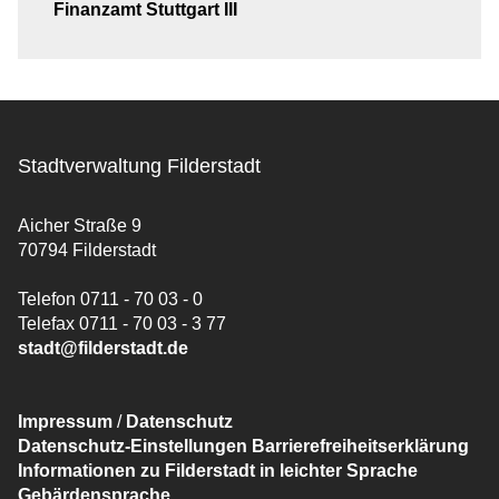
Finanzamt Stuttgart III
Stadtverwaltung Filderstadt
Aicher Straße 9
70794 Filderstadt
Telefon 0711 - 70 03 - 0
Telefax 0711 - 70 03 - 3 77
stadt@filderstadt.de
Impressum
/
Datenschutz
Datenschutz-Einstellungen
Barrierefreiheitserklärung
Informationen zu Filderstadt in leichter Sprache
Gebärdensprache