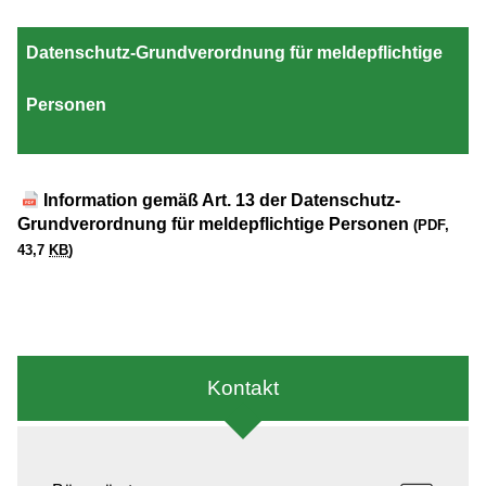
Datenschutz-Grundverordnung für meldepflichtige
Personen
Information gemäß Art. 13 der Datenschutz-
Grundverordnung für meldepflichtige Personen
(PDF,
43,7
KB
)
Kontakt