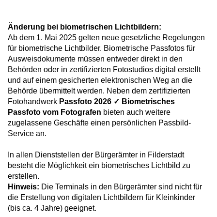
Änderung bei biometrischen Lichtbildern:
Ab dem 1. Mai 2025 gelten neue gesetzliche Regelungen
für biometrische Lichtbilder. Biometrische Passfotos für
Ausweisdokumente müssen entweder direkt in den
Behörden oder in zertifizierten Fotostudios digital erstellt
und auf einem gesicherten elektronischen Weg an die
Behörde übermittelt werden. Neben dem zertifizierten
Fotohandwerk
Passfoto 2026 ✓ Biometrisches
Passfoto vom Fotografen
bieten auch weitere
zugelassene Geschäfte einen persönlichen Passbild-
Service an.
In allen Dienststellen der Bürgerämter in Filderstadt
besteht die Möglichkeit ein biometrisches Lichtbild zu
erstellen.
Hinweis:
Die Terminals in den Bürgerämter sind nicht für
die Erstellung von digitalen Lichtbildern für Kleinkinder
(bis ca. 4 Jahre) geeignet.