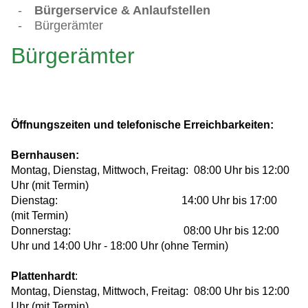
-
Bürgerservice & Anlaufstellen
-
Bürgerämter
Bürgerämter
Öffnungszeiten und telefonische Erreichbarkeiten:
Bernhausen:
Montag, Dienstag, Mittwoch, Freitag: 08:00 Uhr bis 12:00
Uhr (mit Termin)
Dienstag: 14:00 Uhr bis 17:00
(mit Termin)
Donnerstag: 08:00 Uhr bis 12:00
Uhr und 14:00 Uhr - 18:00 Uhr (ohne Termin)
Plattenhardt
:
Montag, Dienstag, Mittwoch, Freitag: 08:00 Uhr bis 12:00
Uhr (mit Termin)