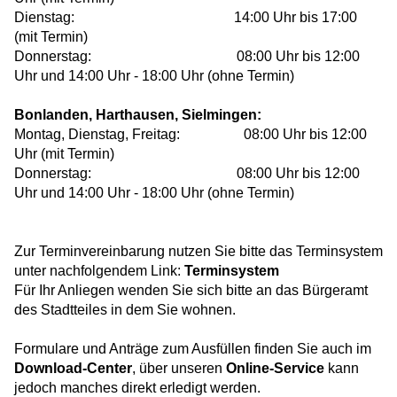
Dienstag: 14:00 Uhr bis 17:00
(mit Termin)
Donnerstag: 08:00 Uhr bis 12:00
Uhr und 14:00 Uhr - 18:00 Uhr (ohne Termin)
Bonlanden, Harthausen, Sielmingen:
Montag, Dienstag, Freitag: 08:00 Uhr bis 12:00
Uhr (mit Termin)
Donnerstag: 08:00 Uhr bis 12:00
Uhr und 14:00 Uhr - 18:00 Uhr (ohne Termin)
Zur Terminvereinbarung nutzen Sie bitte das Terminsystem
unter nachfolgendem Link:
Terminsystem
Für Ihr Anliegen wenden Sie sich bitte an das Bürgeramt
des Stadtteiles in dem Sie wohnen.
Formulare und Anträge zum Ausfüllen finden Sie auch im
Download-Center
, über unseren
Online-Service
kann
jedoch manches direkt erledigt werden.