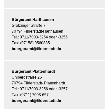
Bürgeramt Harthausen
Grötzinger Straße 7
70794 Filderstadt-Harthausen
Tel.: 0711/7003-3254 oder -3255
Fax: (07158) 9560885
buergeramt@filderstadt.de
Bürgeramt Plattenhardt
Uhlbergstraße 26
70794 Filderstadt- Plattenhardt
Tel.: 0711/7003-3256 oder -3257
Fax: (0711) 7003-657
buergeramt@filderstadt.de