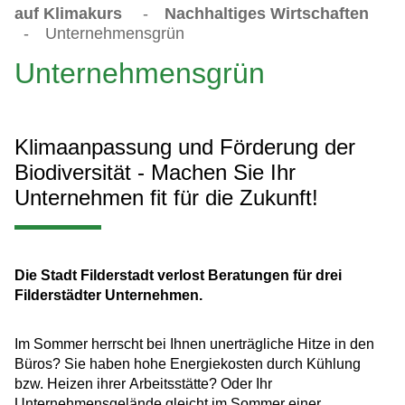
auf Klimakurs
-
Nachhaltiges Wirtschaften
-
Unternehmensgrün
Unternehmensgrün
Klimaanpassung und Förderung der
Biodiversität - Machen Sie Ihr
Unternehmen fit für die Zukunft!
Die Stadt Filderstadt verlost Beratungen für drei
Filderstädter Unternehmen.
Im Sommer herrscht bei Ihnen unerträgliche Hitze in den
Büros? Sie haben hohe Energiekosten durch Kühlung
bzw. Heizen ihrer Arbeitsstätte? Oder Ihr
Unternehmensgelände gleicht im Sommer einer