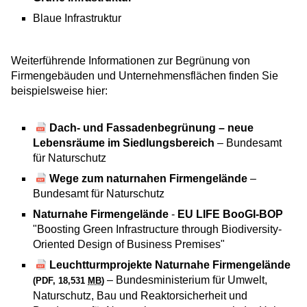
Blaue Infrastruktur
Weiterführende Informationen zur Begrünung von
Firmengebäuden und Unternehmensflächen finden Sie
beispielsweise hier:
Dach- und Fassadenbegrünung – neue
Lebensräume im Siedlungsbereich
– Bundesamt
für Naturschutz
Wege zum naturnahen Firmengelände
–
Bundesamt für Naturschutz
Naturnahe Firmengelände
-
EU LIFE BooGI-BOP
"Boosting Green Infrastructure through Biodiversity-
Oriented Design of Business Premises"
Leuchtturmprojekte Naturnahe Firmengelände
– Bundesministerium für Umwelt,
(PDF, 18,531
MB
)
Naturschutz, Bau und Reaktorsicherheit und