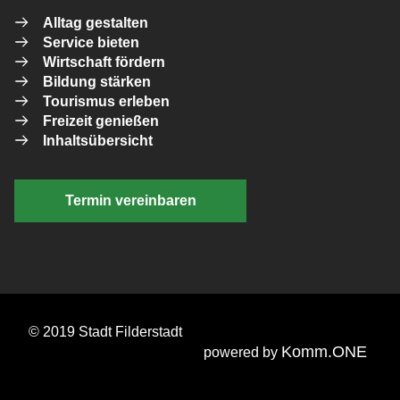
Alltag gestalten
Service bieten
Wirtschaft fördern
Bildung stärken
Tourismus erleben
Freizeit genießen
Inhaltsübersicht
Termin vereinbaren
© 2019 Stadt Filderstadt
Komm.ONE
powered by