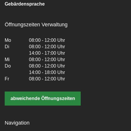
Gebärdensprache
Öffnungszeiten Verwaltung
Mo
08:00 - 12:00 Uhr
Di
08:00 - 12:00 Uhr
14:00 - 17:00 Uhr
Mi
08:00 - 12:00 Uhr
Do
08:00 - 12:00 Uhr
14:00 - 18:00 Uhr
Fr
08:00 - 12:00 Uhr
abweichende Öffnungszeiten
Navigation