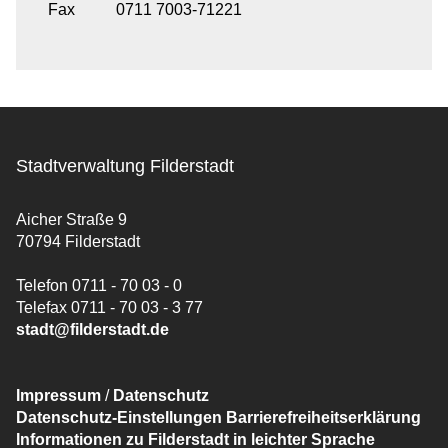
Fax
0711 7003-71221
Stadtverwaltung Filderstadt
Aicher Straße 9
70794 Filderstadt
Telefon 0711 - 70 03 - 0
Telefax 0711 - 70 03 - 3 77
stadt@filderstadt.de
Impressum
/
Datenschutz
Datenschutz-Einstellungen
Barrierefreiheitserklärung
Informationen zu Filderstadt in leichter Sprache