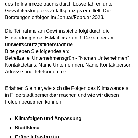
des Teilnahmezeitraums durch Losverfahren unter
Gewährleistung des Zufallsprinzips ermittelt. Die
Beratungen erfolgen im Januar/Februar 2023.
Die Teilnahme am Gewinnspiel erfolgt durch die
Einsendung einer E-Mail bis zum 9. Dezember an:
umweltschutz@filderstadt.de
Bitte geben Sie folgendes an:
Betreffzeile: Unternehmensgrün - "Namen Unternehmen"
Kontaktdetails: Name Unternehmen, Name Kontaktperson,
Adresse und Telefonnummer.
Erfahren Sie hier, wie sich die Folgen des Klimawandels
in Filderstadt bemerkbar machen und wie wir diesen
Folgen begegnen können:
Klimafolgen und Anpassung
Stadtklima
Grüne Infrastruktur