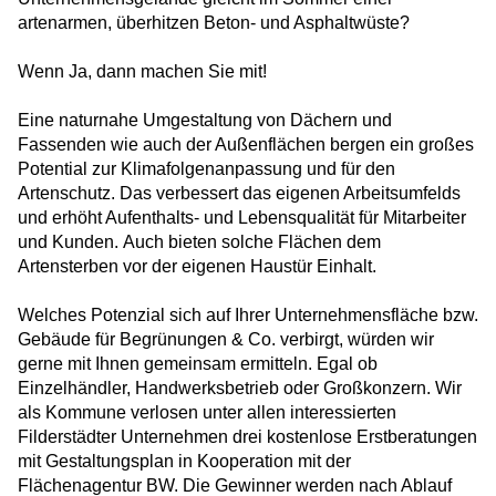
artenarmen, überhitzen Beton- und Asphaltwüste?
Wenn Ja, dann machen Sie mit!
Eine naturnahe Umgestaltung von Dächern und
Fassenden wie auch der Außenflächen bergen ein großes
Potential zur Klimafolgenanpassung und für den
Artenschutz. Das verbessert das eigenen Arbeitsumfelds
und erhöht Aufenthalts- und Lebensqualität für Mitarbeiter
und Kunden. Auch bieten solche Flächen dem
Artensterben vor der eigenen Haustür Einhalt.
Welches Potenzial sich auf Ihrer Unternehmensfläche bzw.
Gebäude für Begrünungen & Co. verbirgt, würden wir
gerne mit Ihnen gemeinsam ermitteln. Egal ob
Einzelhändler, Handwerksbetrieb oder Großkonzern. Wir
als Kommune verlosen unter allen interessierten
Filderstädter Unternehmen drei kostenlose Erstberatungen
mit Gestaltungsplan in Kooperation mit der
Flächenagentur BW. Die Gewinner werden nach Ablauf