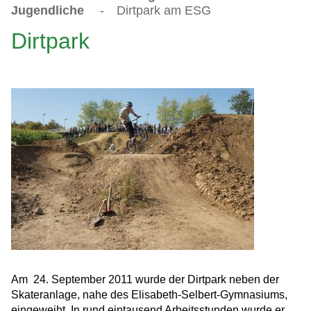
Jugendliche
-
Dirtpark am ESG
Dirtpark
Am 24. September 2011 wurde der Dirtpark neben der
Skateranlage, nahe des Elisabeth-Selbert-Gymnasiums,
eingeweiht. In rund eintausend Arbeitsstunden wurde er