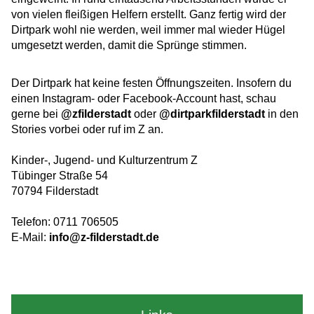
von vielen fleißigen Helfern erstellt. Ganz fertig wird der
Dirtpark wohl nie werden, weil immer mal wieder Hügel
umgesetzt werden, damit die Sprünge stimmen.
Der Dirtpark hat keine festen Öffnungszeiten. Insofern du
einen Instagram- oder Facebook-Account hast, schau
gerne bei
@zfilderstadt
oder
@dirtparkfilderstadt
in den
Stories vorbei oder ruf im Z an.
Kinder-, Jugend- und Kulturzentrum Z
Tübinger Straße 54
70794 Filderstadt
Telefon: 0711 706505
E-Mail:
info@z-filderstadt.de