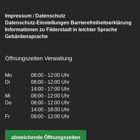
Impressum
/
Datenschutz
Datenschutz-Einstellungen
Barrierefreiheitserklärung
Informationen zu Filderstadt in leichter Sprache
Gebärdensprache
Öffnungszeiten Verwaltung
Mo
08:00 - 12:00 Uhr
Di
08:00 - 12:00 Uhr
14:00 - 17:00 Uhr
Mi
08:00 - 12:00 Uhr
Do
08:00 - 12:00 Uhr
14:00 - 18:00 Uhr
Fr
08:00 - 12:00 Uhr
abweichende Öffnungszeiten