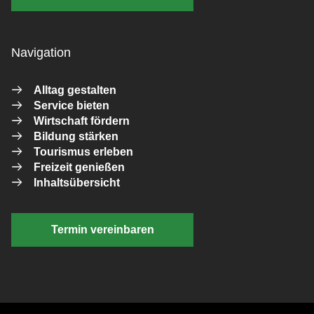
Navigation
Alltag gestalten
Service bieten
Wirtschaft fördern
Bildung stärken
Tourismus erleben
Freizeit genießen
Inhaltsübersicht
Termin vereinbaren