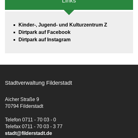
Links
Kinder-, Jugend- und Kulturzentrum Z
Dirtpark auf Facebook
Dirtpark auf Instagram
Stadtverwaltung Filderstadt
Aicher Straße 9
70794 Filderstadt
Telefon 0711 - 70 03 - 0
Telefax 0711 - 70 03 - 3 77
stadt@filderstadt.de