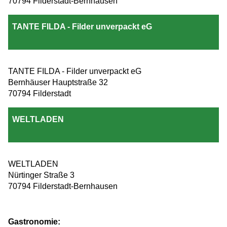
70794 Filderstadt-Bernhausen
TANTE FILDA - Filder unverpackt eG
TANTE FILDA - Filder unverpackt eG
Bernhäuser Hauptstraße 32
70794 Filderstadt
WELTLADEN
WELTLADEN
Nürtinger Straße 3
70794 Filderstadt-Bernhausen
Gastronomie: