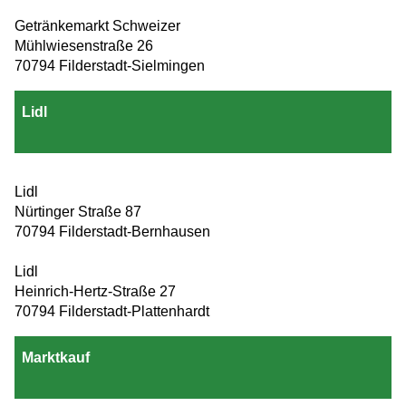
Getränkemarkt Schweizer
Mühlwiesenstraße 26
70794 Filderstadt-Sielmingen
Lidl
Lidl
Nürtinger Straße 87
70794 Filderstadt-Bernhausen
Lidl
Heinrich-Hertz-Straße 27
70794 Filderstadt-Plattenhardt
Marktkauf