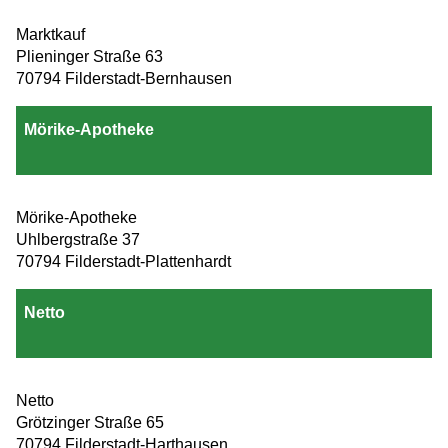
Marktkauf
Plieninger Straße 63
70794 Filderstadt-Bernhausen
Mörike-Apotheke
Mörike-Apotheke
Uhlbergstraße 37
70794 Filderstadt-Plattenhardt
Netto
Netto
Grötzinger Straße 65
70794 Filderstadt-Harthausen