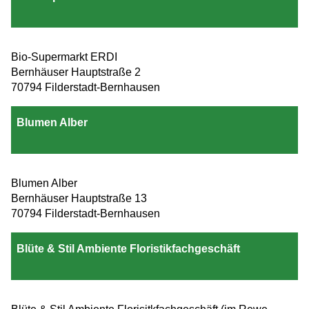
Bio-Supermarkt ERDI
Bernhäuser Hauptstraße 2
70794 Filderstadt-Bernhausen
Blumen Alber
Blumen Alber
Bernhäuser Hauptstraße 13
70794 Filderstadt-Bernhausen
Blüte & Stil Ambiente Floristikfachgeschäft