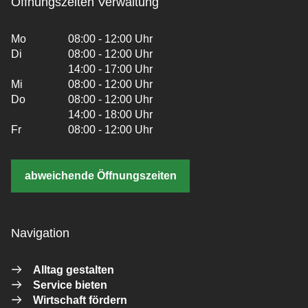
Öffnungszeiten Verwaltung
Mo
08:00 - 12:00 Uhr
Di
08:00 - 12:00 Uhr
14:00 - 17:00 Uhr
Mi
08:00 - 12:00 Uhr
Do
08:00 - 12:00 Uhr
14:00 - 18:00 Uhr
Fr
08:00 - 12:00 Uhr
abweichende Öffnungszeiten
Navigation
Alltag gestalten
Service bieten
Wirtschaft fördern