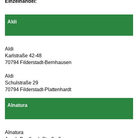
Einzelhandel:
Aldi
Aldi
Karlstraße 42-48
70794 Filderstadt-Bernhausen
Aldi
Schulstraße 29
70794 Filderstadt-Plattenhardt
Alnatura
Alnatura