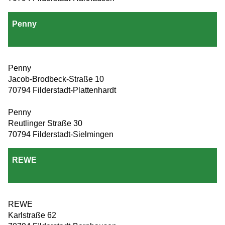
Penny
Penny
Jacob-Brodbeck-Straße 10
70794 Filderstadt-Plattenhardt
Penny
Reutlinger Straße 30
70794 Filderstadt-Sielmingen
REWE
REWE
Karlstraße 62