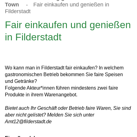
Town
-
Fair einkaufen und genießen in
Filderstadt
Fair einkaufen und genießen
in Filderstadt
Wo kann man in Filderstadt fair einkaufen? In welchem
gastronomischen Betrieb bekommen Sie faire Speisen
und Getränke?
Folgende Akteur*innen führen mindestens zwei faire
Produkte in ihrem Warenangebot.
Bietet auch Ihr Geschäft oder Betrieb faire Waren, Sie sind
aber nicht gelistet? Melden Sie sich unter
Amt12@filderstadt.de