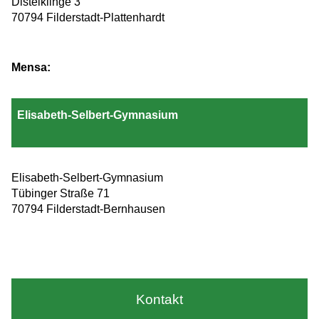
Distelklinge 3
70794 Filderstadt-Plattenhardt
Mensa:
Elisabeth-Selbert-Gymnasium
Elisabeth-Selbert-Gymnasium
Tübinger Straße 71
70794 Filderstadt-Bernhausen
Kontakt