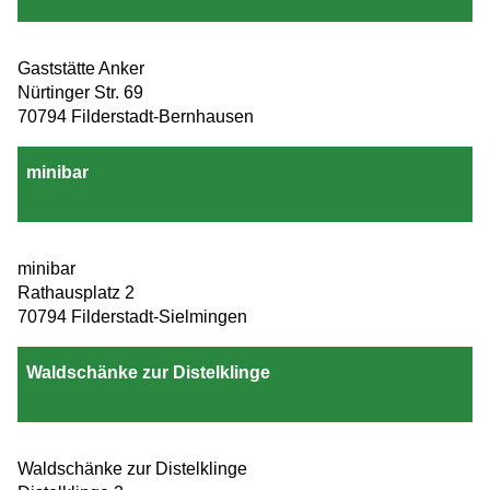
Gaststätte Anker
Nürtinger Str. 69
70794 Filderstadt-Bernhausen
minibar
minibar
Rathausplatz 2
70794 Filderstadt-Sielmingen
Waldschänke zur Distelklinge
Waldschänke zur Distelklinge