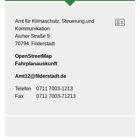
Amt für Klimaschutz, Steuerung und
Kommunikation
Aicher Straße 9
70794
Filderstadt
OpenStreetMap
Fahrplanauskunft
Amt12@filderstadt.de
Telefon
0711 7003-1213
Fax
0711 7003-71213