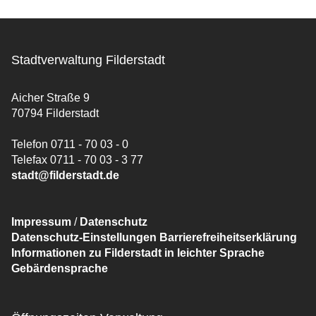
Stadtverwaltung Filderstadt
Aicher Straße 9
70794 Filderstadt
Telefon 0711 - 70 03 - 0
Telefax 0711 - 70 03 - 3 77
stadt@filderstadt.de
Impressum
/
Datenschutz
Datenschutz-Einstellungen
Barrierefreiheitserklärung
Informationen zu Filderstadt in leichter Sprache
Gebärdensprache