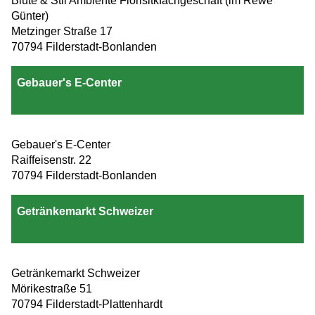
Blüte & Stil Ambiente Florisitkfachgeschäft (im Rewe
Günter)
Metzinger Straße 17
70794 Filderstadt-Bonlanden
Gebauer's E-Center
Gebauer's E-Center
Raiffeisenstr. 22
70794 Filderstadt-Bonlanden
Getränkemarkt Schweizer
Getränkemarkt Schweizer
Mörikestraße 51
70794 Filderstadt-Plattenhardt