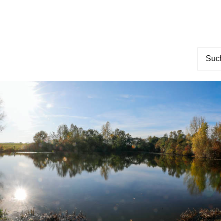
Suche