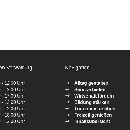
en Verwaltung
Navigation
 - 12:00 Uhr
Alltag gestalten
 - 12:00 Uhr
Service bieten
 - 17:00 Uhr
Wirtschaft fördern
 - 12:00 Uhr
Bildung stärken
 - 12:00 Uhr
Tourismus erleben
 - 18:00 Uhr
Freizeit genießen
 - 12:00 Uhr
Inhaltsübersicht