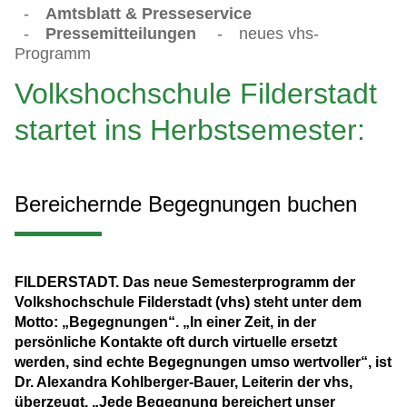
-
Amtsblatt & Presseservice
-
Pressemitteilungen
-
neues vhs-
Programm
Volkshochschule Filderstadt
startet ins Herbstsemester:
Bereichernde Begegnungen buchen
FILDERSTADT. Das neue Semesterprogramm der
Volkshochschule Filderstadt (vhs) steht unter dem
Motto: „Begegnungen“. „In einer Zeit, in der
persönliche Kontakte oft durch virtuelle ersetzt
werden, sind echte Begegnungen umso wertvoller“, ist
Dr. Alexandra Kohlberger-Bauer, Leiterin der vhs,
überzeugt. „Jede Begegnung bereichert unser