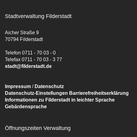
Stadtverwaltung Filderstadt
Aicher Straße 9
70794 Filderstadt
Telefon 0711 - 70 03 - 0
Telefax 0711 - 70 03 - 3 77
stadt@filderstadt.de
Impressum
/
Datenschutz
Datenschutz-Einstellungen
Barrierefreiheitserklärung
Informationen zu Filderstadt in leichter Sprache
Gebärdensprache
Öffnungszeiten Verwaltung