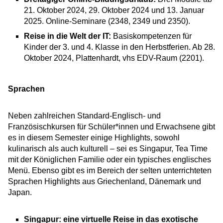
21. Oktober 2024, 29. Oktober 2024 und 13. Januar
2025. Online-Seminare (2348, 2349 und 2350).
Reise in die Welt der IT:
Basiskompetenzen für
Kinder der 3. und 4. Klasse in den Herbstferien. Ab 28.
Oktober 2024, Plattenhardt, vhs EDV-Raum (2201).
Sprachen
Neben zahlreichen Standard-Englisch- und
Französischkursen für Schüler*innen und Erwachsene gibt
es in diesem Semester einige Highlights, sowohl
kulinarisch als auch kulturell – sei es Singapur, Tea Time
mit der Königlichen Familie oder ein typisches englisches
Menü. Ebenso gibt es im Bereich der selten unterrichteten
Sprachen Highlights aus Griechenland, Dänemark und
Japan.
Singapur: eine virtuelle Reise in das exotische