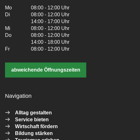
Mo
08:00 - 12:00 Uhr
Di
08:00 - 12:00 Uhr
14:00 - 17:00 Uhr
Mi
08:00 - 12:00 Uhr
Do
08:00 - 12:00 Uhr
14:00 - 18:00 Uhr
Fr
08:00 - 12:00 Uhr
abweichende Öffnungszeiten
Navigation
Alltag gestalten
Service bieten
Wirtschaft fördern
Bildung stärken