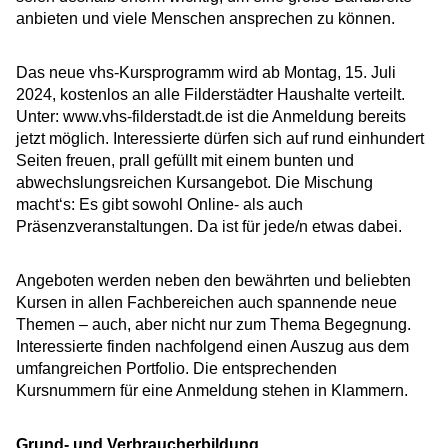
anbieten und viele Menschen ansprechen zu können.
Das neue vhs-Kursprogramm wird ab Montag, 15. Juli
2024, kostenlos an alle Filderstädter Haushalte verteilt.
Unter: www.vhs-filderstadt.de ist die Anmeldung bereits
jetzt möglich. Interessierte dürfen sich auf rund einhundert
Seiten freuen, prall gefüllt mit einem bunten und
abwechslungsreichen Kursangebot. Die Mischung
macht‘s: Es gibt sowohl Online- als auch
Präsenzveranstaltungen. Da ist für jede/n etwas dabei.
Angeboten werden neben den bewährten und beliebten
Kursen in allen Fachbereichen auch spannende neue
Themen – auch, aber nicht nur zum Thema Begegnung.
Interessierte finden nachfolgend einen Auszug aus dem
umfangreichen Portfolio. Die entsprechenden
Kursnummern für eine Anmeldung stehen in Klammern.
Grund- und Verbraucherbildung