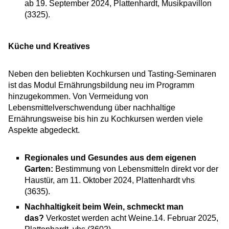
ab 19. September 2024, Plattenhardt, Musikpavillon
(3325).
Küche und Kreatives
Neben den beliebten Kochkursen und Tasting-Seminaren
ist das Modul Ernährungsbildung neu im Programm
hinzugekommen. Von Vermeidung von
Lebensmittelverschwendung über nachhaltige
Ernährungsweise bis hin zu Kochkursen werden viele
Aspekte abgedeckt.
Regionales und Gesundes aus dem eigenen
Garten:
Bestimmung von Lebensmitteln direkt vor der
Haustür, am 11. Oktober 2024, Plattenhardt vhs
(3635).
Nachhaltigkeit beim Wein, schmeckt man
das?
Verkostet werden acht Weine.14. Februar 2025,