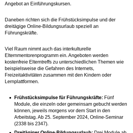
Angebot an Einführungskursen.
Daneben richten sich die Frühstücksimpulse und der
dreitägige Online-Bildungsurlaub speziell an
Führungskräfte.
Viel Raum nimmt auch das interkulturelle
Elternmentorenprogramm ein. Angeboten werden
kostenfreie Elterntreffs zu unterschiedlichen Themen wie
beispielsweise die Gefahren des Internets,
Freizeitaktivitäten zusammen mit den Kindern oder
Lernplattformen.
Frühstücksimpulse für Führungskräfte:
Fünf
Module, die einzeln oder gemeinsam gebucht werden
können, jeweils morgens vor dem Start in den
Arbeitstag. Ab 25. September 2024, Online-Seminar
(2338 bis 2347).
Dreitägiger Online-Bildungsurlaub:
Drei Module ab