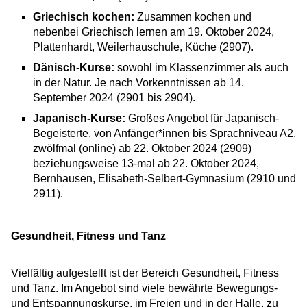
Griechisch kochen:
Zusammen kochen und
nebenbei Griechisch lernen am 19. Oktober 2024,
Plattenhardt, Weilerhauschule, Küche (2907).
Dänisch-Kurse:
sowohl im Klassenzimmer als auch
in der Natur. Je nach Vorkenntnissen ab 14.
September 2024 (2901 bis 2904).
Japanisch-Kurse:
Großes Angebot für Japanisch-
Begeisterte, von Anfänger*innen bis Sprachniveau A2,
zwölfmal (online) ab 22. Oktober 2024 (2909)
beziehungsweise 13-mal ab 22. Oktober 2024,
Bernhausen, Elisabeth-Selbert-Gymnasium (2910 und
2911).
Gesundheit, Fitness und Tanz
Vielfältig aufgestellt ist der Bereich Gesundheit, Fitness
und Tanz. Im Angebot sind viele bewährte Bewegungs-
und Entspannungskurse, im Freien und in der Halle, zu