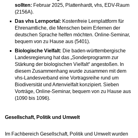
sollten:
Februar 2025, Plattenhardt, vhs, EDV-Raum
(2156A).
Das vhs Lernportal:
Kostenfreie Lernplattform für
Ehrenamtliche, die Menschen beim Erlernen der
deutschen Sprache helfen möchten. Online-Seminar,
bequem von zu Hause aus (5401).
Biologische Vielfalt:
Die baden-württembergische
Landesregierung hat das „Sonderprogramm zur
Stärkung der biologischen Vielfalt“ angestoßen. In
diesem Zusammenhang wurde zusammen mit dem
vhs-Landesverband eine Vortragsreihe rund um
Biodiversität und Artenvielfalt konzipiert. Sieben
Vorträge, Online-Seminar, bequem von zu Hause aus
(1090 bis 1096).
Gesellschaft, Politik und Umwelt
Im Fachbereich Gesellschaft, Politik und Umwelt wurden