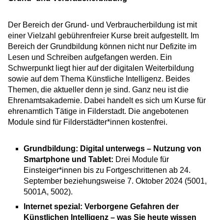
Der Bereich der Grund- und Verbraucherbildung ist mit
einer Vielzahl gebührenfreier Kurse breit aufgestellt. Im
Bereich der Grundbildung können nicht nur Defizite im
Lesen und Schreiben aufgefangen werden. Ein
Schwerpunkt liegt hier auf der digitalen Weiterbildung
sowie auf dem Thema Künstliche Intelligenz. Beides
Themen, die aktueller denn je sind. Ganz neu ist die
Ehrenamtsakademie. Dabei handelt es sich um Kurse für
ehrenamtlich Tätige in Filderstadt. Die angebotenen
Module sind für Filderstädter*innen kostenfrei.
Grundbildung: Digital unterwegs – Nutzung von
Smartphone und Tablet:
Drei Module für
Einsteiger*innen bis zu Fortgeschrittenen ab 24.
September beziehungsweise 7. Oktober 2024 (5001,
5001A, 5002).
Internet spezial: Verborgene Gefahren der
Künstlichen Intelligenz – was Sie heute wissen