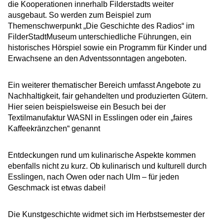
die Kooperationen innerhalb Filderstadts weiter
ausgebaut. So werden zum Beispiel zum
Themenschwerpunkt „Die Geschichte des Radios“ im
FilderStadtMuseum unterschiedliche Führungen, ein
historisches Hörspiel sowie ein Programm für Kinder und
Erwachsene an den Adventssonntagen angeboten.
Ein weiterer thematischer Bereich umfasst Angebote zu
Nachhaltigkeit, fair gehandelten und produzierten Gütern.
Hier seien beispielsweise ein Besuch bei der
Textilmanufaktur WASNI in Esslingen oder ein „faires
Kaffeekränzchen“ genannt
Entdeckungen rund um kulinarische Aspekte kommen
ebenfalls nicht zu kurz. Ob kulinarisch und kulturell durch
Esslingen, nach Owen oder nach Ulm – für jeden
Geschmack ist etwas dabei!
Die Kunstgeschichte widmet sich im Herbstsemester der