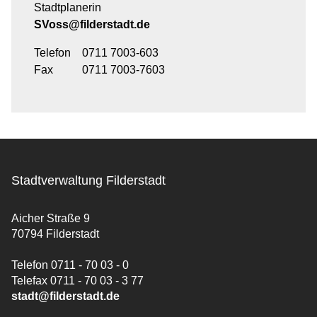
Stadtplanerin
SVoss@filderstadt.de
Telefon
0711 7003-603
Fax
0711 7003-7603
Stadtverwaltung Filderstadt
Aicher Straße 9
70794 Filderstadt
Telefon 0711 - 70 03 - 0
Telefax 0711 - 70 03 - 3 77
stadt@filderstadt.de