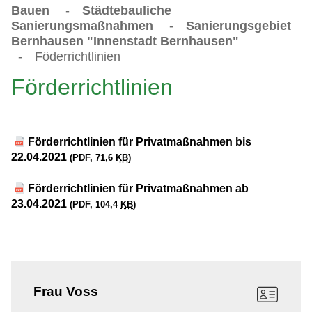
Bauen
-
Städtebauliche
Sanierungsmaßnahmen
-
Sanierungsgebiet
Bernhausen "Innenstadt Bernhausen"
-
Föderrichtlinien
Förderrichtlinien
Förderrichtlinien für Privatmaßnahmen bis
22.04.2021
(PDF, 71,6
KB
)
Förderrichtlinien für Privatmaßnahmen ab
23.04.2021
(PDF, 104,4
KB
)
Frau
Voss