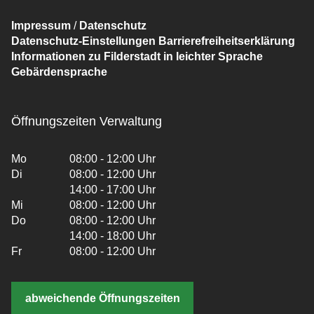
Impressum
/
Datenschutz
Datenschutz-Einstellungen
Barrierefreiheitserklärung
Informationen zu Filderstadt in leichter Sprache
Gebärdensprache
Öffnungszeiten Verwaltung
Mo
08:00 - 12:00 Uhr
Di
08:00 - 12:00 Uhr
14:00 - 17:00 Uhr
Mi
08:00 - 12:00 Uhr
Do
08:00 - 12:00 Uhr
14:00 - 18:00 Uhr
Fr
08:00 - 12:00 Uhr
abweichende Öffnungszeiten