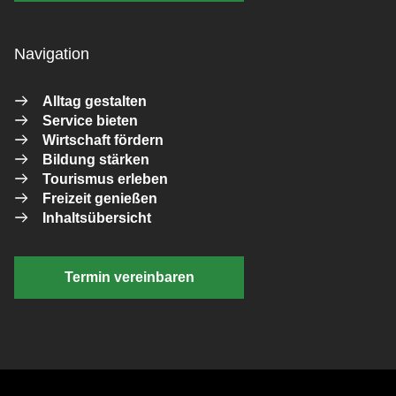
Navigation
Alltag gestalten
Service bieten
Wirtschaft fördern
Bildung stärken
Tourismus erleben
Freizeit genießen
Inhaltsübersicht
Termin vereinbaren