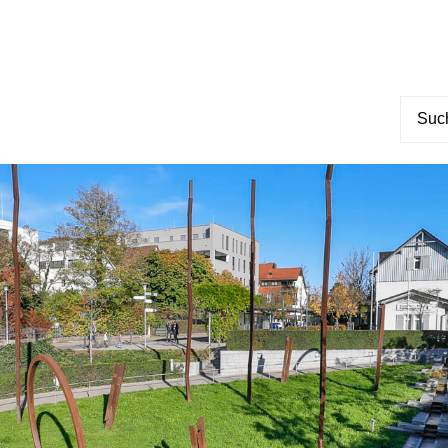
Suche