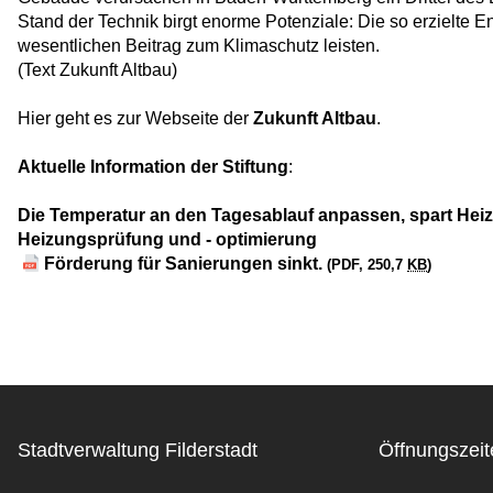
Stand der Technik birgt enorme Potenziale: Die so erzielte
wesentlichen Beitrag zum Klimaschutz leisten.
(Text Zukunft Altbau)
Hier geht es zur Webseite der
Zukunft Altbau
.
Aktuelle Information der Stiftung
:
Die Temperatur an den Tagesablauf anpassen, spart Heiz
Heizungsprüfung und - optimierung
Förderung für Sanierungen sinkt.
(PDF, 250,7
KB
)
Stadtverwaltung Filderstadt
Öffnungszeit