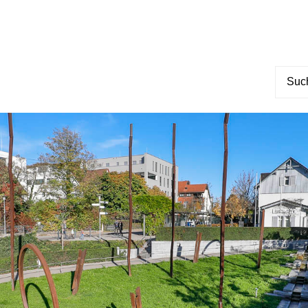
Suche