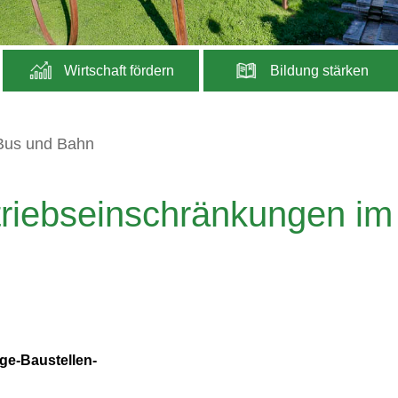
Wirtschaft fördern
Bildung stärken
Bus und Bahn
riebseinschränkungen im
age-Baustellen-