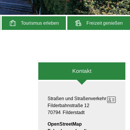
Tourismus erleben
Freizeit genießen
Kontakt
Straßen und Straßenverkehr
Filderbahnstraße 12
70794
Filderstadt
OpenStreetMap