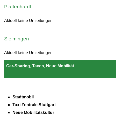
Plattenhardt
Aktuell keine Umleitungen.
Sielmingen
Aktuell keine Umleitungen.
Car-Sharing, Taxen, Neue Mobilität
Stadtmobil
Taxi Zentrale Stuttgart
Neue Mobilitätskultur