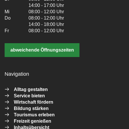
14:00 - 17:00 Uhr
Mi
08:00 - 12:00 Uhr
Do
08:00 - 12:00 Uhr
14:00 - 18:00 Uhr
Fr
08:00 - 12:00 Uhr
abweichende Öffnungszeiten
Navigation
Alltag gestalten
Service bieten
Wirtschaft fördern
Bildung stärken
Tourismus erleben
Freizeit genießen
Inhaltsübersicht