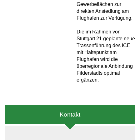
Gewerbeflächen zur
direkten Ansiedlung am
Flughafen zur Verfügung.
Die im Rahmen von
Stuttgart 21 geplante neue
Trassenführung des ICE
mit Haltepunkt am
Flughafen wird die
überregionale Anbindung
Filderstadts optimal
ergänzen.
Kontakt