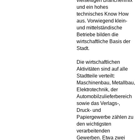
vielseitigen Branchenmix
und ein hohes
technisches Know How
aus. Vorwiegend klein-
und mittelständische
Betriebe bilden die
wirtschaftliche Basis der
Stadt.
Die wirtschaftlichen
Aktivitäten sind auf alle
Stadtteile verteilt:
Maschinenbau, Metallbau,
Elektrotechnik, der
Automobilzulieferbereich
sowie das Verlags-,
Druck- und
Papiergewerbe zählen zu
den wichtigsten
verarbeitenden
Gewerben. Etwa zwei