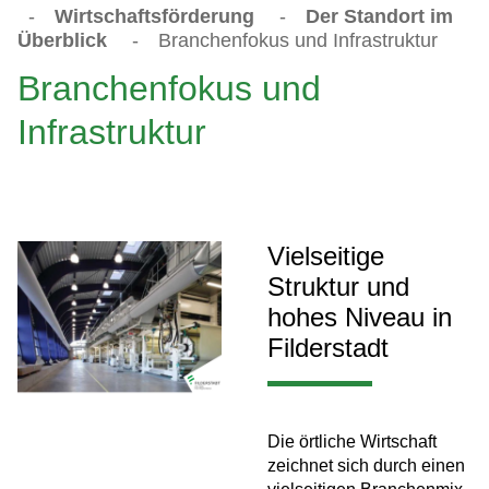
-
Wirtschaftsförderung
-
Der Standort im
Überblick
-
Branchenfokus und Infrastruktur
Branchenfokus und
Infrastruktur
Vielseitige
Struktur und
hohes Niveau in
Filderstadt
Die örtliche Wirtschaft
zeichnet sich durch einen