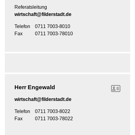
Referatsleitung
wirtschaft@filderstadt.de
Telefon
0711 7003-8010
Fax
0711 7003-78010
Herr
Engewald
wirtschaft@filderstadt.de
Telefon
0711 7003-8022
Fax
0711 7003-78022