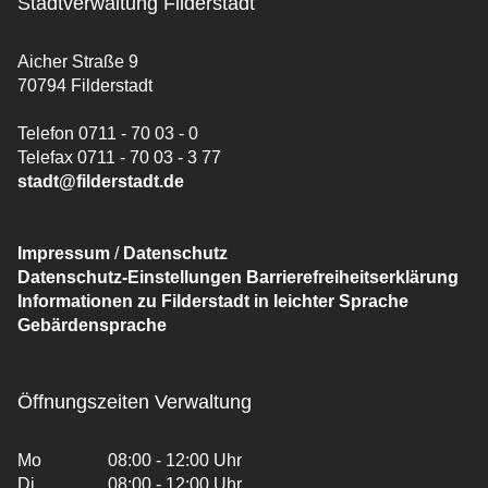
Stadtverwaltung Filderstadt
Aicher Straße 9
70794 Filderstadt
Telefon 0711 - 70 03 - 0
Telefax 0711 - 70 03 - 3 77
stadt@filderstadt.de
Impressum
/
Datenschutz
Datenschutz-Einstellungen
Barrierefreiheitserklärung
Informationen zu Filderstadt in leichter Sprache
Gebärdensprache
Öffnungszeiten Verwaltung
Mo
08:00 - 12:00 Uhr
Di
08:00 - 12:00 Uhr