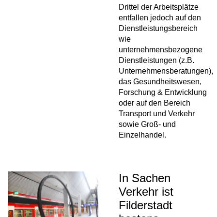
Drittel der Arbeitsplätze
entfallen jedoch auf den
Dienstleistungsbereich
wie
unternehmensbezogene
Dienstleistungen (z.B.
Unternehmensberatungen),
das Gesundheitswesen,
Forschung & Entwicklung
oder auf den Bereich
Transport und Verkehr
sowie Groß- und
Einzelhandel.
In Sachen
Verkehr ist
Filderstadt