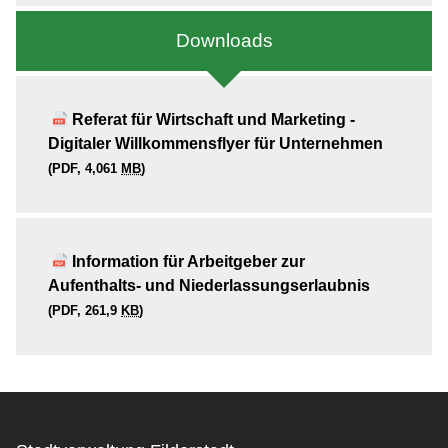
Downloads
Referat für Wirtschaft und Marketing -
Digitaler Willkommensflyer für Unternehmen
(PDF, 4,061
MB
)
Information für Arbeitgeber zur
Aufenthalts- und Niederlassungserlaubnis
(PDF, 261,9
KB
)