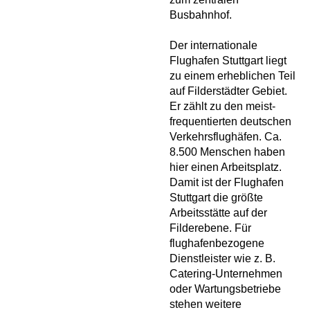
Busbahnhof.
Der internationale
Flughafen Stuttgart liegt
zu einem erheblichen Teil
auf Filderstädter Gebiet.
Er zählt zu den meist-
frequentierten deutschen
Verkehrsflughäfen. Ca.
8.500 Menschen haben
hier einen Arbeitsplatz.
Damit ist der Flughafen
Stuttgart die größte
Arbeitsstätte auf der
Filderebene. Für
flughafenbezogene
Dienstleister wie z. B.
Catering-Unternehmen
oder Wartungsbetriebe
stehen weitere