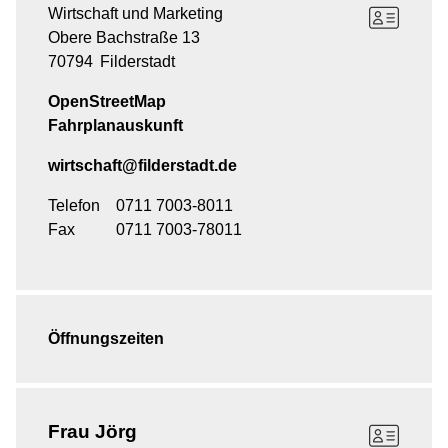
Wirtschaft und Marketing
Obere Bachstraße 13
70794
Filderstadt
OpenStreetMap
Fahrplanauskunft
wirtschaft@filderstadt.de
Telefon
0711 7003-8011
Fax
0711 7003-78011
Öffnungszeiten
Frau
Jörg