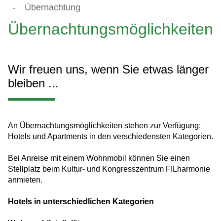
-
Übernachtung
Übernachtungsmöglichkeiten
Wir freuen uns, wenn Sie etwas länger
bleiben ...
An Übernachtungsmöglichkeiten stehen zur Verfügung:
Hotels und Apartments in den verschiedensten Kategorien.
Bei Anreise mit einem Wohnmobil können Sie einen
Stellplatz beim Kultur- und Kongresszentrum FILharmonie
anmieten.
Hotels in unterschiedlichen Kategorien