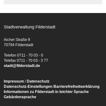
Stadtverwaltung Filderstadt
Aicher Straße 9
70794 Filderstadt
Telefon 0711 - 70 03 - 0
Telefax 0711 - 70 03 - 3 77
stadt@filderstadt.de
Impressum
/
Datenschutz
Datenschutz-Einstellungen
Barrierefreiheitserklärung
Informationen zu Filderstadt in leichter Sprache
Gebärdensprache