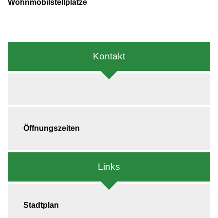
Wohnmobilstellplätze
Kontakt
Öffnungszeiten
Links
Stadtplan