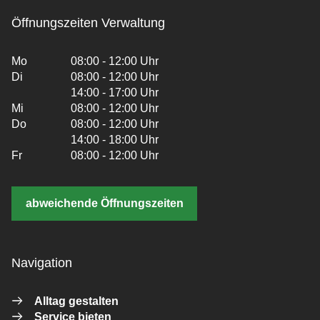
Öffnungszeiten Verwaltung
Mo
08:00 - 12:00 Uhr
Di
08:00 - 12:00 Uhr
14:00 - 17:00 Uhr
Mi
08:00 - 12:00 Uhr
Do
08:00 - 12:00 Uhr
14:00 - 18:00 Uhr
Fr
08:00 - 12:00 Uhr
abweichende Öffnungszeiten
Navigation
Alltag gestalten
Service bieten