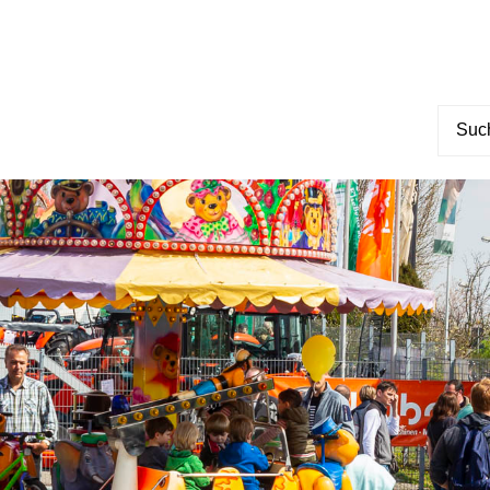
Suche