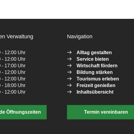
en Verwaltung
Navigation
 - 12:00 Uhr
Alltag gestalten
 - 12:00 Uhr
Service bieten
 - 17:00 Uhr
Wirtschaft fördern
 - 12:00 Uhr
Bildung stärken
 - 12:00 Uhr
Tourismus erleben
 - 18:00 Uhr
Freizeit genießen
 - 12:00 Uhr
Inhaltsübersicht
de Öffnungszeiten
Termin vereinbaren