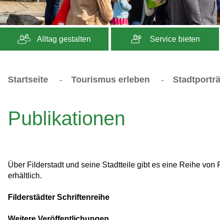
Alltag gestalten
Service bieten
Startseite
-
Tourismus erleben
-
Stadtporträ
Publikationen
Über Filderstadt und seine Stadtteile gibt es eine Reihe von
erhältlich.
Filderstädter Schriftenreihe
Weitere Veröffentlichungen