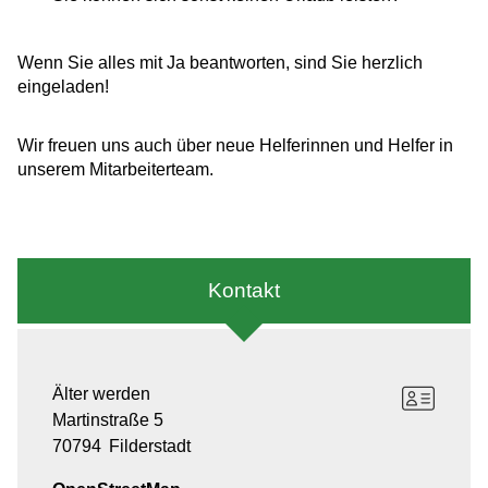
Wenn Sie alles mit Ja beantworten, sind Sie herzlich
eingeladen!
Wir freuen uns auch über neue Helferinnen und Helfer in
unserem Mitarbeiterteam.
Kontakt
Älter werden
Martinstraße 5
70794
Filderstadt