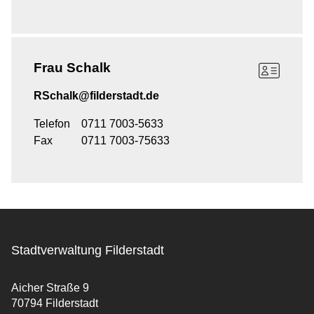
Frau
Schalk
RSchalk@filderstadt.de
Telefon
0711 7003-5633
Fax
0711 7003-75633
Stadtverwaltung Filderstadt
Aicher Straße 9
70794 Filderstadt