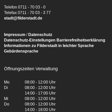
Telefon 0711 - 70 03 - 0
Telefax 0711 - 70 03 - 3 77
stadt@filderstadt.de
Impressum
/
Datenschutz
Datenschutz-Einstellungen
Barrierefreiheitserklärung
Informationen zu Filderstadt in leichter Sprache
Gebärdensprache
Öffnungszeiten Verwaltung
Mo
08:00 - 12:00 Uhr
Di
08:00 - 12:00 Uhr
14:00 - 17:00 Uhr
Mi
08:00 - 12:00 Uhr
Do
08:00 - 12:00 Uhr
14:00 - 18:00 Uhr