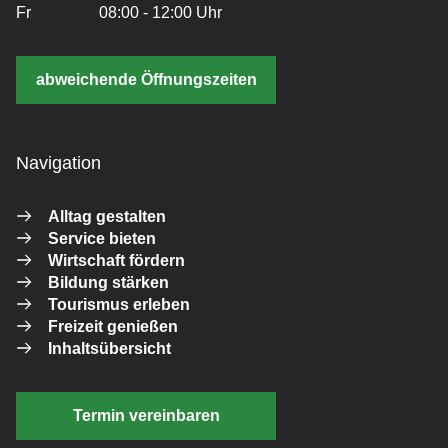
Fr
08:00 - 12:00 Uhr
abweichende Öffnungszeiten
Navigation
Alltag gestalten
Service bieten
Wirtschaft fördern
Bildung stärken
Tourismus erleben
Freizeit genießen
Inhaltsübersicht
Termin vereinbaren