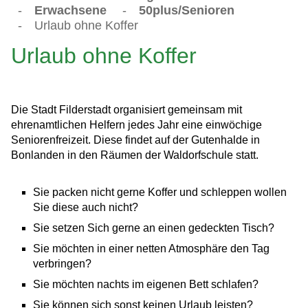
-
Erwachsene
-
50plus/Senioren
-
Urlaub ohne Koffer
Urlaub ohne Koffer
Die Stadt Filderstadt organisiert gemeinsam mit
ehrenamtlichen Helfern jedes Jahr eine einwöchige
Seniorenfreizeit. Diese findet auf der Gutenhalde in
Bonlanden in den Räumen der Waldorfschule statt.
Sie packen nicht gerne Koffer und schleppen wollen
Sie diese auch nicht?
Sie setzen Sich gerne an einen gedeckten Tisch?
Sie möchten in einer netten Atmosphäre den Tag
verbringen?
Sie möchten nachts im eigenen Bett schlafen?
Sie können sich sonst keinen Urlaub leisten?