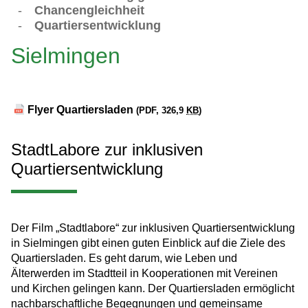
-
Chancengleichheit
-
Quartiersentwicklung
Sielmingen
Flyer Quartiersladen
(PDF, 326,9
KB
)
StadtLabore zur inklusiven
Quartiersentwicklung
Der Film „Stadtlabore“ zur inklusiven Quartiersentwicklung
in Sielmingen gibt einen guten Einblick auf die Ziele des
Quartiersladen. Es geht darum, wie Leben und
Älterwerden im Stadtteil in Kooperationen mit Vereinen
und Kirchen gelingen kann. Der Quartiersladen ermöglicht
nachbarschaftliche Begegnungen und gemeinsame