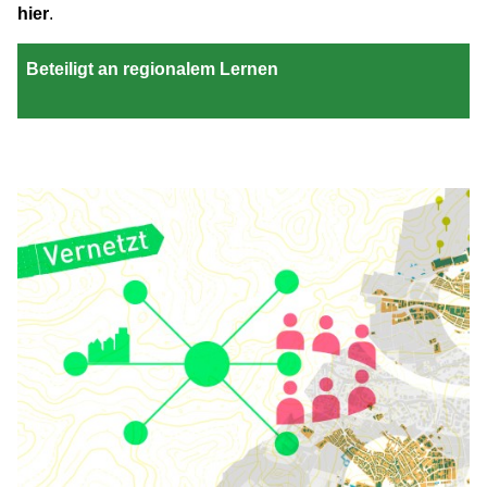
hier
.
Beteiligt an regionalem Lernen