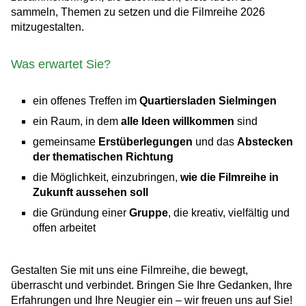
sammeln, Themen zu setzen und die Filmreihe 2026
mitzugestalten.
Was erwartet Sie?
ein offenes Treffen im
Quartiersladen Sielmingen
ein Raum, in dem
alle Ideen willkommen
sind
gemeinsame
Erstüberlegungen
und das
Abstecken
der thematischen Richtung
die Möglichkeit, einzubringen,
wie die Filmreihe in
Zukunft aussehen soll
die Gründung einer
Gruppe
, die kreativ, vielfältig und
offen arbeitet
Gestalten Sie mit uns eine Filmreihe, die bewegt,
überrascht und verbindet. Bringen Sie Ihre Gedanken, Ihre
Erfahrungen und Ihre Neugier ein – wir freuen uns auf Sie!