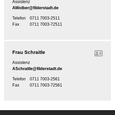
Assistenz
AWolber@filderstadt.de
Telefon
0711 7003-2511
Fax
0711 7003-72511
Frau
Schraitle
Assistenz
ASchraitle@filderstadt.de
Telefon
0711 7003-2561
Fax
0711 7003-72561