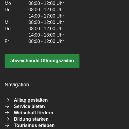
Mo
08:00 - 12:00 Uhr
Di
08:00 - 12:00 Uhr
14:00 - 17:00 Uhr
Mi
08:00 - 12:00 Uhr
Do
08:00 - 12:00 Uhr
14:00 - 18:00 Uhr
Fr
08:00 - 12:00 Uhr
abweichende Öffnungszeiten
Navigation
Alltag gestalten
Service bieten
Wirtschaft fördern
Bildung stärken
Tourismus erleben