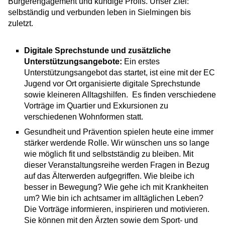
Bürgerengagement und kundige Profis. Unser Ziel:
selbständig und verbunden leben in Sielmingen bis
zuletzt.
Digitale Sprechstunde und zusätzliche
Unterstützungsangebote:
Ein erstes
Unterstützungsangebot das startet, ist eine mit der EC
Jugend vor Ort organisierte digitale Sprechstunde
sowie kleineren Alltagshilfen. Es finden verschiedene
Vorträge im Quartier und Exkursionen zu
verschiedenen Wohnformen statt.
Gesundheit und Prävention spielen heute eine immer
stärker werdende Rolle. Wir wünschen uns so lange
wie möglich fit und selbstständig zu bleiben. Mit
dieser Veranstaltungsreihe werden Fragen in Bezug
auf das Älterwerden aufgegriffen. Wie bleibe ich
besser in Bewegung? Wie gehe ich mit Krankheiten
um? Wie bin ich achtsamer im alltäglichen Leben?
Die Vorträge informieren, inspirieren und motivieren.
Sie können mit den Ärzten sowie dem Sport- und