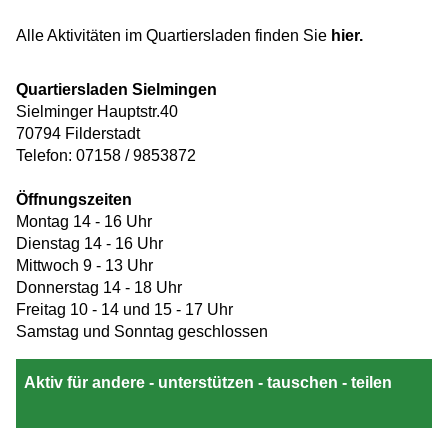
Alle Aktivitäten im Quartiersladen finden Sie
hier.
Quartiersladen Sielmingen
Sielminger Hauptstr.40
70794 Filderstadt
Telefon: 07158 / 9853872
Öffnungszeiten
Montag 14 - 16 Uhr
Dienstag 14 - 16 Uhr
Mittwoch 9 - 13 Uhr
Donnerstag 14 - 18 Uhr
Freitag 10 - 14 und 15 - 17 Uhr
Samstag und Sonntag geschlossen
Aktiv für andere - unterstützen - tauschen - teilen