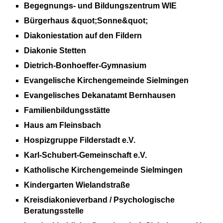
Begegnungs- und Bildungszentrum WIE
Bürgerhaus &quot;Sonne&quot;
Diakoniestation auf den Fildern
Diakonie Stetten
Dietrich-Bonhoeffer-Gymnasium
Evangelische Kirchengemeinde Sielmingen
Evangelisches Dekanatamt Bernhausen
Familienbildungsstätte
Haus am Fleinsbach
Hospizgruppe Filderstadt e.V.
Karl-Schubert-Gemeinschaft e.V.
Katholische Kirchengemeinde Sielmingen
Kindergarten Wielandstraße
Kreisdiakonieverband / Psychologische
Beratungsstelle