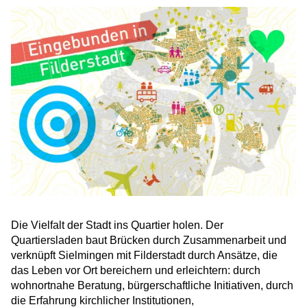
Die Vielfalt der Stadt ins Quartier holen. Der
Quartiersladen baut Brücken durch Zusammenarbeit und
verknüpft Sielmingen mit Filderstadt durch Ansätze, die
das Leben vor Ort bereichern und erleichtern: durch
wohnortnahe Beratung, bürgerschaftliche Initiativen, durch
die Erfahrung kirchlicher Institutionen,