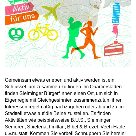
Gemeinsam etwas erleben und aktiv werden ist ein
Schlüssel, um zusammen zu finden. Im Quartiersladen
finden Sielminger Bürger*innen einen Ort, um sich in
Eigenregie mit Gleichgesinnten zusammenzutun, ihren
Interessen regelmäßig nachzugehen oder ab und zu im
Stadtteil etwas auf die Beine zu stellen. Es finden
Aktivitäten wie beispielsweise B.U.S., Sielminger
Senioren, Spielenachmittag, Bibel & Brezel, Veeh-Harfe
u.v.m. statt. Kommen Sie vorbei! Schnuppern Sie herein!