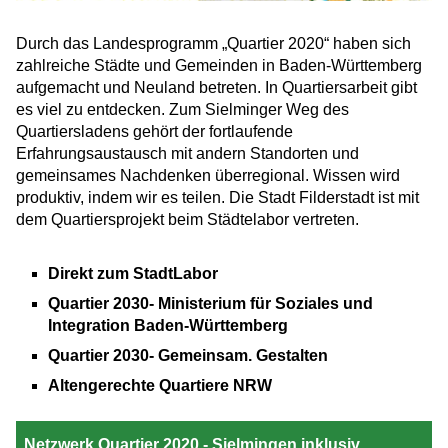
Durch das Landesprogramm „Quartier 2020“ haben sich
zahlreiche Städte und Gemeinden in Baden-Württemberg
aufgemacht und Neuland betreten. In Quartiersarbeit gibt
es viel zu entdecken. Zum Sielminger Weg des
Quartiersladens gehört der fortlaufende
Erfahrungsaustausch mit andern Standorten und
gemeinsames Nachdenken überregional. Wissen wird
produktiv, indem wir es teilen. Die Stadt Filderstadt ist mit
dem Quartiersprojekt beim Städtelabor vertreten.
Direkt zum StadtLabor
Quartier 2030- Ministerium für Soziales und
Integration Baden-Württemberg
Quartier 2030- Gemeinsam. Gestalten
Altengerechte Quartiere NRW
Netzwerk Quartier 2020 - Sielmingen inklusiv