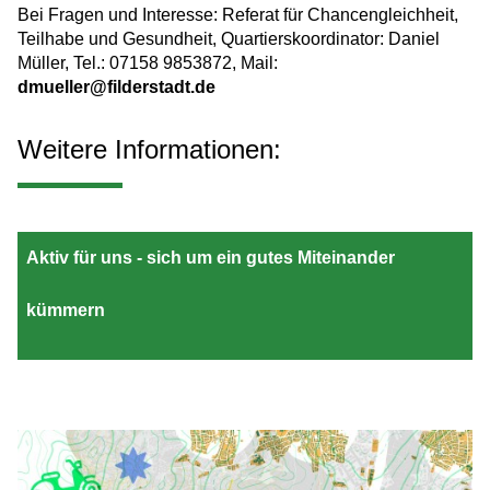
Bei Fragen und Interesse: Referat für Chancengleichheit,
Teilhabe und Gesundheit, Quartierskoordinator: Daniel
Müller, Tel.: 07158 9853872, Mail:
dmueller@filderstadt.de
Weitere Informationen:
Aktiv für uns - sich um ein gutes Miteinander
kümmern