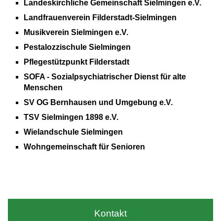
Landeskirchliche Gemeinschaft Sielmingen e.V.
Landfrauenverein Filderstadt-Sielmingen
Musikverein Sielmingen e.V.
Pestalozzischule Sielmingen
Pflegestützpunkt Filderstadt
SOFA - Sozialpsychiatrischer Dienst für alte
Menschen
SV OG Bernhausen und Umgebung e.V.
TSV Sielmingen 1898 e.V.
Wielandschule Sielmingen
Wohngemeinschaft für Senioren
Kontakt