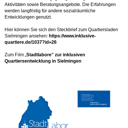
Aktivitäten sowie Beratungsangebote. Die Erfahrungen
werden langfristig für andere sozialräumliche
Entwicklungen genutzt.
Hier können Sie sich den Steckbrief zum Quartiersladen
Sielmingen ansehen:
https://www.inklusive-
quartiere.de/1037?id=26
Zum Film „
Stadtlabore“ zur inklusiven
Quartiersentwicklung in Sielmingen