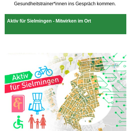
Gesundheitstrainer*innen ins Gespräch kommen.
Aktiv für Sielmingen - Mitwirken im Ort