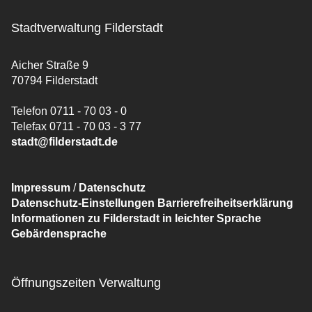
Stadtverwaltung Filderstadt
Aicher Straße 9
70794 Filderstadt
Telefon 0711 - 70 03 - 0
Telefax 0711 - 70 03 - 3 77
stadt@filderstadt.de
Impressum
/
Datenschutz
Datenschutz-Einstellungen
Barrierefreiheitserklärung
Informationen zu Filderstadt in leichter Sprache
Gebärdensprache
Öffnungszeiten Verwaltung