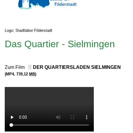
Logo: Stadtlabor Filderstadt
Das Quartier - Sielmingen
Zum Film
DER QUARTIERSLADEN SIELMINGEN
(MP4, 739,12
MB
)