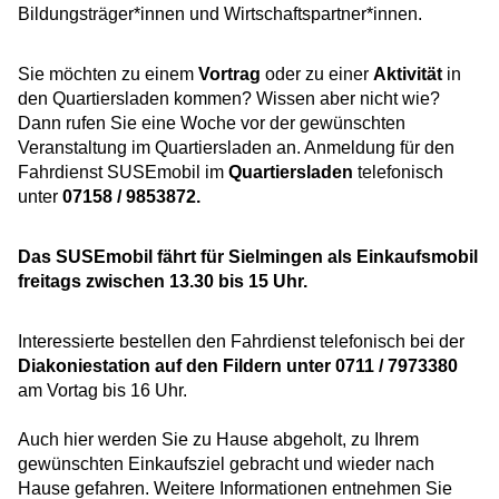
Bildungsträger*innen und Wirtschaftspartner*innen.
Sie möchten zu einem
Vortrag
oder zu einer
Aktivität
in
den Quartiersladen kommen? Wissen aber nicht wie?
Dann rufen Sie eine Woche vor der gewünschten
Veranstaltung im Quartiersladen an. Anmeldung für den
Fahrdienst SUSEmobil im
Quartiersladen
telefonisch
unter
07158 / 9853872.
Das SUSEmobil fährt für Sielmingen als Einkaufsmobil
freitags zwischen 13.30 bis 15 Uhr.
Interessierte bestellen den Fahrdienst telefonisch bei der
Diakoniestation auf den Fildern unter 0711 / 7973380
am Vortag bis 16 Uhr.
Auch hier werden Sie zu Hause abgeholt, zu Ihrem
gewünschten Einkaufsziel gebracht und wieder nach
Hause gefahren. Weitere Informationen entnehmen Sie