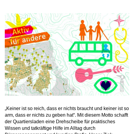
„Keiner ist so reich, dass er nichts braucht und keiner ist so
arm, dass er nichts zu geben hat“. Mit diesem Motto schafft
der Quartiersladen eine Drehscheibe für praktisches
Wissen und tatkräftige Hilfe im Alltag durch