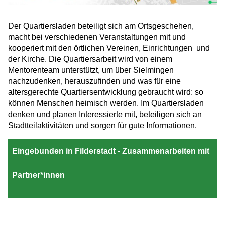
Der Quartiersladen beteiligt sich am Ortsgeschehen,
macht bei verschiedenen Veranstaltungen mit und
kooperiert mit den örtlichen Vereinen, Einrichtungen und
der Kirche. Die Quartiersarbeit wird von einem
Mentorenteam unterstützt, um über Sielmingen
nachzudenken, herauszufinden und was für eine
altersgerechte Quartiersentwicklung gebraucht wird: so
können Menschen heimisch werden. Im Quartiersladen
denken und planen Interessierte mit, beteiligen sich an
Stadtteilaktivitäten und sorgen für gute Informationen.
Eingebunden in Filderstadt - Zusammenarbeiten mit
Partner*innen