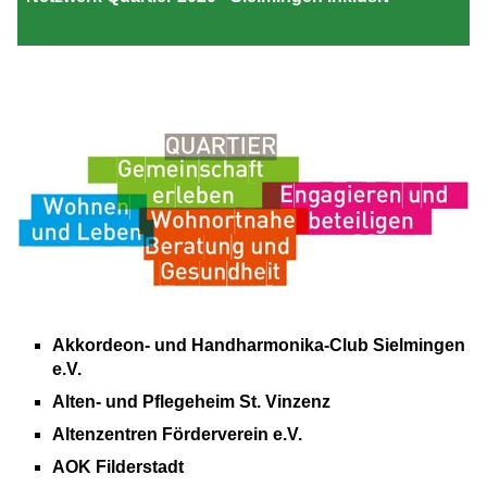
Akkordeon- und Handharmonika-Club Sielmingen
e.V.
Alten- und Pflegeheim St. Vinzenz
Altenzentren Förderverein e.V.
AOK Filderstadt