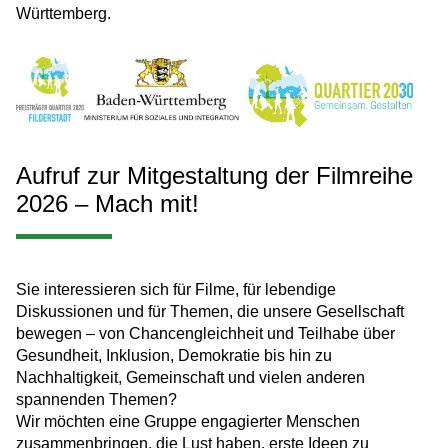
Württemberg.
Aufruf zur Mitgestaltung der Filmreihe
2026 – Mach mit!
Sie interessieren sich für Filme, für lebendige
Diskussionen und für Themen, die unsere Gesellschaft
bewegen – von Chancengleichheit und Teilhabe über
Gesundheit, Inklusion, Demokratie bis hin zu
Nachhaltigkeit, Gemeinschaft und vielen anderen
spannenden Themen?
Wir möchten eine Gruppe engagierter Menschen
zusammenbringen, die Lust haben, erste Ideen zu