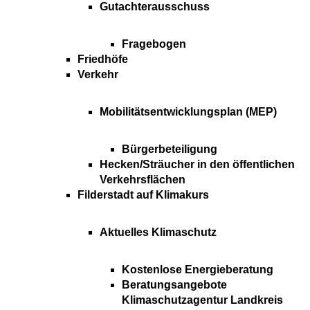
Gutachterausschuss
Fragebogen
Friedhöfe
Verkehr
Mobilitätsentwicklungsplan (MEP)
Bürgerbeteiligung
Hecken/Sträucher in den öffentlichen
Verkehrsflächen
Filderstadt auf Klimakurs
Aktuelles Klimaschutz
Kostenlose Energieberatung
Beratungsangebote
Klimaschutzagentur Landkreis