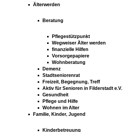
Älterwerden
Beratung
Pflegestützpunkt
Wegweiser Älter werden
finanzielle Hilfen
Vorsorgepapiere
Wohnberatung
Demenz
Stadtseniorenrat
Freizeit, Begegnung, Treff
Aktiv für Senioren in Filderstadt e.V.
Gesundheit
Pflege und Hilfe
Wohnen im Alter
Familie, Kinder, Jugend
Kinderbetreuung