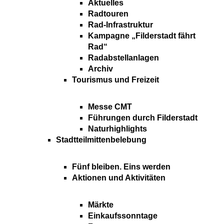
Aktuelles
Radtouren
Rad-Infrastruktur
Kampagne „Filderstadt fährt
Rad“
Radabstellanlagen
Archiv
Tourismus und Freizeit
Messe CMT
Führungen durch Filderstadt
Naturhighlights
Stadtteilmittenbelebung
Fünf bleiben. Eins werden
Aktionen und Aktivitäten
Märkte
Einkaufssonntage