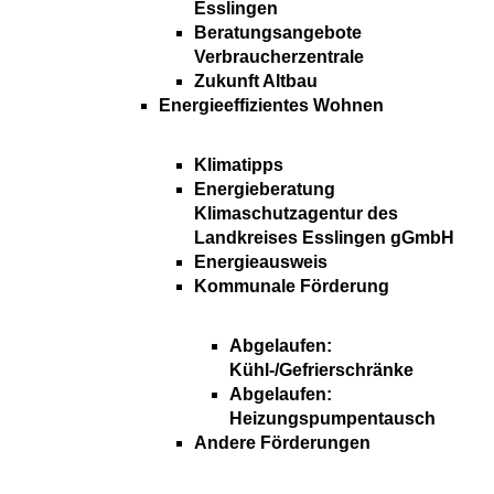
Esslingen
Beratungsangebote
Verbraucherzentrale
Zukunft Altbau
Energieeffizientes Wohnen
Klimatipps
Energieberatung
Klimaschutzagentur des
Landkreises Esslingen gGmbH
Energieausweis
Kommunale Förderung
Abgelaufen:
Kühl-/Gefrierschränke
Abgelaufen:
Heizungspumpentausch
Andere Förderungen