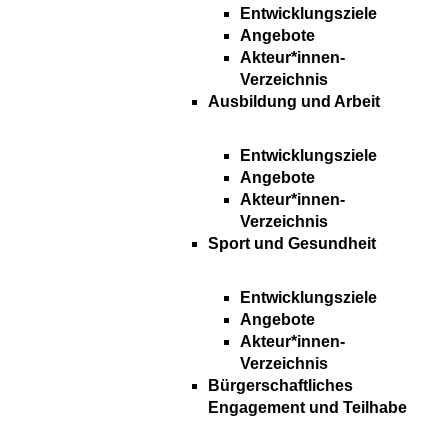
Entwicklungsziele
Angebote
Akteur*innen-
Verzeichnis
Ausbildung und Arbeit
Entwicklungsziele
Angebote
Akteur*innen-
Verzeichnis
Sport und Gesundheit
Entwicklungsziele
Angebote
Akteur*innen-
Verzeichnis
Bürgerschaftliches
Engagement und Teilhabe