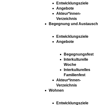
Entwicklungsziele
Angebote
Akteur*innen-
Verzeichnis
Begegnung und Austausch
Entwicklungsziele
Angebote
Begegnungsfest
Interkulturelle
Woche
Interkulturelles
Familienfest
Akteur*innen-
Verzeichnis
Wohnen
Entwicklungsziele