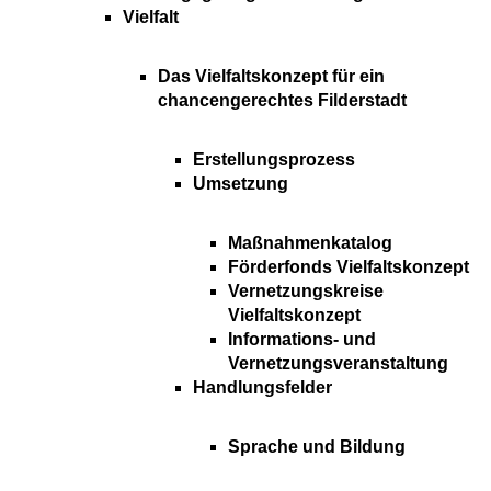
Vielfalt
Das Vielfaltskonzept für ein
chancengerechtes Filderstadt
Erstellungsprozess
Umsetzung
Maßnahmenkatalog
Förderfonds Vielfaltskonzept
Vernetzungskreise
Vielfaltskonzept
Informations- und
Vernetzungsveranstaltung
Handlungsfelder
Sprache und Bildung