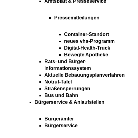
Amtsblatt & Presseservice
Pressemitteilungen
Container-Standort
neues vhs-Programm
Digital-Health-Truck
Bewegte Apotheke
Rats- und Bürger-
informationssystem
Aktuelle Bebauungsplanverfahren
Notruf-Tafel
Straßensperrungen
Bus und Bahn
Bürgerservice & Anlaufstellen
Bürgerämter
Bürgerservice