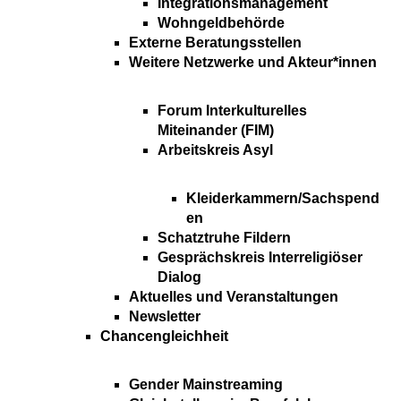
Integrationsmanagement
Wohngeldbehörde
Externe Beratungsstellen
Weitere Netzwerke und Akteur*innen
Forum Interkulturelles
Miteinander (FIM)
Arbeitskreis Asyl
Kleiderkammern/Sachspend
en
Schatztruhe Fildern
Gesprächskreis Interreligiöser
Dialog
Aktuelles und Veranstaltungen
Newsletter
Chancengleichheit
Gender Mainstreaming