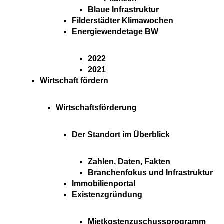
Blaue Infrastruktur
Filderstädter Klimawochen
Energiewendetage BW
2022
2021
Wirtschaft fördern
Wirtschaftsförderung
Der Standort im Überblick
Zahlen, Daten, Fakten
Branchenfokus und Infrastruktur
Immobilienportal
Existenzgründung
Mietkostenzuschussprogramm