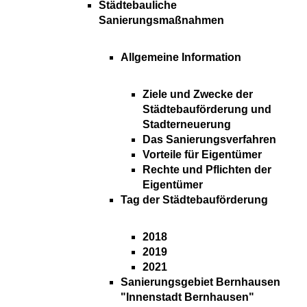
Städtebauliche
Sanierungsmaßnahmen
Allgemeine Information
Ziele und Zwecke der
Städtebauförderung und
Stadterneuerung
Das Sanierungsverfahren
Vorteile für Eigentümer
Rechte und Pflichten der
Eigentümer
Tag der Städtebauförderung
2018
2019
2021
Sanierungsgebiet Bernhausen
"Innenstadt Bernhausen"