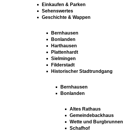
Einkaufen & Parken
Sehenswertes
Geschichte & Wappen
Bernhausen
Bonlanden
Harthausen
Plattenhardt
Sielmingen
Filderstadt
Historischer Stadtrundgang
Bernhausen
Bonlanden
Altes Rathaus
Gemeindebackhaus
Wette und Burgbrunnen
Schafhof