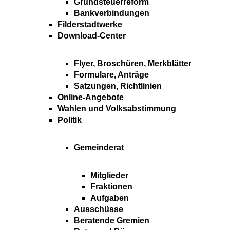
Grundsteuerreform
Bankverbindungen
Filderstadtwerke
Download-Center
Flyer, Broschüren, Merkblätter
Formulare, Anträge
Satzungen, Richtlinien
Online-Angebote
Wahlen und Volksabstimmung
Politik
Gemeinderat
Mitglieder
Fraktionen
Aufgaben
Ausschüsse
Beratende Gremien