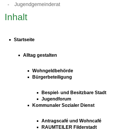
-
Jugendgemeinderat
Inhalt
Startseite
Alltag gestalten
Wohngeldbehörde
Bürgerbeteiligung
Bespiel- und Besitzbare Stadt
Jugendforum
Kommunaler Sozialer Dienst
Antragscafé und Wohncafé
RAUMTEILER Filderstadt