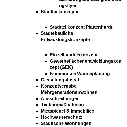
ngsflyer
Stadtteilkonzepte
Stadtteilkonzept Plattenhardt
Städtebauliche
Entwicklungskonzepte
Einzelhandelskonzept
Gewerbeflächenentwicklungskon
zept (GEK)
Kommunale Wärmeplanung
Gestaltungsbeirat
Konzeptvergabe
Mehrgenerationenwohnen
Ausschreibungen
Tiefbaumaßnahmen
Mietspiegel & Immobilien
Hochwasserschutz
Städtische Wohnungen