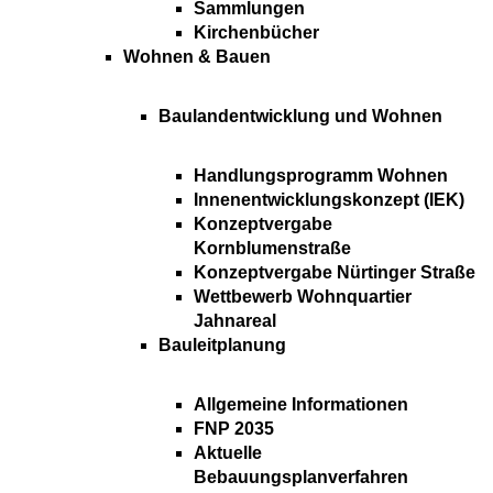
Sammlungen
Kirchenbücher
Wohnen & Bauen
Baulandentwicklung und Wohnen
Handlungsprogramm Wohnen
Innenentwicklungskonzept (IEK)
Konzeptvergabe
Kornblumenstraße
Konzeptvergabe Nürtinger Straße
Wettbewerb Wohnquartier
Jahnareal
Bauleitplanung
Allgemeine Informationen
FNP 2035
Aktuelle
Bebauungsplanverfahren