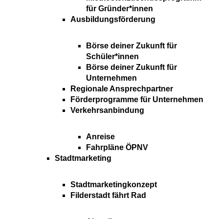
für Gründer*innen
Ausbildungsförderung
Börse deiner Zukunft für
Schüler*innen
Börse deiner Zukunft für
Unternehmen
Regionale Ansprechpartner
Förderprogramme für Unternehmen
Verkehrsanbindung
Anreise
Fahrpläne ÖPNV
Stadtmarketing
Stadtmarketingkonzept
Filderstadt fährt Rad