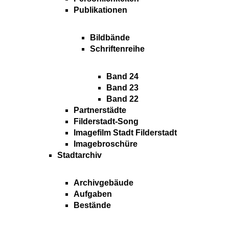
Publikationen
Bildbände
Schriftenreihe
Band 24
Band 23
Band 22
Partnerstädte
Filderstadt-Song
Imagefilm Stadt Filderstadt
Imagebroschüre
Stadtarchiv
Archivgebäude
Aufgaben
Bestände