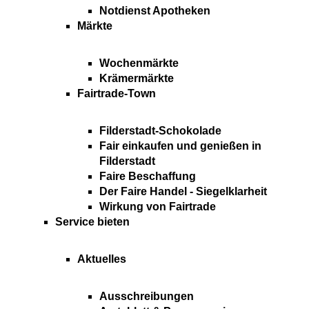
Notdienst Apotheken
Märkte
Wochenmärkte
Krämermärkte
Fairtrade-Town
Filderstadt-Schokolade
Fair einkaufen und genießen in
Filderstadt
Faire Beschaffung
Der Faire Handel - Siegelklarheit
Wirkung von Fairtrade
Service bieten
Aktuelles
Ausschreibungen