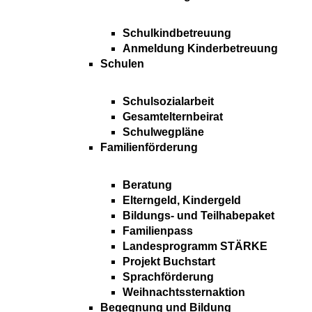
Schulkindbetreuung
Anmeldung Kinderbetreuung
Schulen
Schulsozialarbeit
Gesamtelternbeirat
Schulwegpläne
Familienförderung
Beratung
Elterngeld, Kindergeld
Bildungs- und Teilhabepaket
Familienpass
Landesprogramm STÄRKE
Projekt Buchstart
Sprachförderung
Weihnachtssternaktion
Begegnung und Bildung