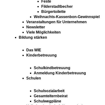
Feste
Filderstadtbecher
Bürgertoilette
Weihnachts-Kassenbon-Gewinnspiel
Veranstaltungen für Unternehmen
Newsletter
Viele Möglichkeiten
Bildung stärken
Das WIE
Kinderbetreuung
Schulkindbetreuung
Anmeldung Kinderbetreuung
Schulen
Schulsozialarbeit
Gesamtelternbeirat
Schulwegpläne