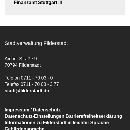
Finanzamt Stuttgart III
Stadtverwaltung Filderstadt
Aicher Straße 9
70794 Filderstadt
Telefon 0711 - 70 03 - 0
Telefax 0711 - 70 03 - 3 77
stadt@filderstadt.de
Impressum
/
Datenschutz
Datenschutz-Einstellungen
Barrierefreiheitserklärung
Informationen zu Filderstadt in leichter Sprache
Gebärdensprache