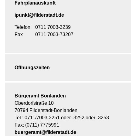
Fahrplanauskunft
ipunkt@filderstadt.de
Telefon
0711 7003-3239
Fax
0711 7003-73207
Öffnungszeiten
Bürgeramt Bonlanden
Oberdorfstraße 10
70794 Filderstadt-Bonlanden
Tel.: 0711/7003-3251 oder -3252 oder -3253
Fax: (0711) 7775991
buergeramt@filderstadt.de