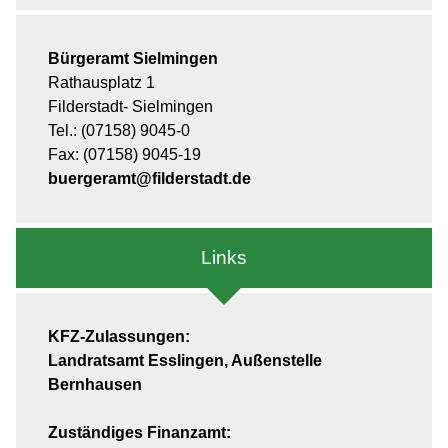
Bürgeramt Sielmingen
Rathausplatz 1
Filderstadt- Sielmingen
Tel.: (07158) 9045-0
Fax: (07158) 9045-19
buergeramt@filderstadt.de
Links
KFZ-Zulassungen:
Landratsamt Esslingen, Außenstelle
Bernhausen
Zuständiges Finanzamt: