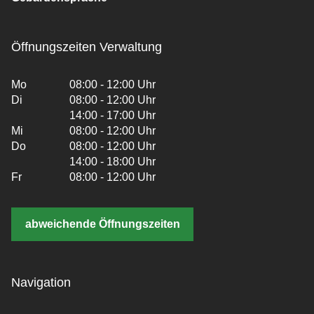
Öffnungszeiten Verwaltung
Mo
08:00 - 12:00 Uhr
Di
08:00 - 12:00 Uhr
14:00 - 17:00 Uhr
Mi
08:00 - 12:00 Uhr
Do
08:00 - 12:00 Uhr
14:00 - 18:00 Uhr
Fr
08:00 - 12:00 Uhr
abweichende Öffnungszeiten
Navigation