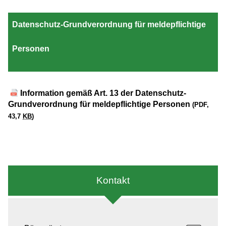
Datenschutz-Grundverordnung für meldepflichtige
Personen
Information gemäß Art. 13 der Datenschutz-
Grundverordnung für meldepflichtige Personen
(PDF,
43,7
KB
)
Kontakt