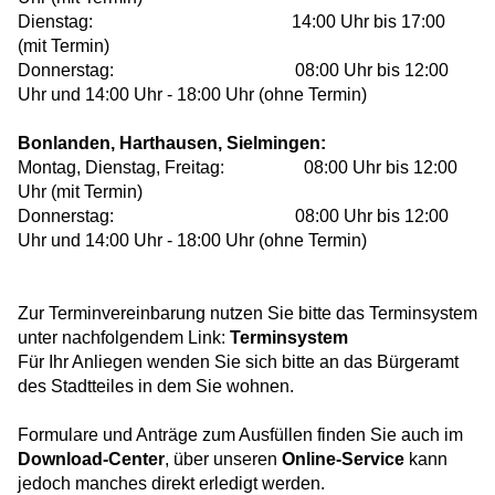
Dienstag: 14:00 Uhr bis 17:00
(mit Termin)
Donnerstag: 08:00 Uhr bis 12:00
Uhr und 14:00 Uhr - 18:00 Uhr (ohne Termin)
Bonlanden, Harthausen, Sielmingen:
Montag, Dienstag, Freitag: 08:00 Uhr bis 12:00
Uhr (mit Termin)
Donnerstag: 08:00 Uhr bis 12:00
Uhr und 14:00 Uhr - 18:00 Uhr (ohne Termin)
Zur Terminvereinbarung nutzen Sie bitte das Terminsystem
unter nachfolgendem Link:
Terminsystem
Für Ihr Anliegen wenden Sie sich bitte an das Bürgeramt
des Stadtteiles in dem Sie wohnen.
Formulare und Anträge zum Ausfüllen finden Sie auch im
Download-Center
, über unseren
Online-Service
kann
jedoch manches direkt erledigt werden.