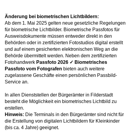
Änderung bei biometrischen Lichtbildern:
Ab dem 1. Mai 2025 gelten neue gesetzliche Regelungen
für biometrische Lichtbilder. Biometrische Passfotos für
Ausweisdokumente müssen entweder direkt in den
Behörden oder in zertifizierten Fotostudios digital erstellt
und auf einem gesicherten elektronischen Weg an die
Behörde übermittelt werden. Neben dem zertifizierten
Fotohandwerk
Passfoto 2026 ✓ Biometrisches
Passfoto vom Fotografen
bieten auch weitere
zugelassene Geschäfte einen persönlichen Passbild-
Service an.
In allen Dienststellen der Bürgerämter in Filderstadt
besteht die Möglichkeit ein biometrisches Lichtbild zu
erstellen.
Hinweis:
Die Terminals in den Bürgerämter sind nicht für
die Erstellung von digitalen Lichtbildern für Kleinkinder
(bis ca. 4 Jahre) geeignet.