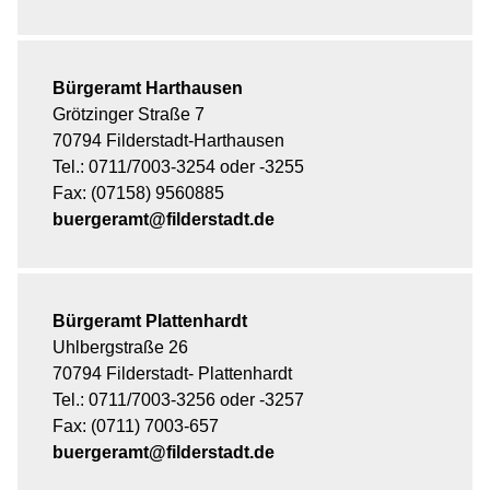
Bürgeramt Harthausen
Grötzinger Straße 7
70794 Filderstadt-Harthausen
Tel.: 0711/7003-3254 oder -3255
Fax: (07158) 9560885
buergeramt@filderstadt.de
Bürgeramt Plattenhardt
Uhlbergstraße 26
70794 Filderstadt- Plattenhardt
Tel.: 0711/7003-3256 oder -3257
Fax: (0711) 7003-657
buergeramt@filderstadt.de