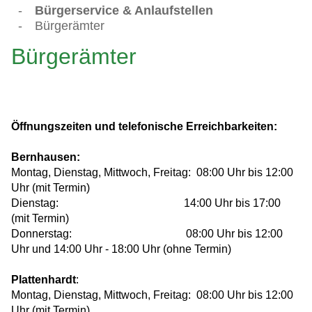
-
Bürgerservice & Anlaufstellen
-
Bürgerämter
Bürgerämter
Öffnungszeiten und telefonische Erreichbarkeiten:
Bernhausen:
Montag, Dienstag, Mittwoch, Freitag: 08:00 Uhr bis 12:00
Uhr (mit Termin)
Dienstag: 14:00 Uhr bis 17:00
(mit Termin)
Donnerstag: 08:00 Uhr bis 12:00
Uhr und 14:00 Uhr - 18:00 Uhr (ohne Termin)
Plattenhardt
:
Montag, Dienstag, Mittwoch, Freitag: 08:00 Uhr bis 12:00
Uhr (mit Termin)