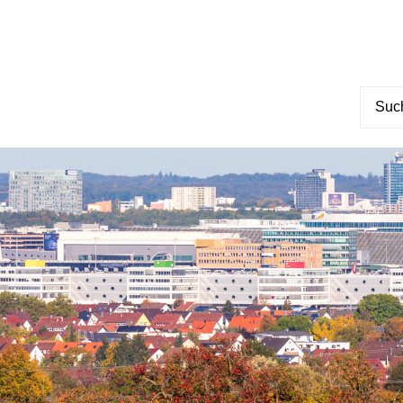
Suche