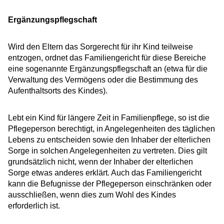
Ergänzungspflegschaft
Wird den Eltern das Sorgerecht für ihr Kind teilweise
entzogen, ordnet das Familiengericht für diese Bereiche
eine sogenannte Ergänzungspflegschaft an (etwa für die
Verwaltung des Vermögens oder die Bestimmung des
Aufenthaltsorts des Kindes).
Lebt ein Kind für längere Zeit in Familienpflege, so ist die
Pflegeperson berechtigt, in Angelegenheiten des täglichen
Lebens zu entscheiden sowie den Inhaber der elterlichen
Sorge in solchen Angelegenheiten zu vertreten. Dies gilt
grundsätzlich nicht, wenn der Inhaber der elterlichen
Sorge etwas anderes erklärt. Auch das Familiengericht
kann die Befugnisse der Pflegeperson einschränken oder
ausschließen, wenn dies zum Wohl des Kindes
erforderlich ist.