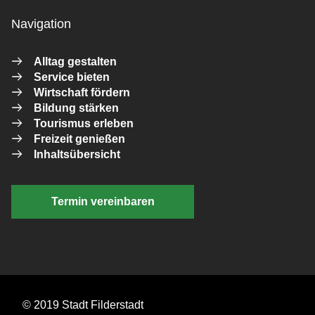
Navigation
Alltag gestalten
Service bieten
Wirtschaft fördern
Bildung stärken
Tourismus erleben
Freizeit genießen
Inhaltsübersicht
Termin vereinbaren
© 2019 Stadt Filderstadt