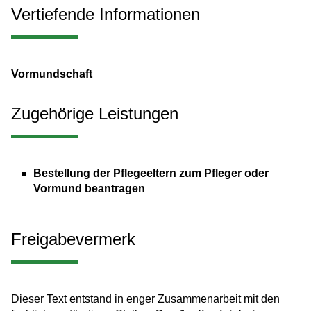
Vertiefende Informationen
Vormundschaft
Zugehörige Leistungen
Bestellung der Pflegeeltern zum Pfleger oder
Vormund beantragen
Freigabevermerk
Dieser Text entstand in enger Zusammenarbeit mit den