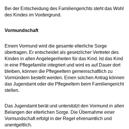
Bei der Entscheidung des Familiengerichts steht das Wohl
des Kindes im Vordergrund.
Vormundschaft
Einem Vormund wird die gesamte elterliche Sorge
übertragen. Er entscheidet als gesetzlicher Vertreter des
Kindes in allen Angelegenheiten für das Kind. Ist das Kind
in eine Pflegefamilie integriert und wird es auf Dauer dort
bleiben, können die Pflegeeltern gemeinschaftlich zu
Vormündern bestellt werden. Einen solchen Antrag können
das Jugendamt oder die Pflegeeltern beim Familiengericht
stellen.
Das Jugendamt berät und unterstützt den Vormund in allen
Belangen der elterlichen Sorge. Die Übernahme einer
Vormundschaft erfolgt in der Regel ehrenamtlich und
unentgeltlich.