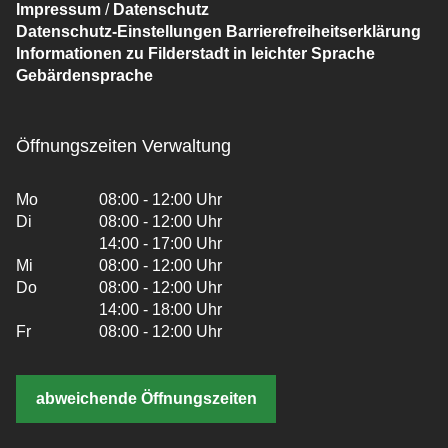
Impressum
/
Datenschutz
Datenschutz-Einstellungen
Barrierefreiheitserklärung
Informationen zu Filderstadt in leichter Sprache
Gebärdensprache
Öffnungszeiten Verwaltung
Mo
08:00 - 12:00 Uhr
Di
08:00 - 12:00 Uhr
14:00 - 17:00 Uhr
Mi
08:00 - 12:00 Uhr
Do
08:00 - 12:00 Uhr
14:00 - 18:00 Uhr
Fr
08:00 - 12:00 Uhr
abweichende Öffnungszeiten