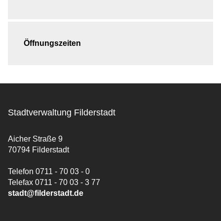
Öffnungszeiten
Stadtverwaltung Filderstadt
Aicher Straße 9
70794 Filderstadt
Telefon 0711 - 70 03 - 0
Telefax 0711 - 70 03 - 3 77
stadt@filderstadt.de