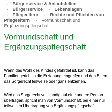
-
Bürgerservice & Anlaufstellen
-
Bürgerservice
-
Lebenslagen
-
Pflegeeltern
-
Rechte und Pflichten von
Pflegeeltern
-
Vormundschaft und
Ergänzungspflegschaft
Vormundschaft und
Ergänzungspflegschaft
Wenn das Wohl des Kindes gefährdet ist, kann das
Familiengericht in die Erziehung eingreifen und den Eltern
das Sorgerecht teilweise oder ganz entziehen.
Wird das Sorgerecht vollständig auf eine andere Person
übertragen, spricht man von Vormundschaft, bei einer nur
teilweisen Übertragung von Ergänzungspflegschaft.