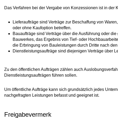
Das Verfahren bei der Vergabe von Konzessionen ist in der 
Lieferaufträge sind Verträge zur Beschaffung von Waren,
oder ohne Kaufoption betreffen.
Bauaufträge sind Verträge über die Ausführung oder di
Bauwerkes, das Ergebnis von Tief- oder Hochbauarbeiten i
die Erbringung von Bauleistungen durch Dritte nach den
Dienstleistungsaufträge sind diejenigen Verträge über L
Zu den öffentlichen Aufträgen zählen auch Auslobungsverfahr
Dienstleistungsaufträgen führen sollen.
Um öffentliche Aufträge kann sich grundsätzlich jedes Unt
nachgefragten Leistungen befasst und geeignet ist.
Freigabevermerk