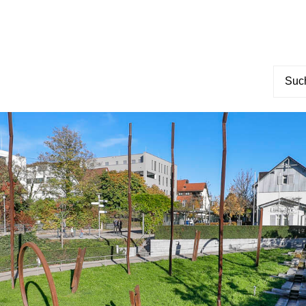
Suche