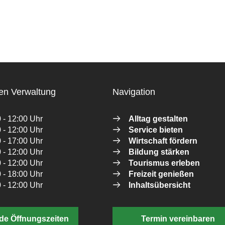
en Verwaltung
Navigation
 - 12:00 Uhr
Alltag gestalten
 - 12:00 Uhr
Service bieten
 - 17:00 Uhr
Wirtschaft fördern
 - 12:00 Uhr
Bildung stärken
 - 12:00 Uhr
Tourismus erleben
 - 18:00 Uhr
Freizeit genießen
 - 12:00 Uhr
Inhaltsübersicht
de Öffnungszeiten
Termin vereinbaren