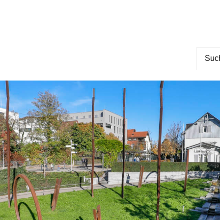
Suche