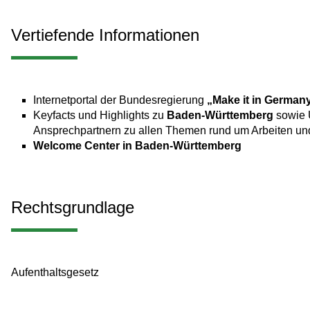
Vertiefende Informationen
Internetportal der Bundesregierung
„Make it in German
Keyfacts und Highlights zu
Baden-Württemberg
sowie 
Ansprechpartnern zu allen Themen rund um Arbeiten un
Welcome Center in Baden-Württemberg
Rechtsgrundlage
Aufenthaltsgesetz