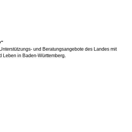
y“
Unterstützungs- und Beratungsangebote des Landes mit
d Leben in Baden-Württemberg.