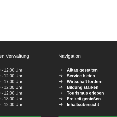
en Verwaltung
Navigation
 - 12:00 Uhr
Alltag gestalten
 - 12:00 Uhr
Service bieten
 - 17:00 Uhr
Wirtschaft fördern
 - 12:00 Uhr
Bildung stärken
 - 12:00 Uhr
Tourismus erleben
 - 18:00 Uhr
Freizeit genießen
 - 12:00 Uhr
Inhaltsübersicht