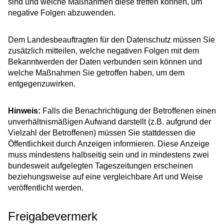
sind und welche Maßnahmen diese treffen können, um
negative Folgen abzuwenden.
Dem Landesbeauftragten für den Datenschutz müssen Sie
zusätzlich mitteilen, welche negativen Folgen mit dem
Bekanntwerden der Daten verbunden sein können und
welche Maßnahmen Sie getroffen haben, um dem
entgegenzuwirken.
Hinweis:
Falls die Benachrichtigung der Betroffenen einen
unverhältnismäßigen Aufwand darstellt (z.B. aufgrund der
Vielzahl der Betroffenen) müssen Sie stattdessen die
Öffentlichkeit durch Anzeigen informieren. Diese Anzeige
muss mindestens halbseitig sein und in mindestens zwei
bundesweit aufgelegten Tageszeitungen erscheinen
beziehungsweise auf eine vergleichbare Art und Weise
veröffentlicht werden.
Freigabevermerk