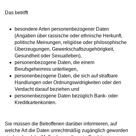
Das betrifft
besondere Arten personenbezogener Daten
(Angaben über rassische oder ethnische Herkunft,
politische Meinungen, religiöse oder philosophische
Überzeugungen, Gewerkschaftszugehörigkeit,
Gesundheit oder Sexualleben),
personenbezogene Daten, die einem
Berufsgeheimnis unterliegen,
personenbezogene Daten, die sich auf strafbare
Handlungen oder Ordnungswidrigkeiten oder den
Verdacht darauf beziehen und
personenbezogene Daten bezüglich Bank- oder
Kreditkartenkonten.
Sie müssen die Betroffenen darüber informieren, auf
welche Art die Daten unrechtmäßig zugänglich geworden