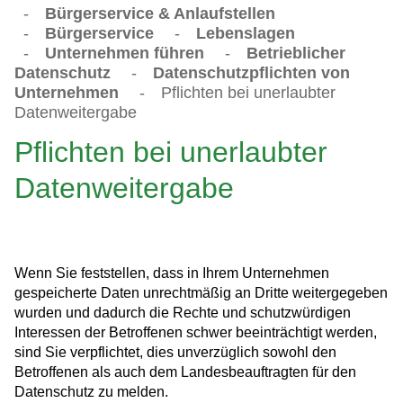
-
Bürgerservice & Anlaufstellen
-
Bürgerservice
-
Lebenslagen
-
Unternehmen führen
-
Betrieblicher
Datenschutz
-
Datenschutzpflichten von
Unternehmen
-
Pflichten bei unerlaubter
Datenweitergabe
Pflichten bei unerlaubter
Datenweitergabe
Wenn Sie feststellen, dass in Ihrem Unternehmen
gespeicherte Daten unrechtmäßig an Dritte weitergegeben
wurden und dadurch die Rechte und schutzwürdigen
Interessen der Betroffenen schwer beeinträchtigt werden,
sind Sie verpflichtet, dies unverzüglich sowohl den
Betroffenen als auch dem Landesbeauftragten für den
Datenschutz zu melden.