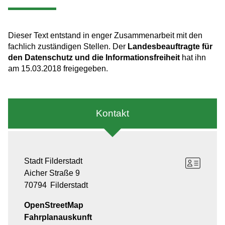
Dieser Text entstand in enger Zusammenarbeit mit den
fachlich zuständigen Stellen. Der
Landesbeauftragte für
den Datenschutz und die Informationsfreiheit
hat ihn
am 15.03.2018 freigegeben.
Kontakt
Stadt Filderstadt
Aicher Straße 9
70794
Filderstadt
OpenStreetMap
Fahrplanauskunft