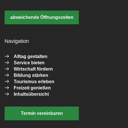
abweichende Öffnungszeiten
Navigation
Alltag gestalten
Service bieten
Wirtschaft fördern
Bildung stärken
Tourismus erleben
Freizeit genießen
Inhaltsübersicht
Termin vereinbaren