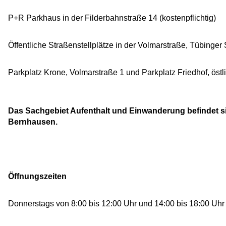
P+R Parkhaus in der Filderbahnstraße 14 (kostenpflichtig)
Öffentliche Straßenstellplätze in der Volmarstraße, Tübinger
Parkplatz Krone, Volmarstraße 1 und Parkplatz Friedhof, öst
Das Sachgebiet Aufenthalt und Einwanderung befindet sic
Bernhausen.
Öffnungszeiten
Donnerstags von 8:00 bis 12:00 Uhr und 14:00 bis 18:00 Uh