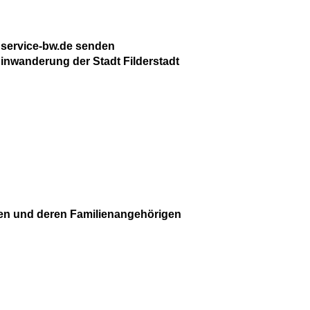
 service-bw.de senden
inwanderung der Stadt Filderstadt
gen und deren Familienangehörigen