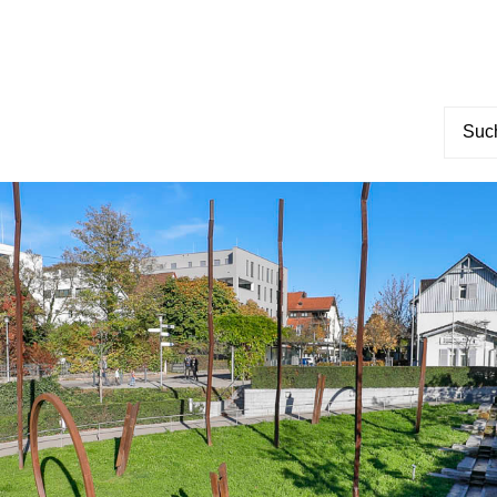
Suche