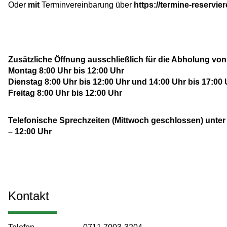
Oder
mit
Terminvereinbarung über
https://termine-reservier
Zusätzliche Öffnung ausschließlich für die Abholung von 
Montag 8:00 Uhr bis 12:00 Uhr
Dienstag 8:00 Uhr bis 12:00 Uhr und 14:00 Uhr bis 17:00 
Freitag 8:00 Uhr bis 12:00 Uhr
Telefonische Sprechzeiten (Mittwoch geschlossen) unter
– 12:00 Uhr
Kontakt