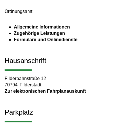
Ordnungsamt
Allgemeine Informationen
Zugehörige Leistungen
Formulare und Onlinedienste
Hausanschrift
Filderbahnstraße 12
70794
Filderstadt
Zur elektronischen Fahrplanauskunft
Parkplatz