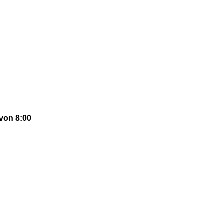
von 8:00