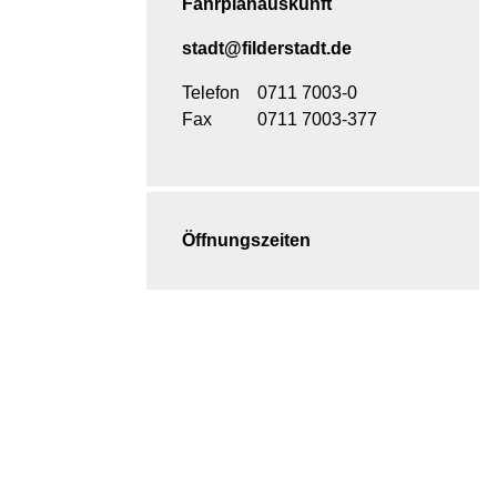
Fahrplanauskunft
stadt@filderstadt.de
Telefon
0711 7003-0
Fax
0711 7003-377
Öffnungszeiten