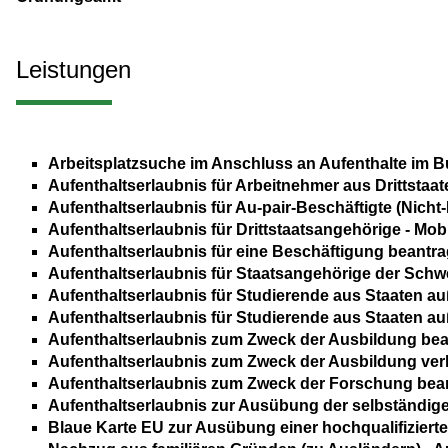
Leistungen
Arbeitsplatzsuche im Anschluss an Aufenthalte im 
Aufenthaltserlaubnis für Arbeitnehmer aus Drittstaat
Aufenthaltserlaubnis für Au-pair-Beschäftigte (Nic
Aufenthaltserlaubnis für Drittstaatsangehörige - Mob
Aufenthaltserlaubnis für eine Beschäftigung beantr
Aufenthaltserlaubnis für Staatsangehörige der Schw
Aufenthaltserlaubnis für Studierende aus Staaten 
Aufenthaltserlaubnis für Studierende aus Staaten 
Aufenthaltserlaubnis zum Zweck der Ausbildung be
Aufenthaltserlaubnis zum Zweck der Ausbildung ver
Aufenthaltserlaubnis zum Zweck der Forschung bea
Aufenthaltserlaubnis zur Ausübung der selbständige
Blaue Karte EU zur Ausübung einer hochqualifizier