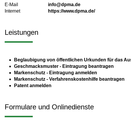
E-Mail
info@dpma.de
Internet
https://www.dpma.de/
Leistungen
Beglaubigung von öffentlichen Urkunden für das Au
Geschmacksmuster - Eintragung beantragen
Markenschutz - Eintragung anmelden
Markenschutz - Verfahrenskostenhilfe beantragen
Patent anmelden
Formulare und Onlinedienste