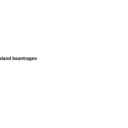
sland beantragen