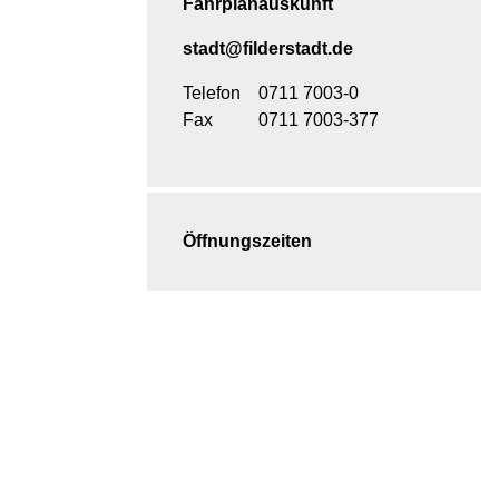
Fahrplanauskunft
stadt@filderstadt.de
Telefon
0711 7003-0
Fax
0711 7003-377
Öffnungszeiten