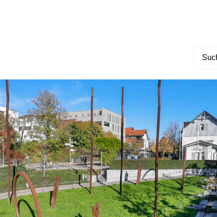
Suche