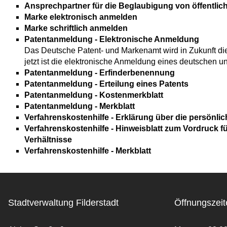
Ansprechpartner für die Beglaubigung von öffentli
Marke elektronisch anmelden
Marke schriftlich anmelden
Patentanmeldung - Elektronische Anmeldung
Das Deutsche Patent- und Markenamt wird in Zukunft die
jetzt ist die elektronische Anmeldung eines deutschen 
Patentanmeldung - Erfinderbenennung
Patentanmeldung - Erteilung eines Patents
Patentanmeldung - Kostenmerkblatt
Patentanmeldung - Merkblatt
Verfahrenskostenhilfe - Erklärung über die persönlic
Verfahrenskostenhilfe - Hinweisblatt zum Vordruck fü
Verhältnisse
Verfahrenskostenhilfe - Merkblatt
Stadtverwaltung Filderstadt
Öffnungszeit