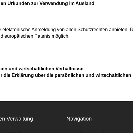
chen Urkunden zur Verwendung im Ausland
 elektronische Anmeldung von allen Schutzrechten anbieten. B
und europäischen Patents möglich.
hen und wirtschaftlichen Verhältnisse
r die Erklärung über die persönlichen und wirtschaftlichen
en Verwaltung
Navigation