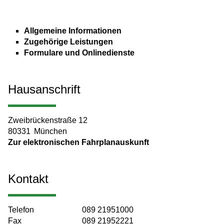
Allgemeine Informationen
Zugehörige Leistungen
Formulare und Onlinedienste
Hausanschrift
Zweibrückenstraße 12
80331
München
Zur elektronischen Fahrplanauskunft
Kontakt
Telefon
089 21951000
Fax
089 21952221