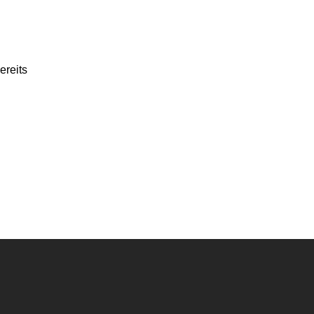
ereits