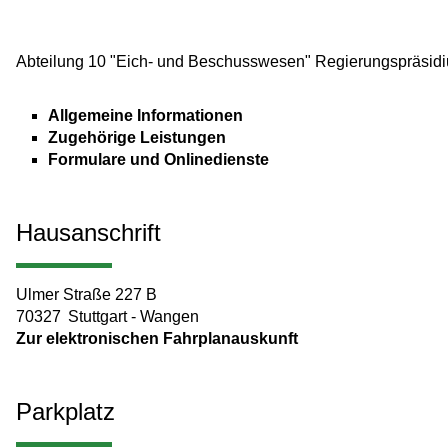
Abteilung 10 "Eich- und Beschusswesen" Regierungspräsid
Allgemeine Informationen
Zugehörige Leistungen
Formulare und Onlinedienste
Hausanschrift
Ulmer Straße 227 B
70327
Stuttgart - Wangen
Zur elektronischen Fahrplanauskunft
Parkplatz