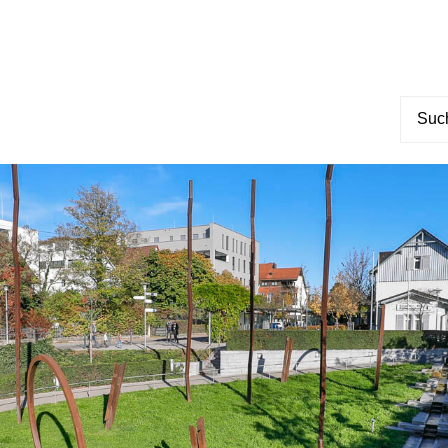
Suche