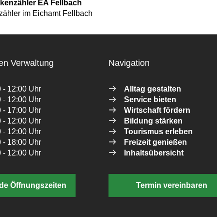
kenzähler EA Fellbach
ähler im Eichamt Fellbach
en Verwaltung
Navigation
 - 12:00 Uhr
Alltag gestalten
 - 12:00 Uhr
Service bieten
 - 17:00 Uhr
Wirtschaft fördern
 - 12:00 Uhr
Bildung stärken
 - 12:00 Uhr
Tourismus erleben
 - 18:00 Uhr
Freizeit genießen
 - 12:00 Uhr
Inhaltsübersicht
de Öffnungszeiten
Termin vereinbaren