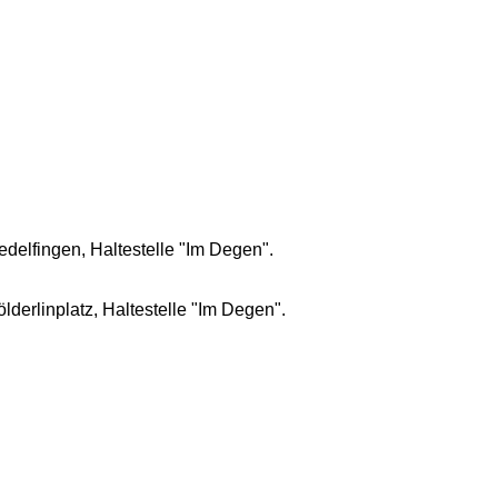
delfingen, Haltestelle "Im Degen".
derlinplatz, Haltestelle "Im Degen".