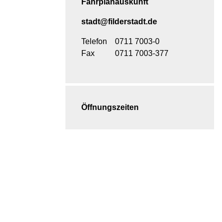
Fahrplanauskunft
stadt@filderstadt.de
Telefon
0711 7003-0
Fax
0711 7003-377
Öffnungszeiten