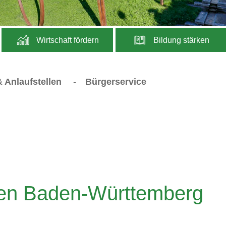
Wirtschaft fördern
Bildung stärken
 Anlaufstellen
-
Bürgerservice
en Baden-Württemberg