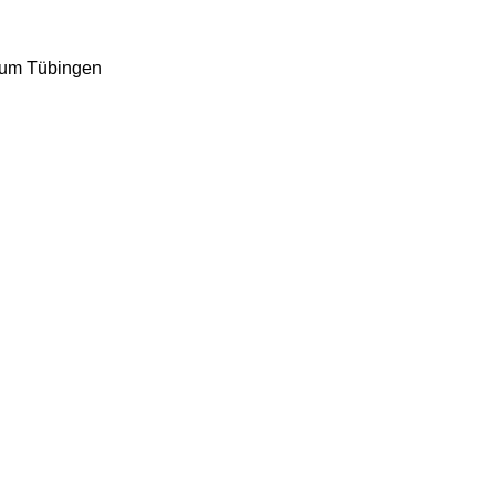
ium Tübingen