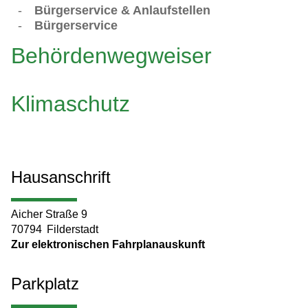
-
Bürgerservice & Anlaufstellen
-
Bürgerservice
Behördenwegweiser
Klimaschutz
Hausanschrift
Aicher Straße 9
70794
Filderstadt
Zur elektronischen Fahrplanauskunft
Parkplatz