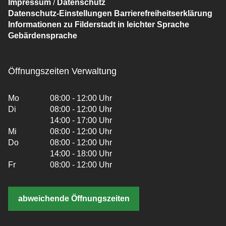
Impressum
/
Datenschutz
Datenschutz-Einstellungen
Barrierefreiheitserklärung
Informationen zu Filderstadt in leichter Sprache
Gebärdensprache
Öffnungszeiten Verwaltung
Mo
08:00 - 12:00 Uhr
Di
08:00 - 12:00 Uhr
14:00 - 17:00 Uhr
Mi
08:00 - 12:00 Uhr
Do
08:00 - 12:00 Uhr
14:00 - 18:00 Uhr
Fr
08:00 - 12:00 Uhr
abweichende Öffnungszeiten