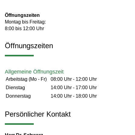
Öffnungszeiten
Montag bis Freitag:
8:00 bis 12:00 Uhr
Öffnungszeiten
Allgemeine Öffnungszeit
Arbeitstag (Mo - Fr)
08:00 Uhr
-
12:00 Uhr
Dienstag
14:00 Uhr
-
17:00 Uhr
Donnerstag
14:00 Uhr
-
18:00 Uhr
Persönlicher Kontakt