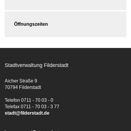
Öffnungszeiten
Stadtverwaltung Filderstadt
Aicher Straße 9
70794 Filderstadt
Telefon 0711 - 70 03 - 0
Telefax 0711 - 70 03 - 3 77
stadt@filderstadt.de