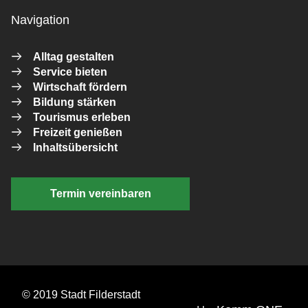
Navigation
Alltag gestalten
Service bieten
Wirtschaft fördern
Bildung stärken
Tourismus erleben
Freizeit genießen
Inhaltsübersicht
Termin vereinbaren
© 2019 Stadt Filderstadt