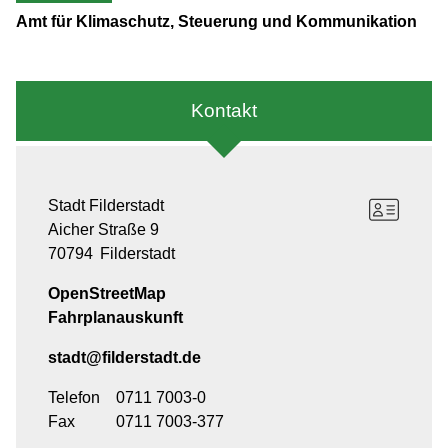
Amt für Klimaschutz, Steuerung und Kommunikation
Kontakt
Stadt Filderstadt
Aicher Straße 9
70794
Filderstadt
OpenStreetMap
Fahrplanauskunft
stadt@filderstadt.de
Telefon
0711 7003-0
Fax
0711 7003-377