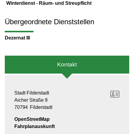
Winterdienst - Räum- und Streupflicht
Übergeordnete Dienststellen
Dezernat III
Kontakt
Stadt Filderstadt
Aicher Straße 9
70794
Filderstadt
OpenStreetMap
Fahrplanauskunft