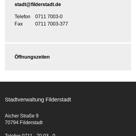
stadt@filderstadt.de
Telefon
0711 7003-0
Fax
0711 7003-377
Öffnungszeiten
Stadtverwaltung Filderstadt
Aicher Straße 9
70794 Filderstadt
Telefon 0711 - 70 03 - 0