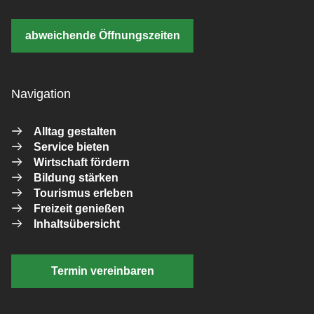
abweichende Öffnungszeiten
Navigation
Alltag gestalten
Service bieten
Wirtschaft fördern
Bildung stärken
Tourismus erleben
Freizeit genießen
Inhaltsübersicht
Termin vereinbaren