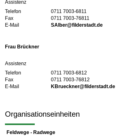
Assistenz
Telefon
0711 7003-6811
Fax
0711 7003-76811
E-Mail
SAlber@filderstadt.de
Frau
Brückner
Assistenz
Telefon
0711 7003-6812
Fax
0711 7003-76812
E-Mail
KBrueckner@filderstadt.de
Organisationseinheiten
Feldwege - Radwege