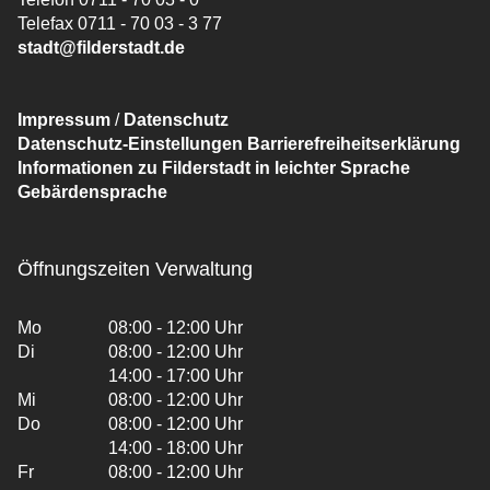
Telefax 0711 - 70 03 - 3 77
stadt@filderstadt.de
Impressum
/
Datenschutz
Datenschutz-Einstellungen
Barrierefreiheitserklärung
Informationen zu Filderstadt in leichter Sprache
Gebärdensprache
Öffnungszeiten Verwaltung
Mo
08:00 - 12:00 Uhr
Di
08:00 - 12:00 Uhr
14:00 - 17:00 Uhr
Mi
08:00 - 12:00 Uhr
Do
08:00 - 12:00 Uhr
14:00 - 18:00 Uhr
Fr
08:00 - 12:00 Uhr