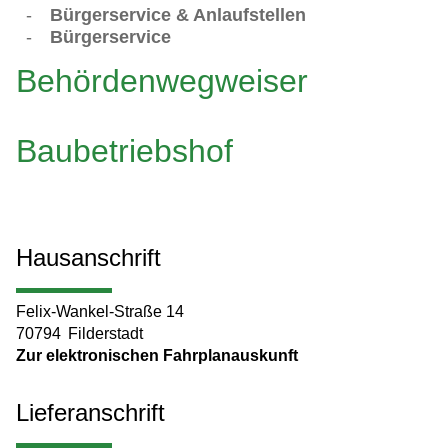
-
Bürgerservice & Anlaufstellen
-
Bürgerservice
Behördenwegweiser
Baubetriebshof
Hausanschrift
Felix-Wankel-Straße 14
70794
Filderstadt
Zur elektronischen Fahrplanauskunft
Lieferanschrift