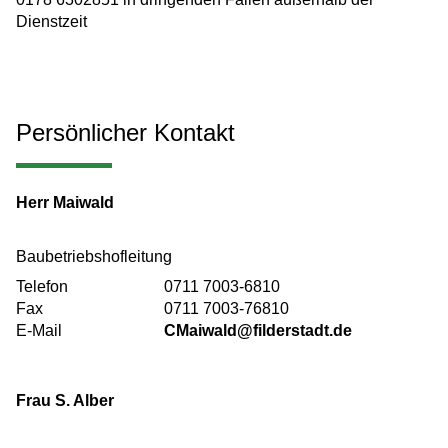
Dienstzeit
Persönlicher Kontakt
Herr
Maiwald
Baubetriebshofleitung
Telefon
0711 7003-6810
Fax
0711 7003-76810
E-Mail
CMaiwald@filderstadt.de
Frau
S. Alber