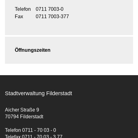
Telefon
0711 7003-0
Fax
0711 7003-377
Öffnungszeiten
Stadtverwaltung Filderstadt
Aicher Straße 9
70794 Filderstadt
Telefon 0711 - 70 03 - 0
Telefax 0711 - 70 03 - 3 77