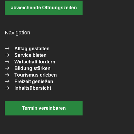
abweichende Öffnungszeiten
Navigation
Alltag gestalten
Service bieten
Wirtschaft fördern
Bildung stärken
Tourismus erleben
Freizeit genießen
Inhaltsübersicht
Termin vereinbaren