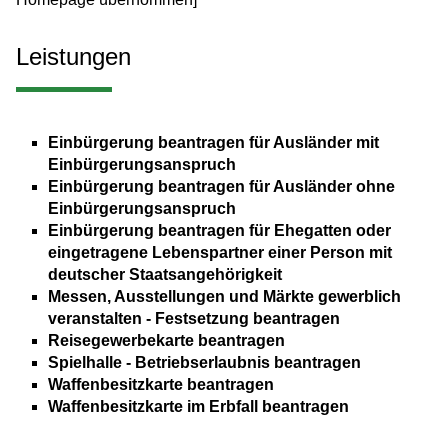
Leistungen
Einbürgerung beantragen für Ausländer mit
Einbürgerungsanspruch
Einbürgerung beantragen für Ausländer ohne
Einbürgerungsanspruch
Einbürgerung beantragen für Ehegatten oder
eingetragene Lebenspartner einer Person mit
deutscher Staatsangehörigkeit
Messen, Ausstellungen und Märkte gewerblich
veranstalten - Festsetzung beantragen
Reisegewerbekarte beantragen
Spielhalle - Betriebserlaubnis beantragen
Waffenbesitzkarte beantragen
Waffenbesitzkarte im Erbfall beantragen