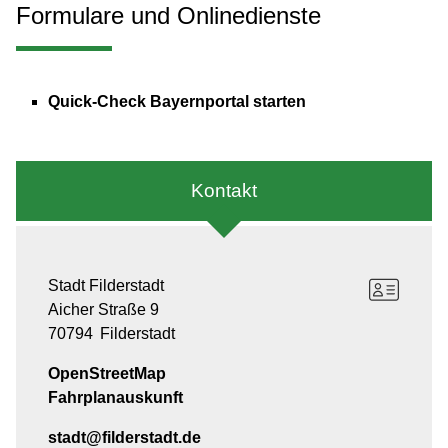
Formulare und Onlinedienste
Quick-Check Bayernportal starten
Kontakt
Stadt Filderstadt
Aicher Straße 9
70794
Filderstadt
OpenStreetMap
Fahrplanauskunft
stadt@filderstadt.de