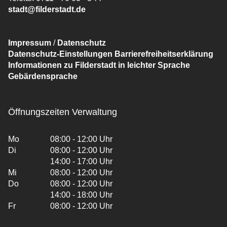
stadt@filderstadt.de
Impressum
/
Datenschutz
Datenschutz-Einstellungen
Barrierefreiheitserklärung
Informationen zu Filderstadt in leichter Sprache
Gebärdensprache
Öffnungszeiten Verwaltung
Mo
08:00 - 12:00 Uhr
Di
08:00 - 12:00 Uhr
14:00 - 17:00 Uhr
Mi
08:00 - 12:00 Uhr
Do
08:00 - 12:00 Uhr
14:00 - 18:00 Uhr
Fr
08:00 - 12:00 Uhr