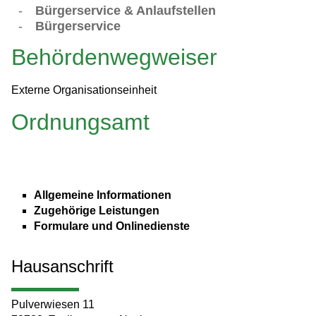
-
Bürgerservice & Anlaufstellen
-
Bürgerservice
Behördenwegweiser
Externe Organisationseinheit
Ordnungsamt
Allgemeine Informationen
Zugehörige Leistungen
Formulare und Onlinedienste
Hausanschrift
Pulverwiesen 11