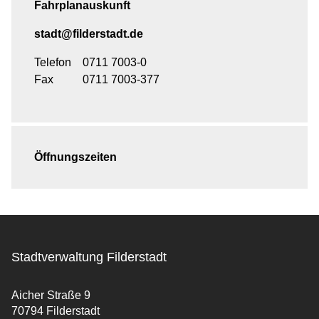
Fahrplanauskunft
stadt@filderstadt.de
Telefon
0711 7003-0
Fax
0711 7003-377
Öffnungszeiten
Stadtverwaltung Filderstadt
Aicher Straße 9
70794 Filderstadt