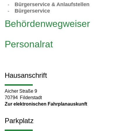
-
Bürgerservice & Anlaufstellen
-
Bürgerservice
Behördenwegweiser
Personalrat
Hausanschrift
Aicher Straße 9
70794
Filderstadt
Zur elektronischen Fahrplanauskunft
Parkplatz