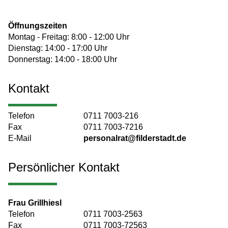
Öffnungszeiten
Montag - Freitag: 8:00 - 12:00 Uhr
Dienstag: 14:00 - 17:00 Uhr
Donnerstag: 14:00 - 18:00 Uhr
Kontakt
Telefon
0711 7003-216
Fax
0711 7003-7216
E-Mail
personalrat@filderstadt.de
Persönlicher Kontakt
Frau
Grillhiesl
Telefon
0711 7003-2563
Fax
0711 7003-72563