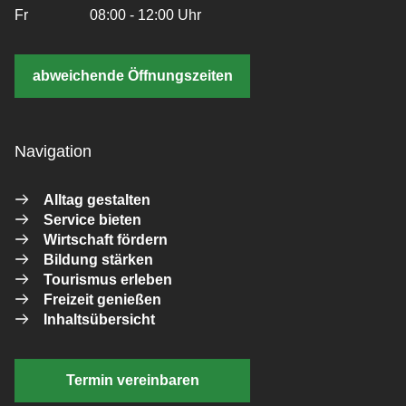
Fr
08:00 - 12:00 Uhr
abweichende Öffnungszeiten
Navigation
Alltag gestalten
Service bieten
Wirtschaft fördern
Bildung stärken
Tourismus erleben
Freizeit genießen
Inhaltsübersicht
Termin vereinbaren