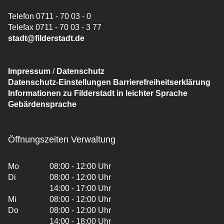
Telefon 0711 - 70 03 - 0
Telefax 0711 - 70 03 - 3 77
stadt@filderstadt.de
Impressum
/
Datenschutz
Datenschutz-Einstellungen
Barrierefreiheitserklärung
Informationen zu Filderstadt in leichter Sprache
Gebärdensprache
Öffnungszeiten Verwaltung
Mo
08:00 - 12:00 Uhr
Di
08:00 - 12:00 Uhr
14:00 - 17:00 Uhr
Mi
08:00 - 12:00 Uhr
Do
08:00 - 12:00 Uhr
14:00 - 18:00 Uhr