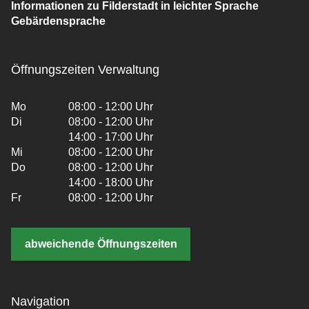
Informationen zu Filderstadt in leichter Sprache
Gebärdensprache
Öffnungszeiten Verwaltung
Mo
08:00 - 12:00 Uhr
Di
08:00 - 12:00 Uhr
14:00 - 17:00 Uhr
Mi
08:00 - 12:00 Uhr
Do
08:00 - 12:00 Uhr
14:00 - 18:00 Uhr
Fr
08:00 - 12:00 Uhr
abweichende Öffnungszeiten
Navigation