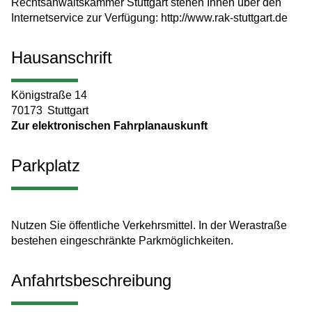
Rechtsanwaltskammer Stuttgart stehen Ihnen über den
Internetservice zur Verfügung: http://www.rak-stuttgart.de
Hausanschrift
Königstraße 14
70173
Stuttgart
Zur elektronischen Fahrplanauskunft
Parkplatz
Nutzen Sie öffentliche Verkehrsmittel. In der Werastraße
bestehen eingeschränkte Parkmöglichkeiten.
Anfahrtsbeschreibung