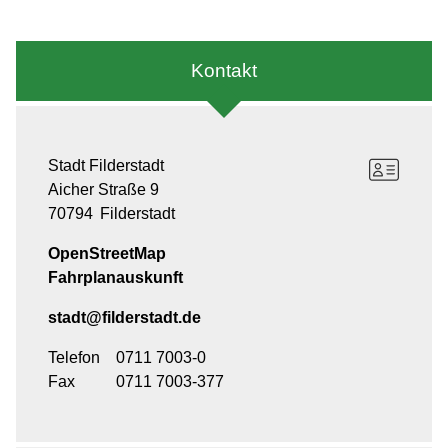
Kontakt
Stadt Filderstadt
Aicher Straße 9
70794
Filderstadt
OpenStreetMap
Fahrplanauskunft
stadt@filderstadt.de
Telefon
0711 7003-0
Fax
0711 7003-377