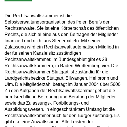
Die Rechtsanwaltskammer ist die
Selbstverwaltungsorganisation des freien Berufs der
Rechtsanwälte. Sie ist eine Körperschaft des öffentlichen
Rechts, die sich alleine aus den Beiträgen der Mitglieder
finanziert und nicht aus Steuermitteln. Mit seiner
Zulassung wird ein Rechtsanwalt automatisch Mitglied in
der für seinen Kanzleisitz zuständigen
Rechtsanwaltskammer. Im Bundesgebiet gibt es 28
Rechtsanwaltskammern, in Baden-Württemberg vier. Die
Rechtsanwaltskammer Stuttgart ist zuständig für die
Landgerichtsbezirke Stuttgart, Ellwangen, Heilbronn und
Ulm. Die Mitgliederzahl beträgt im Januar 2004 über 5600.
Zu den Aufgaben der Rechtsanwaltskammer gehört die
berufsrechtliche Betreuung und Beratung der Mitglieder
sowie das Zulassungs-, Fortbildungs- und
Ausbildungswesen. In eingeschränktem Umfang ist die
Rechtsanwaltskammer auch für den Bürger zuständig. Es
gibt u.a. eine Anwaltssuche. Alle Leisten der