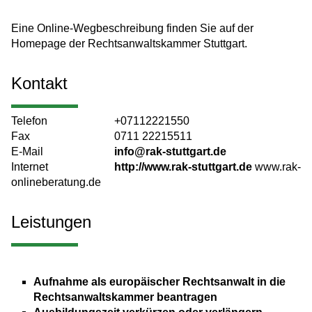
Eine Online-Wegbeschreibung finden Sie auf der
Homepage der Rechtsanwaltskammer Stuttgart.
Kontakt
Telefon
+07112221550
Fax
0711 22215511
E-Mail
info@rak-stuttgart.de
Internet
http://www.rak-stuttgart.de
www.rak-
onlineberatung.de
Leistungen
Aufnahme als europäischer Rechtsanwalt in die
Rechtsanwaltskammer beantragen