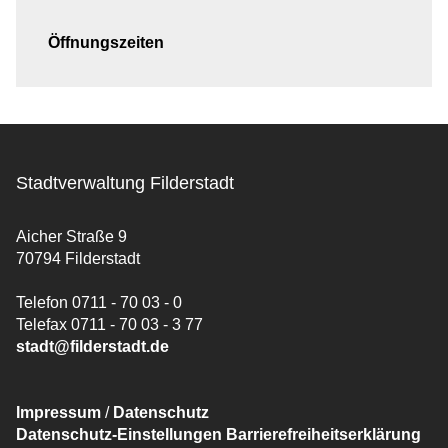
Öffnungszeiten
Stadtverwaltung Filderstadt
Aicher Straße 9
70794 Filderstadt
Telefon 0711 - 70 03 - 0
Telefax 0711 - 70 03 - 3 77
stadt@filderstadt.de
Impressum
/
Datenschutz
Datenschutz-Einstellungen
Barrierefreiheitserklärung