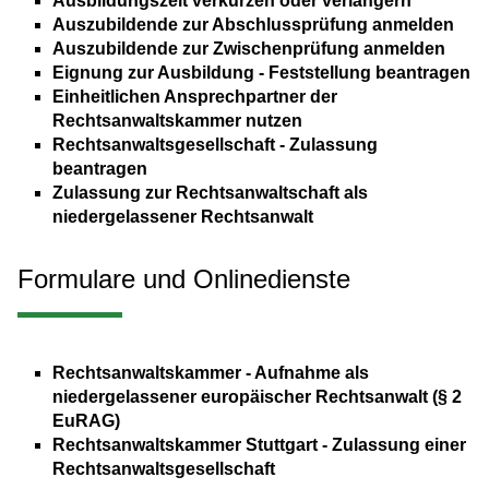
Ausbildungszeit verkürzen oder verlängern
Auszubildende zur Abschlussprüfung anmelden
Auszubildende zur Zwischenprüfung anmelden
Eignung zur Ausbildung - Feststellung beantragen
Einheitlichen Ansprechpartner der
Rechtsanwaltskammer nutzen
Rechtsanwaltsgesellschaft - Zulassung
beantragen
Zulassung zur Rechtsanwaltschaft als
niedergelassener Rechtsanwalt
Formulare und Onlinedienste
Rechtsanwaltskammer - Aufnahme als
niedergelassener europäischer Rechtsanwalt (§ 2
EuRAG)
Rechtsanwaltskammer Stuttgart - Zulassung einer
Rechtsanwaltsgesellschaft