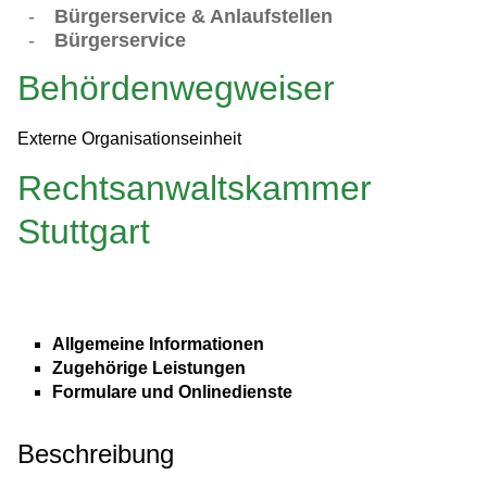
-
Bürgerservice & Anlaufstellen
-
Bürgerservice
Behördenwegweiser
Externe Organisationseinheit
Rechtsanwaltskammer
Stuttgart
Allgemeine Informationen
Zugehörige Leistungen
Formulare und Onlinedienste
Beschreibung