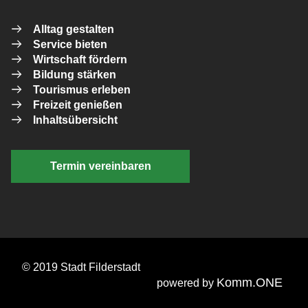
Alltag gestalten
Service bieten
Wirtschaft fördern
Bildung stärken
Tourismus erleben
Freizeit genießen
Inhaltsübersicht
Termin vereinbaren
© 2019 Stadt Filderstadt
Komm.ONE
powered by