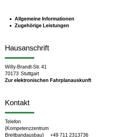
Allgemeine Informationen
Zugehörige Leistungen
Hausanschrift
Willy-Brandt-Str. 41
70173
Stuttgart
Zur elektronischen Fahrplanauskunft
Kontakt
Telefon
(Kompetenzzentrum
Breitbandausbau)
+49 711 2313736