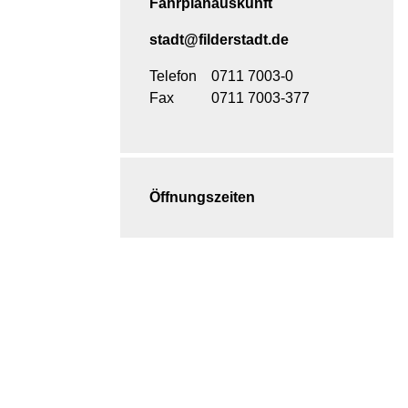
Fahrplanauskunft
stadt@filderstadt.de
Telefon
0711 7003-0
Fax
0711 7003-377
Öffnungszeiten