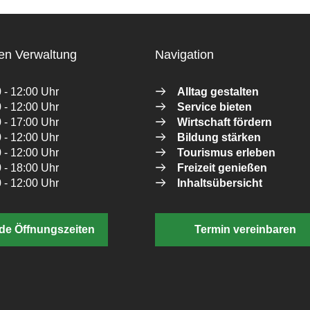
en Verwaltung
Navigation
 - 12:00 Uhr
Alltag gestalten
 - 12:00 Uhr
Service bieten
 - 17:00 Uhr
Wirtschaft fördern
 - 12:00 Uhr
Bildung stärken
 - 12:00 Uhr
Tourismus erleben
 - 18:00 Uhr
Freizeit genießen
 - 12:00 Uhr
Inhaltsübersicht
de Öffnungszeiten
Termin vereinbaren