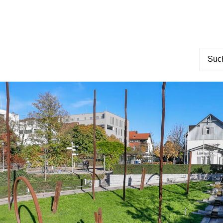
Suche