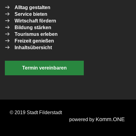
Alltag gestalten
Service bieten
Wirtschaft fördern
Bildung stärken
Tourismus erleben
Freizeit genießen
Inhaltsübersicht
Termin vereinbaren
© 2019 Stadt Filderstadt
Komm.ONE
powered by