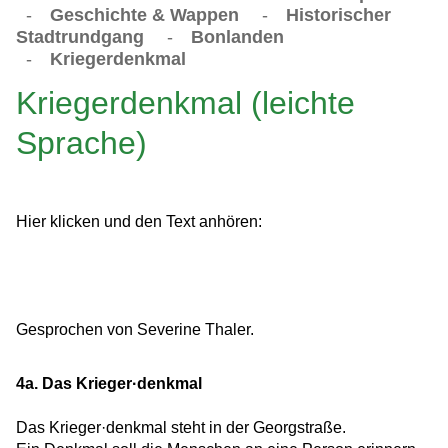
-
Geschichte & Wappen
-
Historischer
Stadtrundgang
-
Bonlanden
-
Kriegerdenkmal
Kriegerdenkmal (leichte
Sprache)
Hier klicken und den Text anhören:
Gesprochen von Severine Thaler.
4a. Das Krieger·denkmal
Das Krieger·denkmal steht in der Georgstraße.