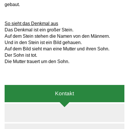
gebaut.
So sieht das Denkmal aus
Das Denkmal ist ein großer Stein.
Auf dem Stein stehen die Namen von den Männern.
Und in den Stein ist ein Bild gehauen.
Auf dem Bild sieht man eine Mutter und ihren Sohn.
Der Sohn ist tot.
Die Mutter trauert um den Sohn.
Kontakt