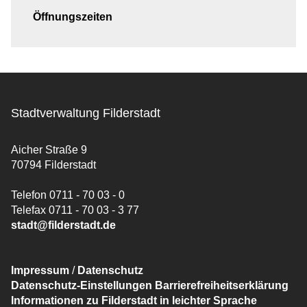
Öffnungszeiten
Stadtverwaltung Filderstadt
Aicher Straße 9
70794 Filderstadt
Telefon 0711 - 70 03 - 0
Telefax 0711 - 70 03 - 3 77
stadt@filderstadt.de
Impressum
/
Datenschutz
Datenschutz-Einstellungen
Barrierefreiheitserklärung
Informationen zu Filderstadt in leichter Sprache