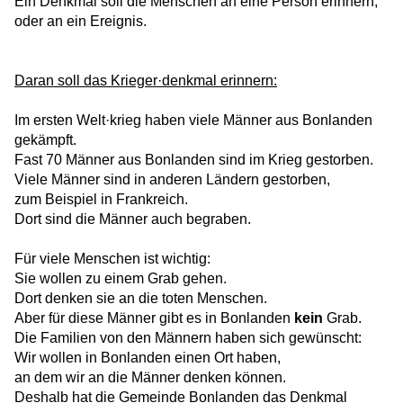
Ein Denkmal soll die Menschen an eine Person erinnern,
oder an ein Ereignis.
Daran soll das Krieger·denkmal erinnern:
Im ersten Welt·krieg haben viele Männer aus Bonlanden
gekämpft.
Fast 70 Männer aus Bonlanden sind im Krieg gestorben.
Viele Männer sind in anderen Ländern gestorben,
zum Beispiel in Frankreich.
Dort sind die Männer auch begraben.
Für viele Menschen ist wichtig:
Sie wollen zu einem Grab gehen.
Dort denken sie an die toten Menschen.
Aber für diese Männer gibt es in Bonlanden
kein
Grab.
Die Familien von den Männern haben sich gewünscht:
Wir wollen in Bonlanden einen Ort haben,
an dem wir an die Männer denken können.
Deshalb hat die Gemeinde Bonlanden das Denkmal