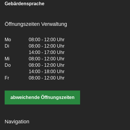
Gebärdensprache
Öffnungszeiten Verwaltung
Mo
08:00 - 12:00 Uhr
Di
08:00 - 12:00 Uhr
14:00 - 17:00 Uhr
Mi
08:00 - 12:00 Uhr
Do
08:00 - 12:00 Uhr
14:00 - 18:00 Uhr
Fr
08:00 - 12:00 Uhr
abweichende Öffnungszeiten
Navigation