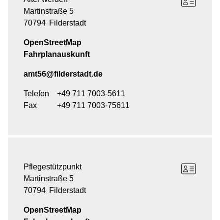
Martinstraße 5
70794
Filderstadt
OpenStreetMap
Fahrplanauskunft
amt56@filderstadt.de
Telefon
+49 711 7003-5611
Fax
+49 711 7003-75611
Pflegestützpunkt
Martinstraße 5
70794
Filderstadt
OpenStreetMap