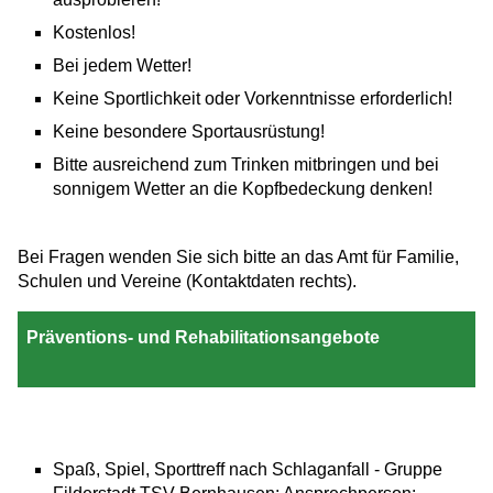
Kostenlos!
Bei jedem Wetter!
Keine Sportlichkeit oder Vorkenntnisse erforderlich!
Keine besondere Sportausrüstung!
Bitte ausreichend zum Trinken mitbringen und bei
sonnigem Wetter an die Kopfbedeckung denken!
Bei Fragen wenden Sie sich bitte an das Amt für Familie,
Schulen und Vereine (Kontaktdaten rechts).
Präventions- und Rehabilitationsangebote
Spaß, Spiel, Sporttreff nach Schlaganfall - Gruppe