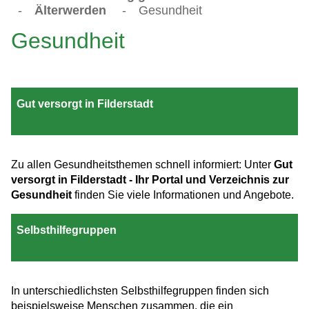
-
Älterwerden
-
Gesundheit
Gesundheit
Gut versorgt in Filderstadt
Zu allen Gesundheitsthemen schnell informiert: Unter
Gut
versorgt in Filderstadt - Ihr Portal und Verzeichnis zur
Gesundheit
finden Sie viele Informationen und Angebote.
Selbsthilfegruppen
In unterschiedlichsten Selbsthilfegruppen finden sich
beispielsweise Menschen zusammen, die ein