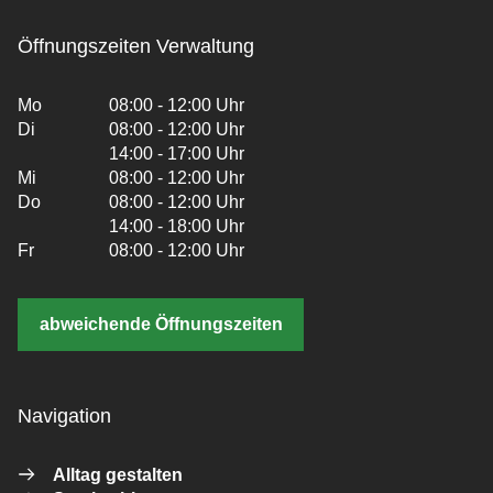
Öffnungszeiten Verwaltung
Mo
08:00 - 12:00 Uhr
Di
08:00 - 12:00 Uhr
14:00 - 17:00 Uhr
Mi
08:00 - 12:00 Uhr
Do
08:00 - 12:00 Uhr
14:00 - 18:00 Uhr
Fr
08:00 - 12:00 Uhr
abweichende Öffnungszeiten
Navigation
Alltag gestalten