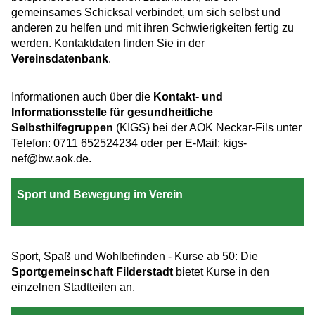
gemeinsames Schicksal verbindet, um sich selbst und
anderen zu helfen und mit ihren Schwierigkeiten fertig zu
werden. Kontaktdaten finden Sie in der
Vereinsdatenbank
.
Informationen auch über die
Kontakt- und
Informationsstelle für gesundheitliche
Selbsthilfegruppen
(KIGS) bei der AOK Neckar-Fils unter
Telefon: 0711 652524234 oder per E-Mail: kigs-
nef@bw.aok.de.
Sport und Bewegung im Verein
Sport, Spaß und Wohlbefinden - Kurse ab 50: Die
Sportgemeinschaft Filderstadt
bietet Kurse in den
einzelnen Stadtteilen an.