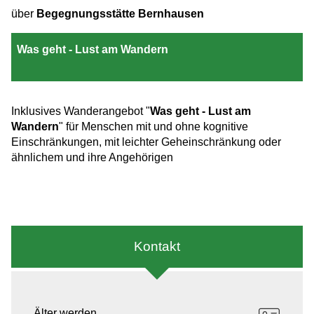
über
Begegnungsstätte Bernhausen
Was geht - Lust am Wandern
Inklusives Wanderangebot "
Was geht - Lust am
Wandern
" für Menschen mit und ohne kognitive
Einschränkungen, mit leichter Geheinschränkung oder
ähnlichem und ihre Angehörigen
Kontakt
Älter werden