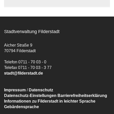
Stadtverwaltung Filderstadt
Aicher Straße 9
70794 Filderstadt
Telefon 0711 - 70 03 - 0
Telefax 0711 - 70 03 - 3 77
stadt@filderstadt.de
Impressum
/
Datenschutz
Datenschutz-Einstellungen
Barrierefreiheitserklärung
Informationen zu Filderstadt in leichter Sprache
Gebärdensprache