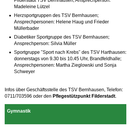
Filderstadt TSV Bernhausen; Ansprechperson:
Madeleine Lützel
Herzsportgruppen des TSV Bernhausen;
Ansprechpersonen: Helene Haug und Frieder
Müllerbader
Diabetiker Sportgruppe des TSV Bernhausen;
Ansprechperson: Silvia Müller
Sportgruppe "Sport nach Krebs" des TSV Harthausen:
donnerstags von 9.30 bis 10.45 Uhr, Brandfeldhalle;
Ansprechpersonen: Martha Zieglowski und Sonja
Schweyer
Infos über Geschäftsstelle des TSV Bernhausen, Telefon:
0711/703596 oder den
Pflegestützpunkt Filderstadt
.
Gymnastik