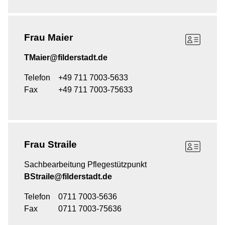
Frau
Maier
TMaier@filderstadt.de
Telefon
+49 711 7003-5633
Fax
+49 711 7003-75633
Frau
Straile
Sachbearbeitung Pflegestützpunkt
BStraile@filderstadt.de
Telefon
0711 7003-5636
Fax
0711 7003-75636