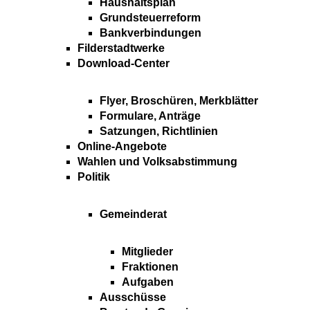
Haushaltsplan
Grundsteuerreform
Bankverbindungen
Filderstadtwerke
Download-Center
Flyer, Broschüren, Merkblätter
Formulare, Anträge
Satzungen, Richtlinien
Online-Angebote
Wahlen und Volksabstimmung
Politik
Gemeinderat
Mitglieder
Fraktionen
Aufgaben
Ausschüsse