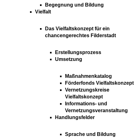
Begegnung und Bildung
Vielfalt
Das Vielfaltskonzept für ein
chancengerechtes Filderstadt
Erstellungsprozess
Umsetzung
Maßnahmenkatalog
Förderfonds Vielfaltskonzept
Vernetzungskreise
Vielfaltskonzept
Informations- und
Vernetzungsveranstaltung
Handlungsfelder
Sprache und Bildung