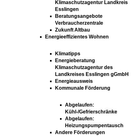
Klimaschutzagentur Landkreis
Esslingen
Beratungsangebote
Verbraucherzentrale
Zukunft Altbau
Energieeffizientes Wohnen
Klimatipps
Energieberatung
Klimaschutzagentur des
Landkreises Esslingen gGmbH
Energieausweis
Kommunale Förderung
Abgelaufen:
Kühl-/Gefrierschränke
Abgelaufen:
Heizungspumpentausch
Andere Förderungen