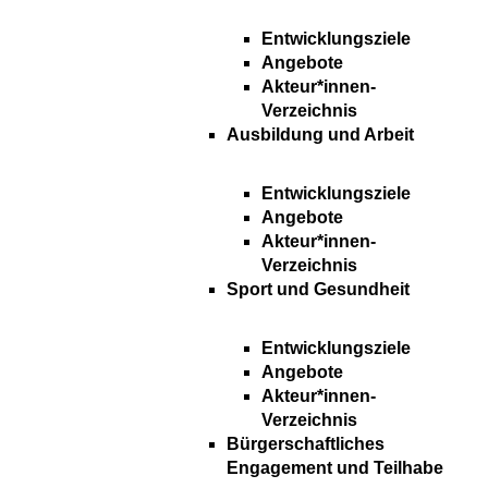
Entwicklungsziele
Angebote
Akteur*innen-
Verzeichnis
Ausbildung und Arbeit
Entwicklungsziele
Angebote
Akteur*innen-
Verzeichnis
Sport und Gesundheit
Entwicklungsziele
Angebote
Akteur*innen-
Verzeichnis
Bürgerschaftliches
Engagement und Teilhabe