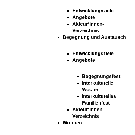
Entwicklungsziele
Angebote
Akteur*innen-
Verzeichnis
Begegnung und Austausch
Entwicklungsziele
Angebote
Begegnungsfest
Interkulturelle
Woche
Interkulturelles
Familienfest
Akteur*innen-
Verzeichnis
Wohnen