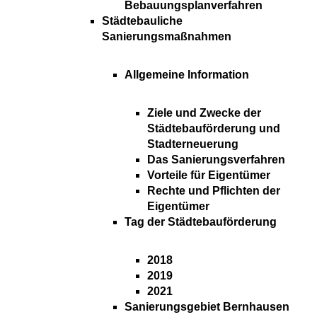
Bebauungsplanverfahren
Städtebauliche
Sanierungsmaßnahmen
Allgemeine Information
Ziele und Zwecke der
Städtebauförderung und
Stadterneuerung
Das Sanierungsverfahren
Vorteile für Eigentümer
Rechte und Pflichten der
Eigentümer
Tag der Städtebauförderung
2018
2019
2021
Sanierungsgebiet Bernhausen