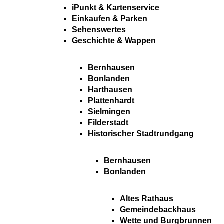
iPunkt & Kartenservice
Einkaufen & Parken
Sehenswertes
Geschichte & Wappen
Bernhausen
Bonlanden
Harthausen
Plattenhardt
Sielmingen
Filderstadt
Historischer Stadtrundgang
Bernhausen
Bonlanden
Altes Rathaus
Gemeindebackhaus
Wette und Burgbrunnen