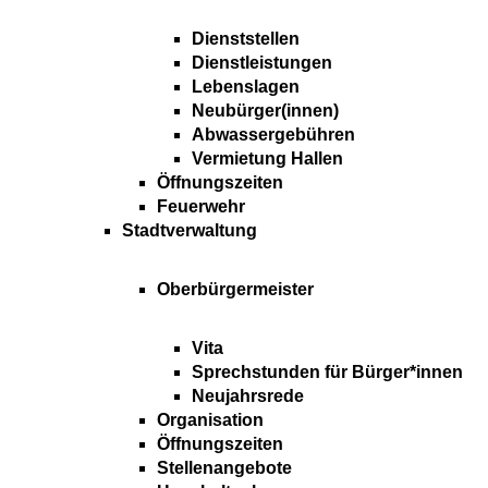
Dienststellen
Dienstleistungen
Lebenslagen
Neubürger(innen)
Abwassergebühren
Vermietung Hallen
Öffnungszeiten
Feuerwehr
Stadtverwaltung
Oberbürgermeister
Vita
Sprechstunden für Bürger*innen
Neujahrsrede
Organisation
Öffnungszeiten
Stellenangebote