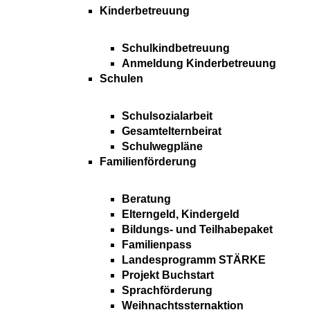
Kinderbetreuung
Schulkindbetreuung
Anmeldung Kinderbetreuung
Schulen
Schulsozialarbeit
Gesamtelternbeirat
Schulwegpläne
Familienförderung
Beratung
Elterngeld, Kindergeld
Bildungs- und Teilhabepaket
Familienpass
Landesprogramm STÄRKE
Projekt Buchstart
Sprachförderung
Weihnachtssternaktion