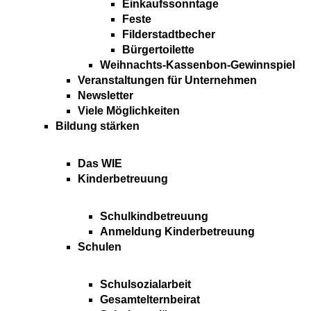
Einkaufssonntage
Feste
Filderstadtbecher
Bürgertoilette
Weihnachts-Kassenbon-Gewinnspiel
Veranstaltungen für Unternehmen
Newsletter
Viele Möglichkeiten
Bildung stärken
Das WIE
Kinderbetreuung
Schulkindbetreuung
Anmeldung Kinderbetreuung
Schulen
Schulsozialarbeit
Gesamtelternbeirat