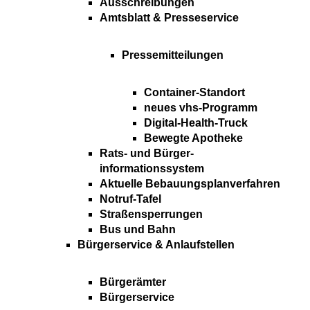
Ausschreibungen
Amtsblatt & Presseservice
Pressemitteilungen
Container-Standort
neues vhs-Programm
Digital-Health-Truck
Bewegte Apotheke
Rats- und Bürger-
informationssystem
Aktuelle Bebauungsplanverfahren
Notruf-Tafel
Straßensperrungen
Bus und Bahn
Bürgerservice & Anlaufstellen
Bürgerämter
Bürgerservice