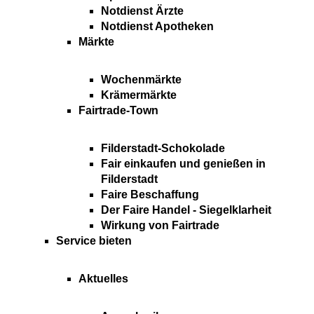
Notdienst Ärzte
Notdienst Apotheken
Märkte
Wochenmärkte
Krämermärkte
Fairtrade-Town
Filderstadt-Schokolade
Fair einkaufen und genießen in
Filderstadt
Faire Beschaffung
Der Faire Handel - Siegelklarheit
Wirkung von Fairtrade
Service bieten
Aktuelles