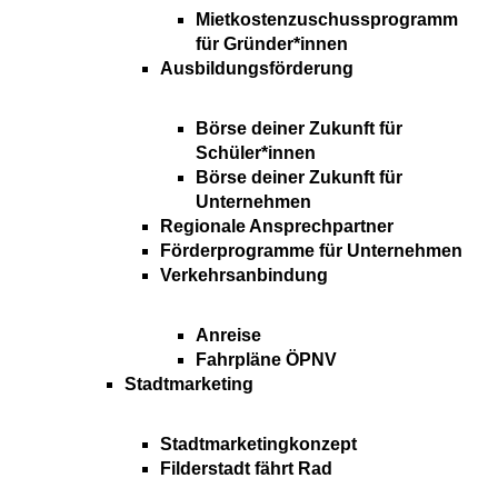
Mietkostenzuschussprogramm
für Gründer*innen
Ausbildungsförderung
Börse deiner Zukunft für
Schüler*innen
Börse deiner Zukunft für
Unternehmen
Regionale Ansprechpartner
Förderprogramme für Unternehmen
Verkehrsanbindung
Anreise
Fahrpläne ÖPNV
Stadtmarketing
Stadtmarketingkonzept
Filderstadt fährt Rad