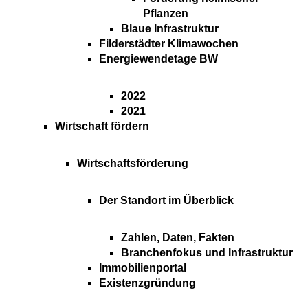
Pflanzen
Blaue Infrastruktur
Filderstädter Klimawochen
Energiewendetage BW
2022
2021
Wirtschaft fördern
Wirtschaftsförderung
Der Standort im Überblick
Zahlen, Daten, Fakten
Branchenfokus und Infrastruktur
Immobilienportal
Existenzgründung