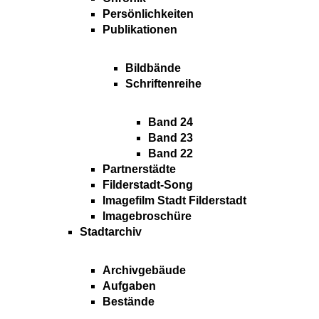
Persönlichkeiten
Publikationen
Bildbände
Schriftenreihe
Band 24
Band 23
Band 22
Partnerstädte
Filderstadt-Song
Imagefilm Stadt Filderstadt
Imagebroschüre
Stadtarchiv
Archivgebäude
Aufgaben
Bestände