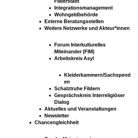
Filderstadt
Integrationsmanagement
Wohngeldbehörde
Externe Beratungsstellen
Weitere Netzwerke und Akteur*innen
Forum Interkulturelles
Miteinander (FIM)
Arbeitskreis Asyl
Kleiderkammern/Sachspend
en
Schatztruhe Fildern
Gesprächskreis Interreligiöser
Dialog
Aktuelles und Veranstaltungen
Newsletter
Chancengleichheit