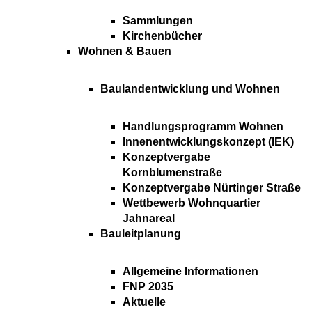
Sammlungen
Kirchenbücher
Wohnen & Bauen
Baulandentwicklung und Wohnen
Handlungsprogramm Wohnen
Innenentwicklungskonzept (IEK)
Konzeptvergabe
Kornblumenstraße
Konzeptvergabe Nürtinger Straße
Wettbewerb Wohnquartier
Jahnareal
Bauleitplanung
Allgemeine Informationen
FNP 2035
Aktuelle