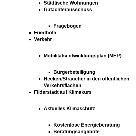
Städtische Wohnungen
Gutachterausschuss
Fragebogen
Friedhöfe
Verkehr
Mobilitätsentwicklungsplan (MEP)
Bürgerbeteiligung
Hecken/Sträucher in den öffentlichen
Verkehrsflächen
Filderstadt auf Klimakurs
Aktuelles Klimaschutz
Kostenlose Energieberatung
Beratungsangebote