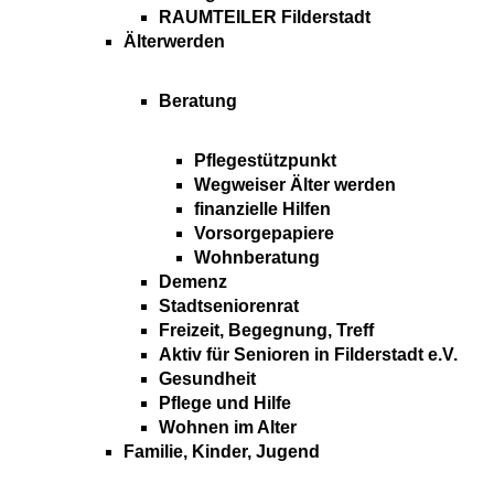
RAUMTEILER Filderstadt
Älterwerden
Beratung
Pflegestützpunkt
Wegweiser Älter werden
finanzielle Hilfen
Vorsorgepapiere
Wohnberatung
Demenz
Stadtseniorenrat
Freizeit, Begegnung, Treff
Aktiv für Senioren in Filderstadt e.V.
Gesundheit
Pflege und Hilfe
Wohnen im Alter
Familie, Kinder, Jugend