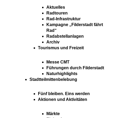
Aktuelles
Radtouren
Rad-Infrastruktur
Kampagne „Filderstadt fährt
Rad“
Radabstellanlagen
Archiv
Tourismus und Freizeit
Messe CMT
Führungen durch Filderstadt
Naturhighlights
Stadtteilmittenbelebung
Fünf bleiben. Eins werden
Aktionen und Aktivitäten
Märkte