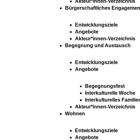
Akteur*innen-Verzeichnis
Bürgerschaftliches Engagemen
Entwicklungsziele
Angebote
Akteur*innen-Verzeichnis
Begegnung und Austausch
Entwicklungsziele
Angebote
Begegnungsfest
Interkulturelle Woche
Interkulturelles Familie
Akteur*innen-Verzeichnis
Wohnen
Entwicklungsziele
Angebote