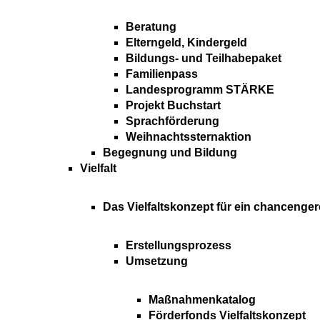
Beratung
Elterngeld, Kindergeld
Bildungs- und Teilhabepaket
Familienpass
Landesprogramm STÄRKE
Projekt Buchstart
Sprachförderung
Weihnachtssternaktion
Begegnung und Bildung
Vielfalt
Das Vielfaltskonzept für ein chancenger
Erstellungsprozess
Umsetzung
Maßnahmenkatalog
Förderfonds Vielfaltskonzept