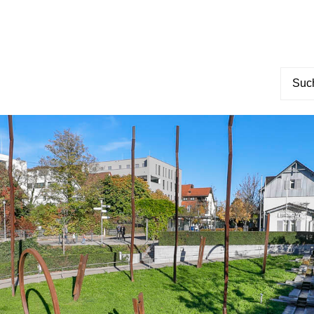
Suche