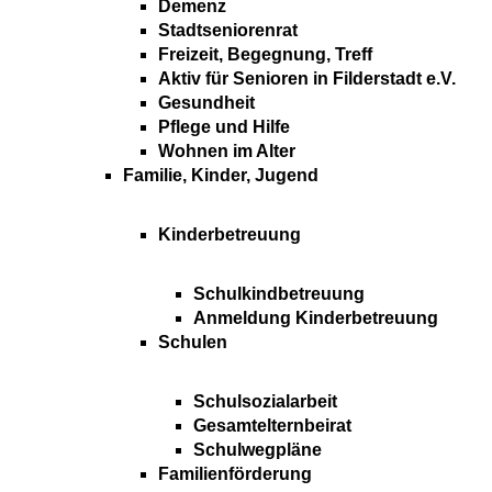
Demenz
Stadtseniorenrat
Freizeit, Begegnung, Treff
Aktiv für Senioren in Filderstadt e.V.
Gesundheit
Pflege und Hilfe
Wohnen im Alter
Familie, Kinder, Jugend
Kinderbetreuung
Schulkindbetreuung
Anmeldung Kinderbetreuung
Schulen
Schulsozialarbeit
Gesamtelternbeirat
Schulwegpläne
Familienförderung