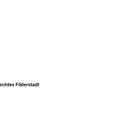
echtes Filderstadt