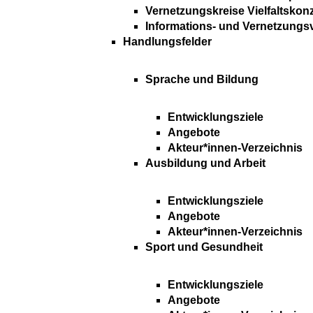
Vernetzungskreise Vielfaltskon
Informations- und Vernetzungs
Handlungsfelder
Sprache und Bildung
Entwicklungsziele
Angebote
Akteur*innen-Verzeichnis
Ausbildung und Arbeit
Entwicklungsziele
Angebote
Akteur*innen-Verzeichnis
Sport und Gesundheit
Entwicklungsziele
Angebote