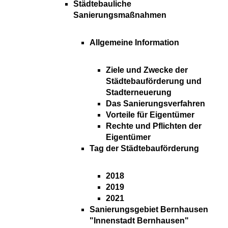
Städtebauliche
Sanierungsmaßnahmen
Allgemeine Information
Ziele und Zwecke der
Städtebauförderung und
Stadterneuerung
Das Sanierungsverfahren
Vorteile für Eigentümer
Rechte und Pflichten der
Eigentümer
Tag der Städtebauförderung
2018
2019
2021
Sanierungsgebiet Bernhausen
"Innenstadt Bernhausen"