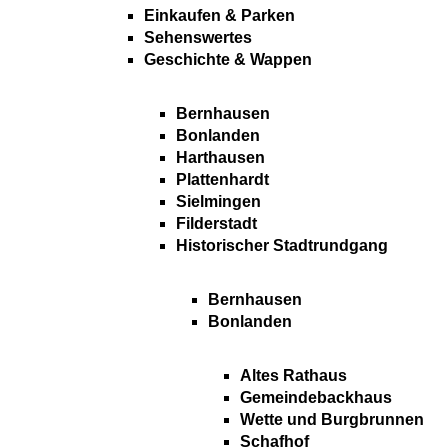
Einkaufen & Parken
Sehenswertes
Geschichte & Wappen
Bernhausen
Bonlanden
Harthausen
Plattenhardt
Sielmingen
Filderstadt
Historischer Stadtrundgang
Bernhausen
Bonlanden
Altes Rathaus
Gemeindebackhaus
Wette und Burgbrunnen
Schafhof