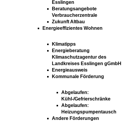
Esslingen
Beratungsangebote
Verbraucherzentrale
Zukunft Altbau
Energieeffizientes Wohnen
Klimatipps
Energieberatung
Klimaschutzagentur des
Landkreises Esslingen gGmbH
Energieausweis
Kommunale Förderung
Abgelaufen:
Kühl-/Gefrierschränke
Abgelaufen:
Heizungspumpentausch
Andere Förderungen