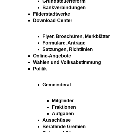
Grundsteuerreform
Bankverbindungen
Filderstadtwerke
Download-Center
Flyer, Broschüren, Merkblätter
Formulare, Anträge
Satzungen, Richtlinien
Online-Angebote
Wahlen und Volksabstimmung
Politik
Gemeinderat
Mitglieder
Fraktionen
Aufgaben
Ausschüsse
Beratende Gremien