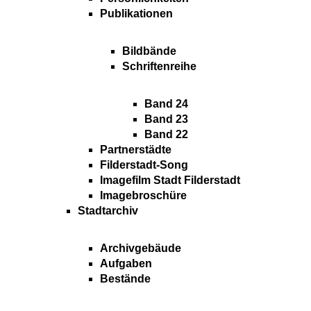
Publikationen
Bildbände
Schriftenreihe
Band 24
Band 23
Band 22
Partnerstädte
Filderstadt-Song
Imagefilm Stadt Filderstadt
Imagebroschüre
Stadtarchiv
Archivgebäude
Aufgaben
Bestände