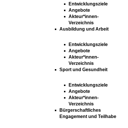
Entwicklungsziele
Angebote
Akteur*innen-
Verzeichnis
Ausbildung und Arbeit
Entwicklungsziele
Angebote
Akteur*innen-
Verzeichnis
Sport und Gesundheit
Entwicklungsziele
Angebote
Akteur*innen-
Verzeichnis
Bürgerschaftliches
Engagement und Teilhabe