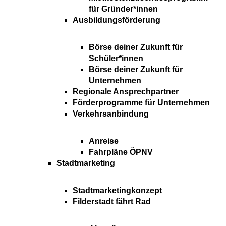
für Gründer*innen
Ausbildungsförderung
Börse deiner Zukunft für
Schüler*innen
Börse deiner Zukunft für
Unternehmen
Regionale Ansprechpartner
Förderprogramme für Unternehmen
Verkehrsanbindung
Anreise
Fahrpläne ÖPNV
Stadtmarketing
Stadtmarketingkonzept
Filderstadt fährt Rad