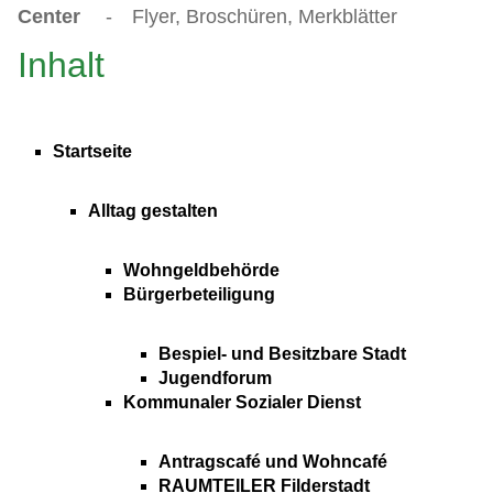
Center
-
Flyer, Broschüren, Merkblätter
Inhalt
Startseite
Alltag gestalten
Wohngeldbehörde
Bürgerbeteiligung
Bespiel- und Besitzbare Stadt
Jugendforum
Kommunaler Sozialer Dienst
Antragscafé und Wohncafé
RAUMTEILER Filderstadt