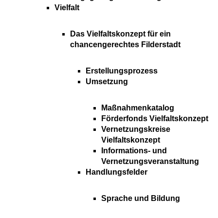
Vielfalt
Das Vielfaltskonzept für ein
chancengerechtes Filderstadt
Erstellungsprozess
Umsetzung
Maßnahmenkatalog
Förderfonds Vielfaltskonzept
Vernetzungskreise
Vielfaltskonzept
Informations- und
Vernetzungsveranstaltung
Handlungsfelder
Sprache und Bildung