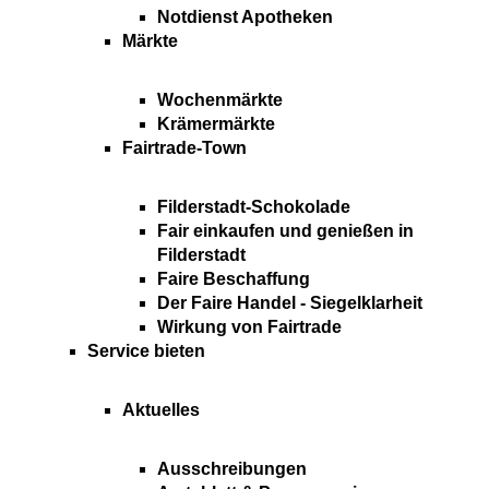
Notdienst Apotheken
Märkte
Wochenmärkte
Krämermärkte
Fairtrade-Town
Filderstadt-Schokolade
Fair einkaufen und genießen in
Filderstadt
Faire Beschaffung
Der Faire Handel - Siegelklarheit
Wirkung von Fairtrade
Service bieten
Aktuelles
Ausschreibungen