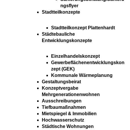
ngsflyer
Stadtteilkonzepte
Stadtteilkonzept Plattenhardt
Städtebauliche
Entwicklungskonzepte
Einzelhandelskonzept
Gewerbeflächenentwicklungskon
zept (GEK)
Kommunale Wärmeplanung
Gestaltungsbeirat
Konzeptvergabe
Mehrgenerationenwohnen
Ausschreibungen
Tiefbaumaßnahmen
Mietspiegel & Immobilien
Hochwasserschutz
Städtische Wohnungen