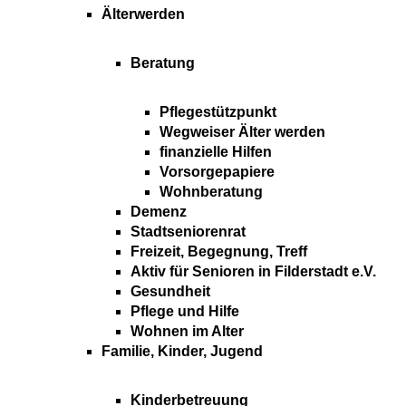
Älterwerden
Beratung
Pflegestützpunkt
Wegweiser Älter werden
finanzielle Hilfen
Vorsorgepapiere
Wohnberatung
Demenz
Stadtseniorenrat
Freizeit, Begegnung, Treff
Aktiv für Senioren in Filderstadt e.V.
Gesundheit
Pflege und Hilfe
Wohnen im Alter
Familie, Kinder, Jugend
Kinderbetreuung