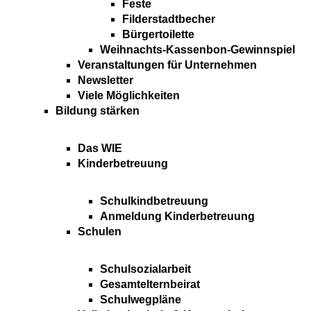
Feste
Filderstadtbecher
Bürgertoilette
Weihnachts-Kassenbon-Gewinnspiel
Veranstaltungen für Unternehmen
Newsletter
Viele Möglichkeiten
Bildung stärken
Das WIE
Kinderbetreuung
Schulkindbetreuung
Anmeldung Kinderbetreuung
Schulen
Schulsozialarbeit
Gesamtelternbeirat
Schulwegpläne