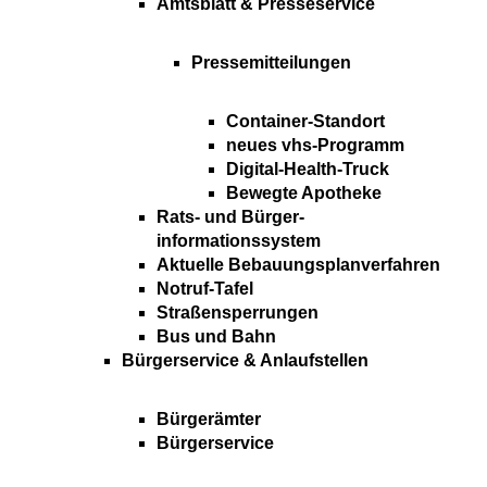
Amtsblatt & Presseservice
Pressemitteilungen
Container-Standort
neues vhs-Programm
Digital-Health-Truck
Bewegte Apotheke
Rats- und Bürger-
informationssystem
Aktuelle Bebauungsplanverfahren
Notruf-Tafel
Straßensperrungen
Bus und Bahn
Bürgerservice & Anlaufstellen
Bürgerämter
Bürgerservice