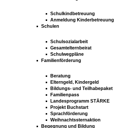
Schulkindbetreuung
Anmeldung Kinderbetreuung
Schulen
Schulsozialarbeit
Gesamtelternbeirat
Schulwegpläne
Familienförderung
Beratung
Elterngeld, Kindergeld
Bildungs- und Teilhabepaket
Familienpass
Landesprogramm STÄRKE
Projekt Buchstart
Sprachförderung
Weihnachtssternaktion
Begegnung und Bildung