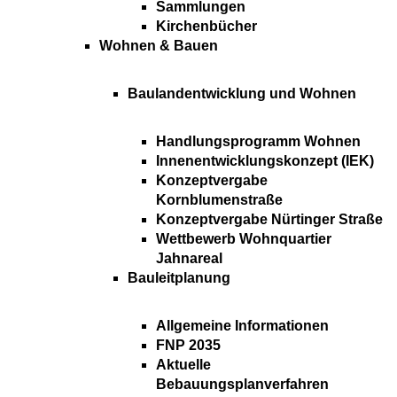
Sammlungen
Kirchenbücher
Wohnen & Bauen
Baulandentwicklung und Wohnen
Handlungsprogramm Wohnen
Innenentwicklungskonzept (IEK)
Konzeptvergabe
Kornblumenstraße
Konzeptvergabe Nürtinger Straße
Wettbewerb Wohnquartier
Jahnareal
Bauleitplanung
Allgemeine Informationen
FNP 2035
Aktuelle
Bebauungsplanverfahren