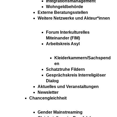
Integrationsmanagement
Wohngeldbehörde
Externe Beratungsstellen
Weitere Netzwerke und Akteur*innen
Forum Interkulturelles
Miteinander (FIM)
Arbeitskreis Asyl
Kleiderkammern/Sachspend
en
Schatztruhe Fildern
Gesprächskreis Interreligiöser
Dialog
Aktuelles und Veranstaltungen
Newsletter
Chancengleichheit
Gender Mainstreaming