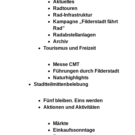
Aktuelles
Radtouren
Rad-Infrastruktur
Kampagne „Filderstadt fährt
Rad“
Radabstellanlagen
Archiv
Tourismus und Freizeit
Messe CMT
Führungen durch Filderstadt
Naturhighlights
Stadtteilmittenbelebung
Fünf bleiben. Eins werden
Aktionen und Aktivitäten
Märkte
Einkaufssonntage