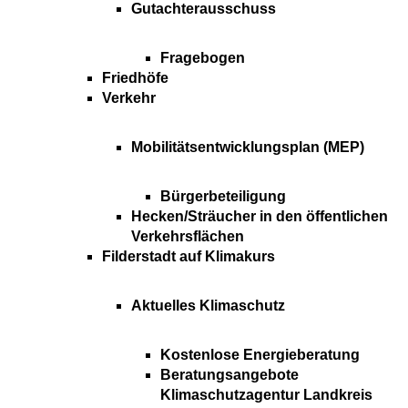
Gutachterausschuss
Fragebogen
Friedhöfe
Verkehr
Mobilitätsentwicklungsplan (MEP)
Bürgerbeteiligung
Hecken/Sträucher in den öffentlichen
Verkehrsflächen
Filderstadt auf Klimakurs
Aktuelles Klimaschutz
Kostenlose Energieberatung
Beratungsangebote
Klimaschutzagentur Landkreis