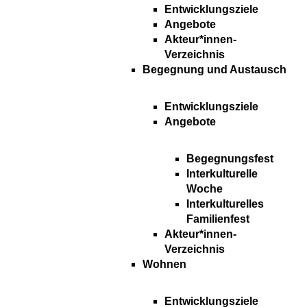
Entwicklungsziele
Angebote
Akteur*innen-
Verzeichnis
Begegnung und Austausch
Entwicklungsziele
Angebote
Begegnungsfest
Interkulturelle
Woche
Interkulturelles
Familienfest
Akteur*innen-
Verzeichnis
Wohnen
Entwicklungsziele