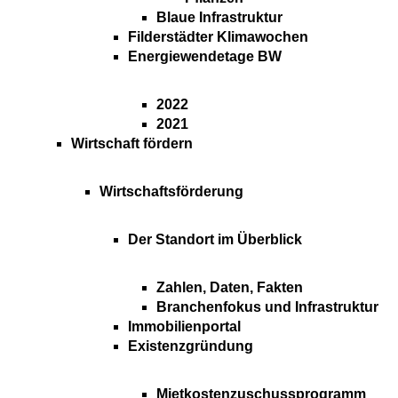
Blaue Infrastruktur
Filderstädter Klimawochen
Energiewendetage BW
2022
2021
Wirtschaft fördern
Wirtschaftsförderung
Der Standort im Überblick
Zahlen, Daten, Fakten
Branchenfokus und Infrastruktur
Immobilienportal
Existenzgründung
Mietkostenzuschussprogramm