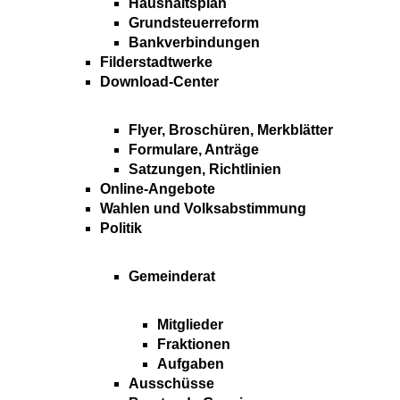
Haushaltsplan
Grundsteuerreform
Bankverbindungen
Filderstadtwerke
Download-Center
Flyer, Broschüren, Merkblätter
Formulare, Anträge
Satzungen, Richtlinien
Online-Angebote
Wahlen und Volksabstimmung
Politik
Gemeinderat
Mitglieder
Fraktionen
Aufgaben
Ausschüsse