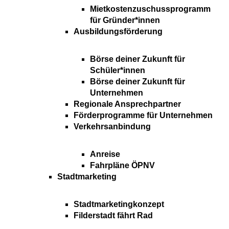
Mietkostenzuschussprogramm
für Gründer*innen
Ausbildungsförderung
Börse deiner Zukunft für
Schüler*innen
Börse deiner Zukunft für
Unternehmen
Regionale Ansprechpartner
Förderprogramme für Unternehmen
Verkehrsanbindung
Anreise
Fahrpläne ÖPNV
Stadtmarketing
Stadtmarketingkonzept
Filderstadt fährt Rad