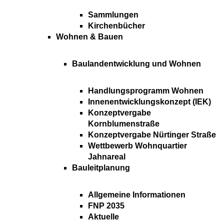
Sammlungen
Kirchenbücher
Wohnen & Bauen
Baulandentwicklung und Wohnen
Handlungsprogramm Wohnen
Innenentwicklungskonzept (IEK)
Konzeptvergabe
Kornblumenstraße
Konzeptvergabe Nürtinger Straße
Wettbewerb Wohnquartier
Jahnareal
Bauleitplanung
Allgemeine Informationen
FNP 2035
Aktuelle