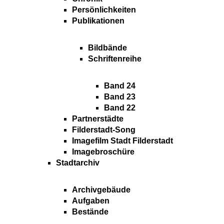
Persönlichkeiten
Publikationen
Bildbände
Schriftenreihe
Band 24
Band 23
Band 22
Partnerstädte
Filderstadt-Song
Imagefilm Stadt Filderstadt
Imagebroschüre
Stadtarchiv
Archivgebäude
Aufgaben
Bestände