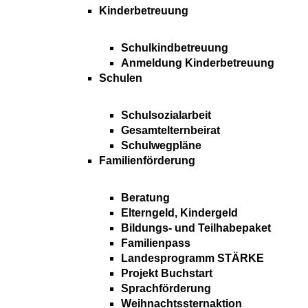
Kinderbetreuung
Schulkindbetreuung
Anmeldung Kinderbetreuung
Schulen
Schulsozialarbeit
Gesamtelternbeirat
Schulwegpläne
Familienförderung
Beratung
Elterngeld, Kindergeld
Bildungs- und Teilhabepaket
Familienpass
Landesprogramm STÄRKE
Projekt Buchstart
Sprachförderung
Weihnachtssternaktion