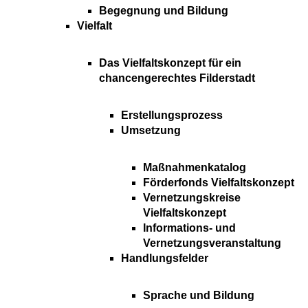
Begegnung und Bildung
Vielfalt
Das Vielfaltskonzept für ein
chancengerechtes Filderstadt
Erstellungsprozess
Umsetzung
Maßnahmenkatalog
Förderfonds Vielfaltskonzept
Vernetzungskreise
Vielfaltskonzept
Informations- und
Vernetzungsveranstaltung
Handlungsfelder
Sprache und Bildung