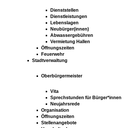
Dienststellen
Dienstleistungen
Lebenslagen
Neubürger(innen)
Abwassergebühren
Vermietung Hallen
Öffnungszeiten
Feuerwehr
Stadtverwaltung
Oberbürgermeister
Vita
Sprechstunden für Bürger*innen
Neujahrsrede
Organisation
Öffnungszeiten
Stellenangebote