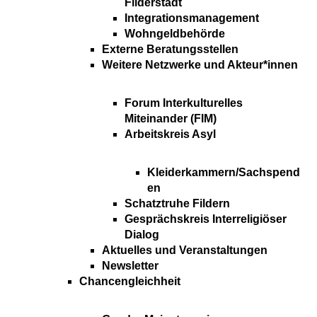
Filderstadt
Integrationsmanagement
Wohngeldbehörde
Externe Beratungsstellen
Weitere Netzwerke und Akteur*innen
Forum Interkulturelles
Miteinander (FIM)
Arbeitskreis Asyl
Kleiderkammern/Sachspend
en
Schatztruhe Fildern
Gesprächskreis Interreligiöser
Dialog
Aktuelles und Veranstaltungen
Newsletter
Chancengleichheit