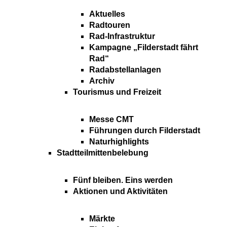
Aktuelles
Radtouren
Rad-Infrastruktur
Kampagne „Filderstadt fährt
Rad“
Radabstellanlagen
Archiv
Tourismus und Freizeit
Messe CMT
Führungen durch Filderstadt
Naturhighlights
Stadtteilmittenbelebung
Fünf bleiben. Eins werden
Aktionen und Aktivitäten
Märkte