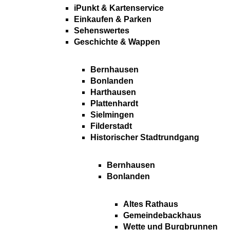
iPunkt & Kartenservice
Einkaufen & Parken
Sehenswertes
Geschichte & Wappen
Bernhausen
Bonlanden
Harthausen
Plattenhardt
Sielmingen
Filderstadt
Historischer Stadtrundgang
Bernhausen
Bonlanden
Altes Rathaus
Gemeindebackhaus
Wette und Burgbrunnen