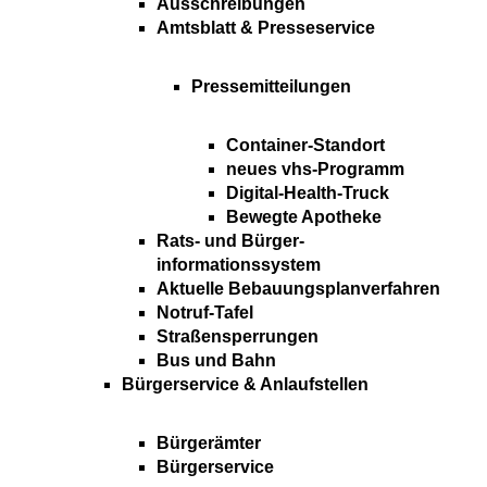
Ausschreibungen
Amtsblatt & Presseservice
Pressemitteilungen
Container-Standort
neues vhs-Programm
Digital-Health-Truck
Bewegte Apotheke
Rats- und Bürger-
informationssystem
Aktuelle Bebauungsplanverfahren
Notruf-Tafel
Straßensperrungen
Bus und Bahn
Bürgerservice & Anlaufstellen
Bürgerämter
Bürgerservice