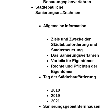
Bebauungsplanverfahren
Städtebauliche
Sanierungsmaßnahmen
Allgemeine Information
Ziele und Zwecke der
Städtebauförderung und
Stadterneuerung
Das Sanierungsverfahren
Vorteile für Eigentümer
Rechte und Pflichten der
Eigentümer
Tag der Städtebauförderung
2018
2019
2021
Sanierungsgebiet Bernhausen