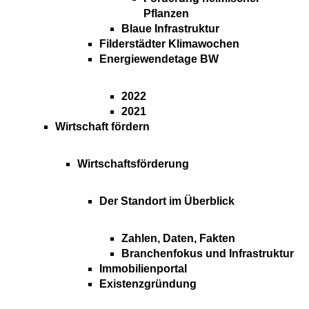
Pflanzen
Blaue Infrastruktur
Filderstädter Klimawochen
Energiewendetage BW
2022
2021
Wirtschaft fördern
Wirtschaftsförderung
Der Standort im Überblick
Zahlen, Daten, Fakten
Branchenfokus und Infrastruktur
Immobilienportal
Existenzgründung