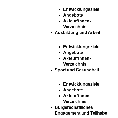
Entwicklungsziele
Angebote
Akteur*innen-
Verzeichnis
Ausbildung und Arbeit
Entwicklungsziele
Angebote
Akteur*innen-
Verzeichnis
Sport und Gesundheit
Entwicklungsziele
Angebote
Akteur*innen-
Verzeichnis
Bürgerschaftliches
Engagement und Teilhabe