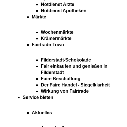
Notdienst Ärzte
Notdienst Apotheken
Märkte
Wochenmärkte
Krämermärkte
Fairtrade-Town
Filderstadt-Schokolade
Fair einkaufen und genießen in
Filderstadt
Faire Beschaffung
Der Faire Handel - Siegelklarheit
Wirkung von Fairtrade
Service bieten
Aktuelles