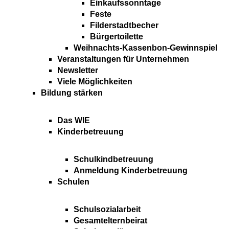
Einkaufssonntage
Feste
Filderstadtbecher
Bürgertoilette
Weihnachts-Kassenbon-Gewinnspiel
Veranstaltungen für Unternehmen
Newsletter
Viele Möglichkeiten
Bildung stärken
Das WIE
Kinderbetreuung
Schulkindbetreuung
Anmeldung Kinderbetreuung
Schulen
Schulsozialarbeit
Gesamtelternbeirat