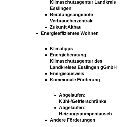
Klimaschutzagentur Landkreis
Esslingen
Beratungsangebote
Verbraucherzentrale
Zukunft Altbau
Energieeffizientes Wohnen
Klimatipps
Energieberatung
Klimaschutzagentur des
Landkreises Esslingen gGmbH
Energieausweis
Kommunale Förderung
Abgelaufen:
Kühl-/Gefrierschränke
Abgelaufen:
Heizungspumpentausch
Andere Förderungen