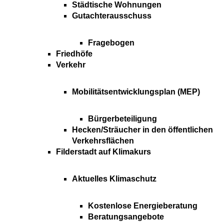
Städtische Wohnungen
Gutachterausschuss
Fragebogen
Friedhöfe
Verkehr
Mobilitätsentwicklungsplan (MEP)
Bürgerbeteiligung
Hecken/Sträucher in den öffentlichen
Verkehrsflächen
Filderstadt auf Klimakurs
Aktuelles Klimaschutz
Kostenlose Energieberatung
Beratungsangebote