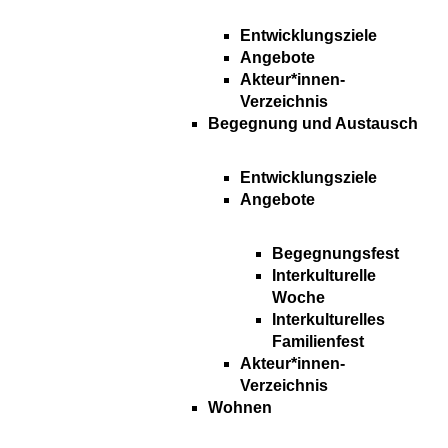
Entwicklungsziele
Angebote
Akteur*innen-
Verzeichnis
Begegnung und Austausch
Entwicklungsziele
Angebote
Begegnungsfest
Interkulturelle
Woche
Interkulturelles
Familienfest
Akteur*innen-
Verzeichnis
Wohnen