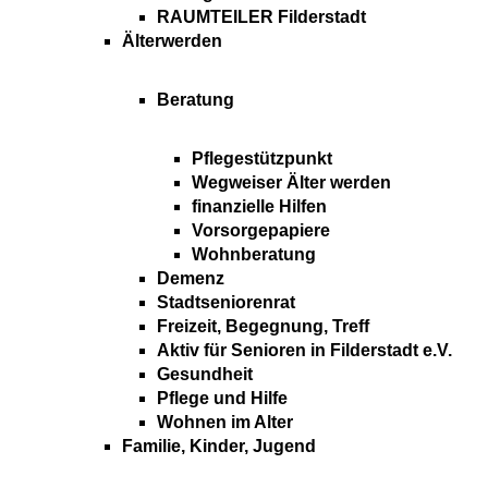
RAUMTEILER Filderstadt
Älterwerden
Beratung
Pflegestützpunkt
Wegweiser Älter werden
finanzielle Hilfen
Vorsorgepapiere
Wohnberatung
Demenz
Stadtseniorenrat
Freizeit, Begegnung, Treff
Aktiv für Senioren in Filderstadt e.V.
Gesundheit
Pflege und Hilfe
Wohnen im Alter
Familie, Kinder, Jugend